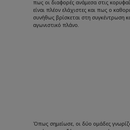
πως οι διαφορές ανάμεσα στις κορυφα
είναι πλέον ελάχιστες και πως ο καθο
συνήθως βρίσκεται στη συγκέντρωση κ
αγωνιστικό πλάνο.
Όπως σημείωσε, οι δύο ομάδες γνωρίζ