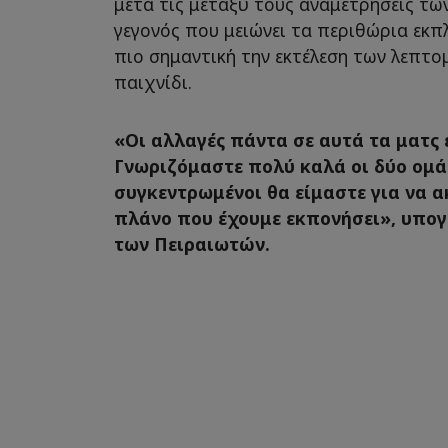
μετά τις μεταξύ τους αναμετρήσεις τω
γεγονός που μειώνει τα περιθώρια εκπ
πιο σημαντική την εκτέλεση των λεπτο
παιχνίδι.
«Οι αλλαγές πάντα σε αυτά τα ματς ε
Γνωριζόμαστε πολύ καλά οι δύο ομάδ
συγκεντρωμένοι θα είμαστε για να 
πλάνο που έχουμε εκπονήσει», υπο
των Πειραιωτών.