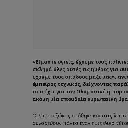
«Είμαστε υγιείς, έχουμε τους παίκτ
σκληρά όλες αυτές τις ημέρες για αυτ
έχουμε τους οπαδούς μαζί μας», αν
έμπειρος τεχνικός, δείχνοντας παρ
που έχει για τον Ολυμπιακό η παρου
ακόμη μία σπουδαία ευρωπαϊκή βρα
Ο Μπαρτζώκας στάθηκε και στις λεπτέ
συνοδεύουν πάντα έναν ημιτελικό τέτο