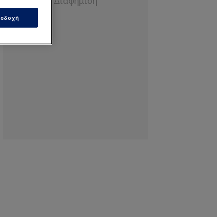
οδοχή