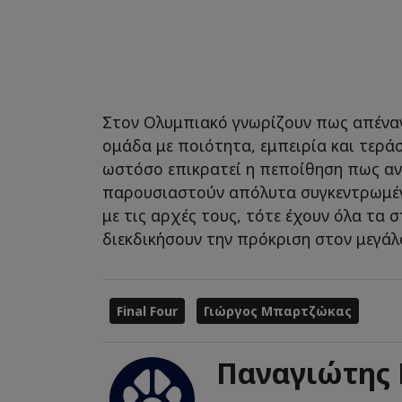
Στον Ολυμπιακό γνωρίζουν πως απέναν
ομάδα με ποιότητα, εμπειρία και τερά
ωστόσο επικρατεί η πεποίθηση πως αν
παρουσιαστούν απόλυτα συγκεντρωμέν
με τις αρχές τους, τότε έχουν όλα τα σ
διεκδικήσουν την πρόκριση στον μεγάλ
Final Four
Γιώργος Μπαρτζώκας
Παναγιώτης