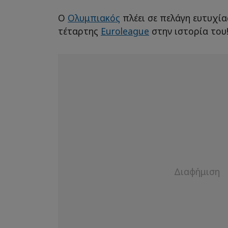
Ο
Ολυμπιακός
πλέει σε πελάγη ευτυχία
τέταρτης
Euroleague
στην ιστορία του