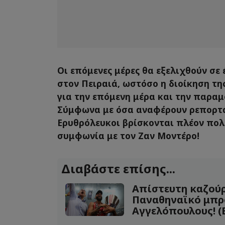
Οι επόμενες μέρες θα εξελιχθούν σε
στον Πειραιά, ωστόσο η διοίκηση τη
για την επόμενη μέρα και την παρα
Σύμφωνα με όσα αναφέρουν ρεπορτά
Ερυθρόλευκοι βρίσκονται πλέον πολ
συμφωνία με τον Ζαν Μοντέρο!
Διαβάστε επίσης...
Απίστευτη καζού
Παναθηναϊκό μπρ
Αγγελόπουλους! (