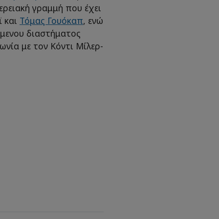
ερειακή γραμμή που έχει
ϊ και
Τόμας Γουόκαπ
, ενώ
μενου διαστήματος
ωνία με τον Κόντι Μίλερ-