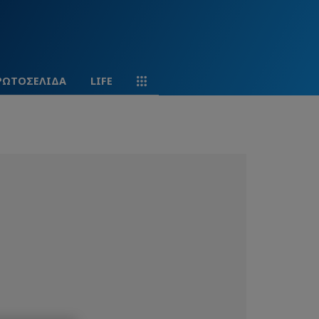
ΡΩΤΟΣΕΛΙΔΑ
LIFE