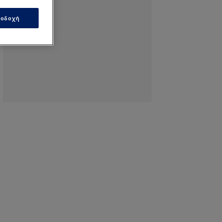
οδοχή