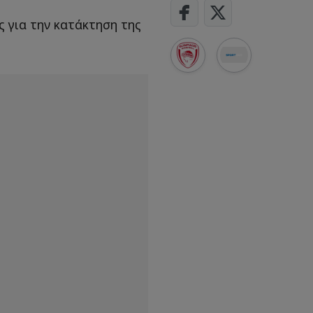
ς για την κατάκτηση της
!