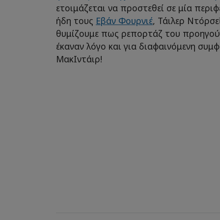
ετοιμάζεται να προστεθεί σε μία περιφ
ήδη τους
Εβάν Φουρνιέ
, Τάιλερ Ντόρσε
θυμίζουμε πως ρεπορτάζ του προηγού
έκαναν λόγο και για διαφαινόμενη συμφ
ΜακΙντάιρ!