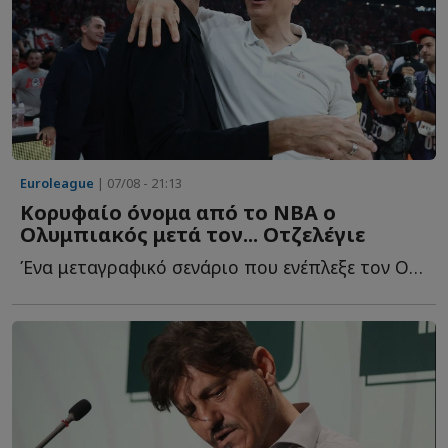
Euroleague
| 07/08 - 21:13
Κορυφαίο όνομα από το NBA ο
Ολυμπιακός μετά τον... Οτζελέγιε
Ένα μεταγραφικό σενάριο που ενέπλεξε τον Ολυμπιακό κ...