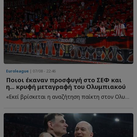
Euroleague
| 07/08 - 22:46
Ποιοι έκαναν προσφυγή στο ΣΕΦ και
η... κρυφή μεταγραφή του Ολυμπιακού
«Εκεί βρίσκεται η αναζήτηση παίκτη στον Ολυμπιακό - ...