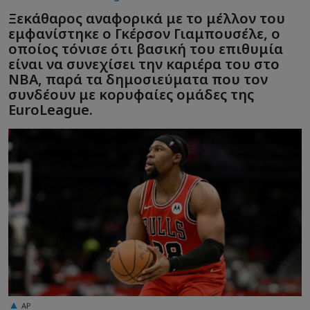
Ξεκάθαρος αναφορικά με το μέλλον του
εμφανίστηκε ο Γκέρσον Γιαμπουσέλε, ο
οποίος τόνισε ότι βασική του επιθυμία
είναι να συνεχίσει την καριέρα του στο
NBA, παρά τα δημοσιεύματα που τον
συνδέουν με κορυφαίες ομάδες της
EuroLeague.
AP