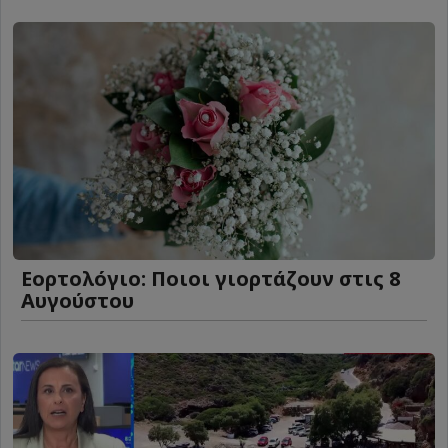
Εορτολόγιο: Ποιοι γιορτάζουν στις 8
Αυγούστου