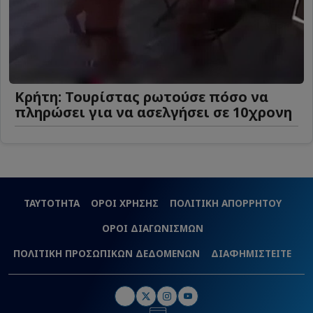
Κρήτη: Τουρίστας ρωτούσε πόσο να
πληρώσει για να ασελγήσει σε 10χρονη
ΤΑΥΤΟΤΗΤΑ
ΟΡΟΙ ΧΡΗΣΗΣ
ΠΟΛΙΤΙΚΗ ΑΠΟΡΡΗΤΟΥ
ΟΡΟΙ ΔΙΑΓΩΝΙΣΜΩΝ
ΠΟΛΙΤΙΚΗ ΠΡΟΣΩΠΙΚΩΝ ΔΕΔΟΜΕΝΩΝ
ΔΙΑΦΗΜΙΣΤΕΙΤΕ