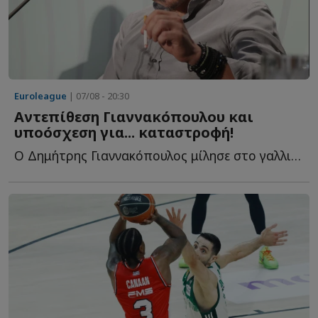
Euroleague
| 07/08 - 20:30
Αντεπίθεση Γιαννακόπουλου και
υποόσχεση για... καταστροφή!
Ο Δημήτρης Γιαννακόπουλος μίλησε στο γαλλικό κανάλι Eu...