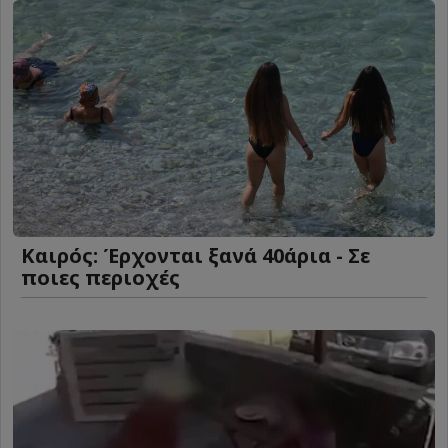
Καιρός: Έρχονται ξανά 40άρια - Σε
ποιες περιοχές