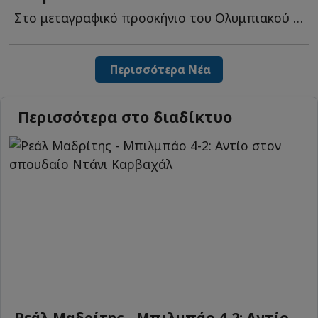
Στο μεταγραφικό προσκήνιο του Ολυμπιακού παραμένει η...
Περισσότερα Νέα
Περισσότερα στο διαδίκτυο
Ρεάλ Μαδρίτης - Μπιλμπάο 4-2: Αντίο