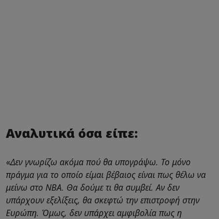
Αναλυτικά όσα είπε:
«
Δεν γνωρίζω ακόμα πού θα υπογράψω. Το μόνο
πράγμα για το οποίο είμαι βέβαιος είναι πως θέλω να
μείνω στο ΝΒΑ. Θα δούμε τι θα συμβεί. Αν δεν
υπάρχουν εξελίξεις, θα σκεφτώ την επιστροφή στην
Ευρώπη. Όμως, δεν υπάρχει αμφιβολία πως η