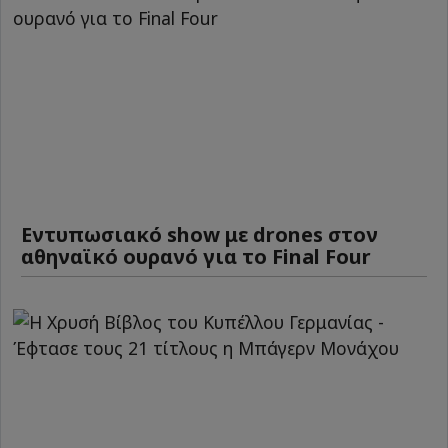
Εντυπωσιακό show με drones στον
αθηναϊκό ουρανό για το Final Four