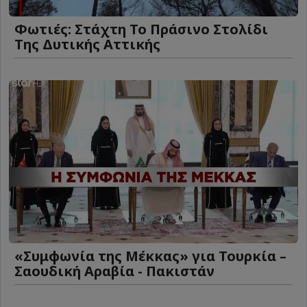
Φωτιές: Στάχτη Το Πράσινο Στολίδι
Της Δυτικής Αττικής
«Συμφωνία της Μέκκας» για Τουρκία –
Σαουδική Αραβία - Πακιστάν