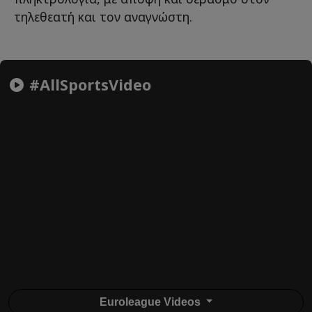
τηλεθεατή και τον αναγνώστη.
#AllSportsVideo
Euroleague Videos