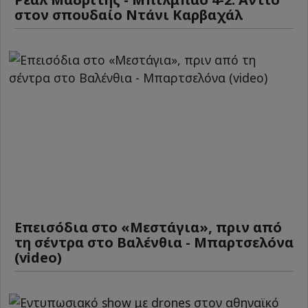
στον σπουδαίο Ντάνι Καρβαχάλ
Επεισόδια στο «Μεστάγια», πριν από
τη σέντρα στο Βαλένθια - Μπαρτσελόνα
(video)