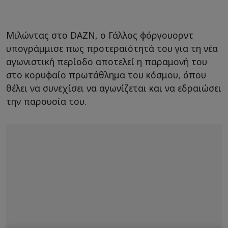
Μιλώντας στο DAZN, ο Γάλλος φόργουορντ
υπογράμμισε πως προτεραιότητά του για τη νέα
αγωνιστική περίοδο αποτελεί η παραμονή του
στο κορυφαίο πρωτάθλημα του κόσμου, όπου
θέλει να συνεχίσει να αγωνίζεται και να εδραιώσει
την παρουσία του.