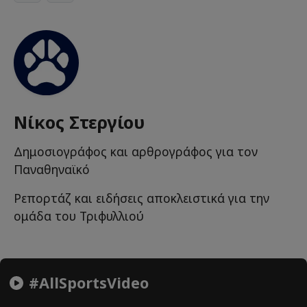
Νίκος Στεργίου
Δημοσιογράφος και αρθρογράφος για τον
Παναθηναϊκό
Ρεπορτάζ και ειδήσεις αποκλειστικά για την
ομάδα του Τριφυλλιού
#AllSportsVideo