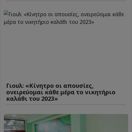
Γιουλ: «Κίνητρο οι απουσίες,
ονειρεύομαι κάθε μέρα το νικητήριο
καλάθι του 2023»