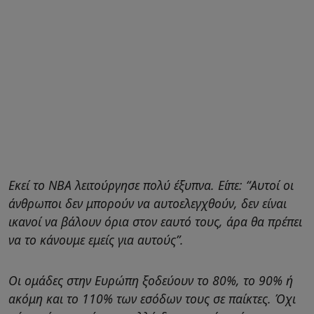
Εκεί το NBA λειτούργησε πολύ έξυπνα. Είπε: “Αυτοί οι
άνθρωποι δεν μπορούν να αυτοελεγχθούν, δεν είναι
ικανοί να βάλουν όρια στον εαυτό τους, άρα θα πρέπει
να το κάνουμε εμείς για αυτούς”.
Οι ομάδες στην Ευρώπη ξοδεύουν το 80%, το 90% ή
ακόμη και το 110% των εσόδων τους σε παίκτες. Όχι