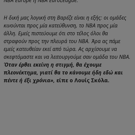
Η δική μας λογική στη Βαρέζε είναι η εξής: οι ομάδες
κινούνται προς μία κατεύθυνση, το NBA προς μία
άλλη. Εμείς πιστεύουμε ότι στο τέλος όλοι θα
στραφούν προς την πλευρά του NBA. Άρα ας πάμε
εμείς κατευθείαν εκεί από τώρα. Ας αρχίσουμε να
σκεφτόμαστε και να λειτουργούμε σαν ομάδα του NBA.
Όταν έρθει εκείνη η στιγμή, θα έχουμε
πλεονέκτημα, γιατί θα το κάνουμε ήδη εδώ και
πέντε ή έξι χρόνια»,
είπε ο Λουίς Σκόλα.