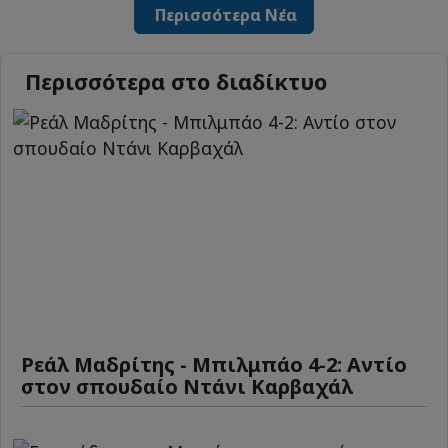
Περισσότερα Νέα
Περισσότερα στο διαδίκτυο
Ρεάλ Μαδρίτης - Μπιλμπάο 4-2: Αντίο
στον σπουδαίο Ντάνι Καρβαχάλ