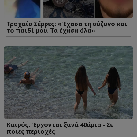
Τροχαίο Σέρρες: «Έχασα τη σύζυγο και
το παιδί μου. Τα έχασα όλα»
Καιρός: Έρχονται ξανά 40άρια - Σε
ποιες περιοχές