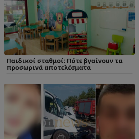
Παιδικοί σταθμοί: Πότε βγαίνουν τα
προσωρινά αποτελέσματα