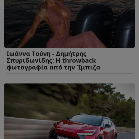
Ιωάννα Τούνη - Δημήτρης
Σπυριδωνίδης: Η throwback
φωτογραφία από την Ίμπιζα