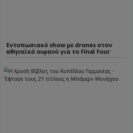
Εντυπωσιακό show με drones στον
αθηναϊκό ουρανό για το Final Four