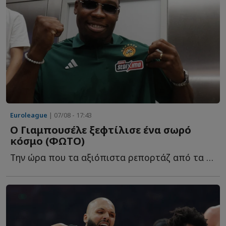
Euroleague
| 07/08 - 17:43
Ο Γιαμπουσέλε ξεφτίλισε ένα σωρό
κόσμο (ΦΩΤΟ)
Την ώρα που τα αξιόπιστα ρεπορτάζ από τα εργομετρικ�...