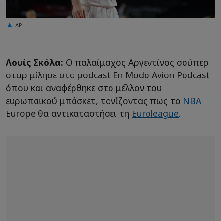
AP
Λουίς Σκόλα:
Ο παλαίμαχος Αργεντίνος σούπερ
σταρ μίλησε στο podcast En Modo Avion Podcast
όπου και αναφέρθηκε στο μέλλον του
ευρωπαϊκού μπάσκετ, τονίζοντας πως το
NBA
Europe θα αντικαταστήσει τη
Euroleague
.