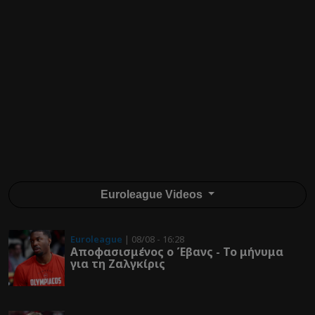
Euroleague Videos
Euroleague
| 08/08 - 16:28
Αποφασισμένος ο Έβανς - Το μήνυμα
για τη Ζαλγκίρις