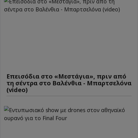
Επεισόδια στο «Μεστάγια», πριν από
τη σέντρα στο Βαλένθια - Μπαρτσελόνα
(video)