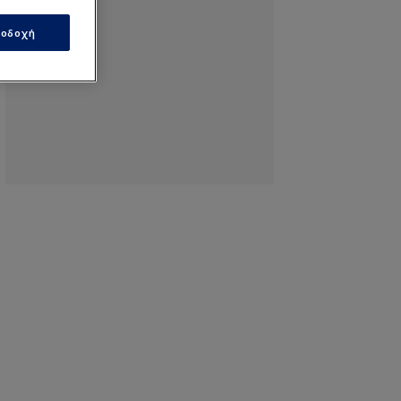
οδοχή