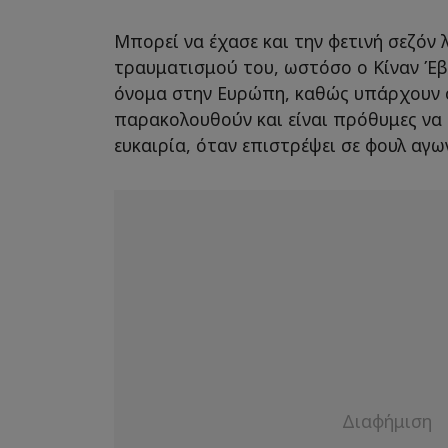
Μπορεί να έχασε και την φετινή σεζόν
τραυματισμού του, ωστόσο ο Κίναν Έβ
όνομα στην Ευρώπη, καθώς υπάρχουν 
παρακολουθούν και είναι πρόθυμες να
ευκαιρία, όταν επιστρέψει σε φουλ αγω