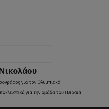
 Νικολάου
ρογράφος για τον Ολυμπιακό
ποκλειστικά για την ομάδα του Πειραιά