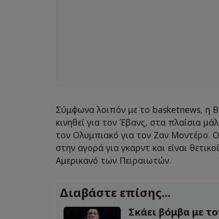
Σύμφωνα λοιπόν με το basketnews, η Β
κινηθεί για τον Έβανς, στα πλαίσια μά
τον Ολυμπιακό για τον Ζαν Μοντέρο. Οι
στην αγορά για γκαρντ και είναι θετικο
Αμερικανό των Πειραιωτών.
Διαβάστε επίσης...
Σκάει βόμβα με το