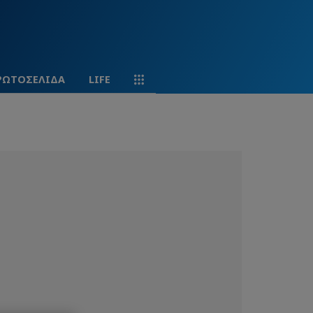
ΡΩΤΟΣΕΛΙΔΑ
LIFE