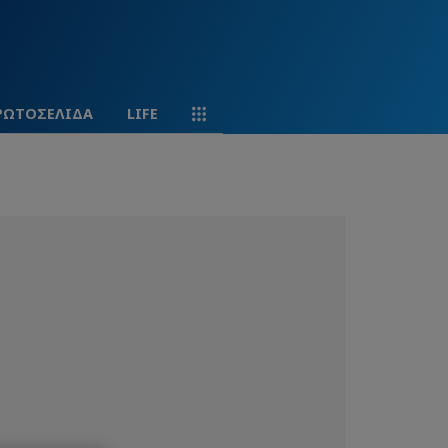
ΡΩΤΟΣΕΛΙΔΑ
LIFE