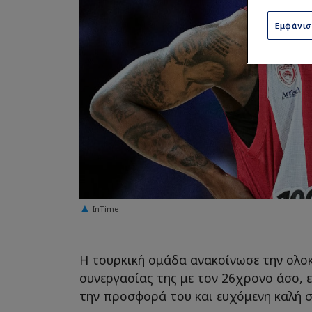
Εμφάνι
InTime
Η τουρκική ομάδα ανακοίνωσε την ολο
συνεργασίας της με τον 26χρονο άσο, 
την προσφορά του και ευχόμενη καλή σ