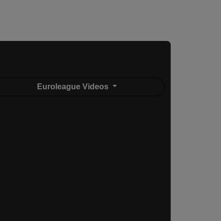
Euroleague Videos