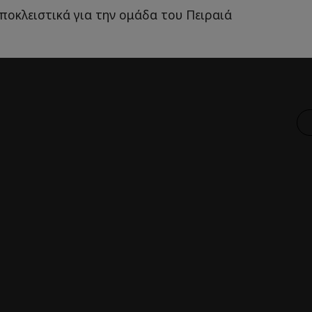
ποκλειστικά για την ομάδα του Πειραιά