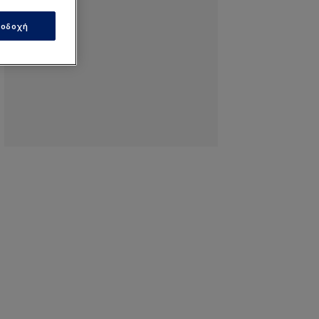
οδοχή