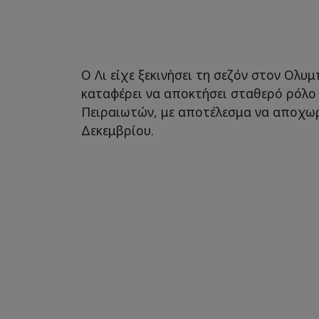
Ο Λι είχε ξεκινήσει τη σεζόν στον Ολυ
καταφέρει να αποκτήσει σταθερό ρόλο 
Πειραιωτών, με αποτέλεσμα να αποχωρ
Δεκεμβρίου.