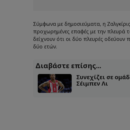
Σύμφωνα με δημοσιεύματα, η Ζαλγκίρις
προχωρημένες επαφές με την πλευρά τ
δείχνουν ότι οι δύο πλευρές οδεύουν 
δύο ετών.
Διαβάστε επίσης...
Συνεχίζει σε ομάδ
Σέιμπεν Λι