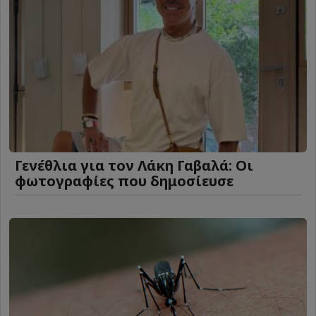
Γενέθλια για τον Λάκη Γαβαλά: Οι
φωτογραφίες που δημοσίευσε