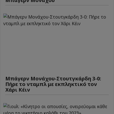
Μπάγερν Μονάχου
Μπάγερν Μονάχου-Στουτγκάρδη 3-0:
Πήρε το νταμπλ με εκπληκτικό τον
Χάρι Κέιν