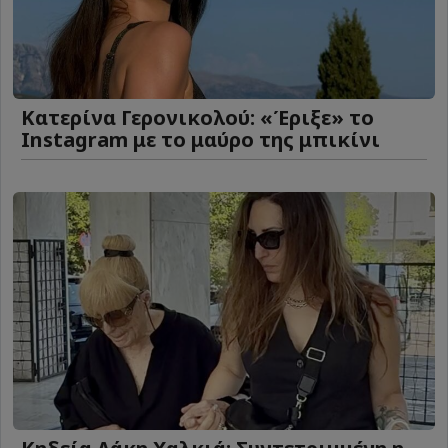
Κατερίνα Γερονικολού: «Έριξε» το
Instagram με το μαύρο της μπικίνι