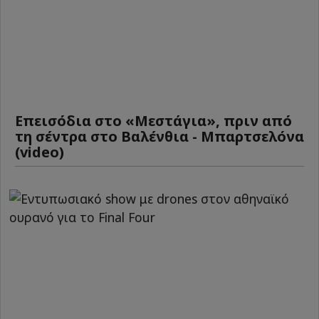
Επεισόδια στο «Μεστάγια», πριν από
τη σέντρα στο Βαλένθια - Μπαρτσελόνα
(video)