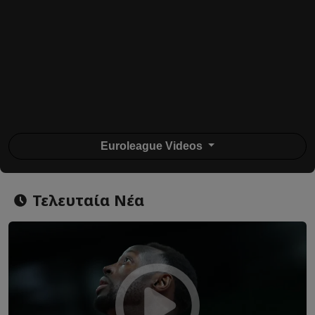
Euroleague Videos
Τελευταία Νέα