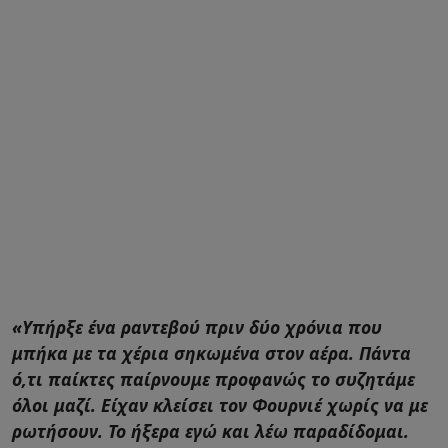
«Υπήρξε ένα ραντεβού πριν δύο χρόνια που
μπήκα με τα χέρια σηκωμένα στον αέρα. Πάντα
ό,τι παίκτες παίρνουμε προφανώς το συζητάμε
όλοι μαζί. Είχαν κλείσει τον Φουρνιέ χωρίς να με
ρωτήσουν. Το ήξερα εγώ και λέω παραδίδομαι.