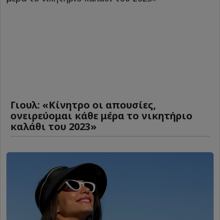
Γιουλ: «Κίνητρο οι απουσίες,
ονειρεύομαι κάθε μέρα το νικητήριο
καλάθι του 2023»