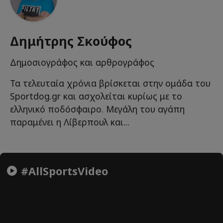
Δημήτρης Σκούφος
Δημοσιογράφος και αρθρογράφος
Τα τελευταία χρόνια βρίσκεται στην ομάδα του
Sportdog.gr και ασχολείται κυρίως με το
ελληνικό ποδόσφαιρο. Μεγάλη του αγάπη
παραμένει η Λίβερπουλ και...
#AllSportsVideo