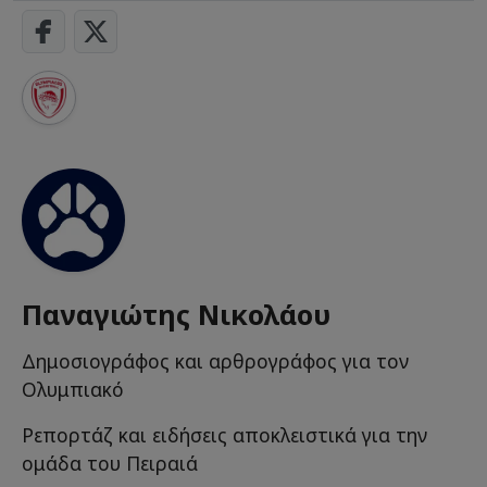
Παναγιώτης Νικολάου
Δημοσιογράφος και αρθρογράφος για τον
Ολυμπιακό
Ρεπορτάζ και ειδήσεις αποκλειστικά για την
ομάδα του Πειραιά