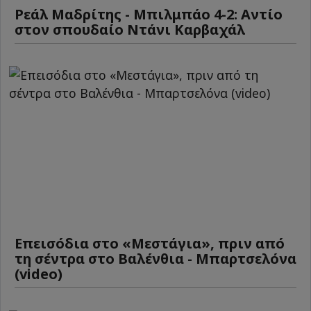
Ρεάλ Μαδρίτης - Μπιλμπάο 4-2: Αντίο
στον σπουδαίο Ντάνι Καρβαχάλ
Επεισόδια στο «Μεστάγια», πριν από
τη σέντρα στο Βαλένθια - Μπαρτσελόνα
(video)