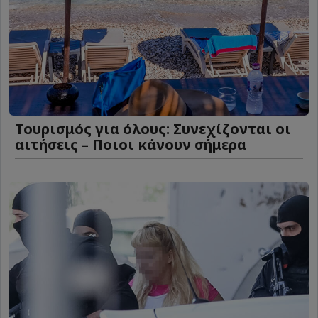
Τουρισμός για όλους: Συνεχίζονται οι
αιτήσεις – Ποιοι κάνουν σήμερα