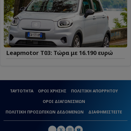
Leapmotor T03: Τώρα με 16.190 ευρώ
ΤΑΥΤΟΤΗΤΑ
ΟΡΟΙ ΧΡΗΣΗΣ
ΠΟΛΙΤΙΚΗ ΑΠΟΡΡΗΤΟΥ
ΟΡΟΙ ΔΙΑΓΩΝΙΣΜΩΝ
ΠΟΛΙΤΙΚΗ ΠΡΟΣΩΠΙΚΩΝ ΔΕΔΟΜΕΝΩΝ
ΔΙΑΦΗΜΙΣΤΕΙΤΕ