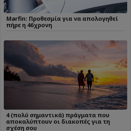
Marfin: Προθεσμία για να απολογηθεί
πήρε η 46χρονη
4 (πολύ σημαντικά) πράγματα που
αποκαλύπτουν οι διακοπές για τη
σχέση σου