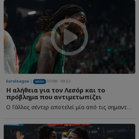
Euroleague
|
07/08 - 09:32
VIDEO
Η αλήθεια για τον Λεσόρ και το
πρόβλημα που αντιμετωπίζει
Ο Γάλλος σέντερ αποτελεί μία από τις σημαντικότερες μ...