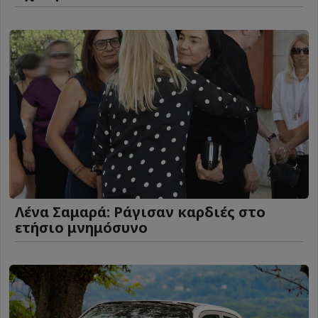
Λένα Σαμαρά: Ράγισαν καρδιές στο
ετήσιο μνημόσυνο