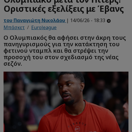
Οριστικές εξελίξεις με Έβανς
του Παναγιώτη Νικολάου
| 14/06/26 - 18:33
Μπάσκετ
Euroleague
Ο Ολυμπιακός θα αφήσει στην άκρη τους
πανηγυρισμούς για την κατάκτηση του
φετινού νταμπλ και θα στρέψει την
προσοχή του στον σχεδιασμό της νέας
σεζόν.