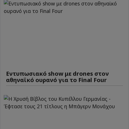
Εντυπωσιακό show με drones στον
αθηναϊκό ουρανό για το Final Four