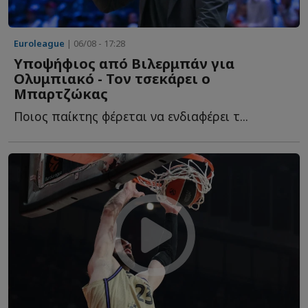
Euroleague
| 06/08 - 17:28
Υποψήφιος από Βιλερμπάν για
Ολυμπιακό - Τον τσεκάρει ο
Μπαρτζώκας
Ποιος παίκτης φέρεται να ενδιαφέρει τ...