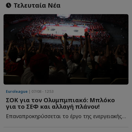
Τελευταία Νέα
Euroleague
| 07/08 - 12:53
ΣΟΚ για τον Ολυμπμπιακό: Μπλόκο
για το ΣΕΦ και αλλαγή πλάνου!
Επαναπροκηρύσσεται το έργο της ενεργειακής αναβάθμισης τ...