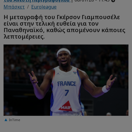
Μπάσκετ
Euroleague
Η μεταγραφή του Γκέρσον Γιαμπουσέλε
είναι στην τελική ευθεία για τον
Παναθηναϊκό, καθώς απομένουν κάποιες
λεπτομέρειες.
InTime