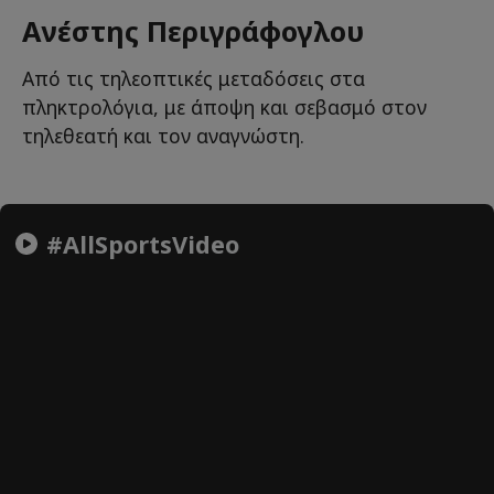
Ανέστης Περιγράφογλου
Από τις τηλεοπτικές μεταδόσεις στα
πληκτρολόγια, με άποψη και σεβασμό στον
τηλεθεατή και τον αναγνώστη.
#AllSportsVideo