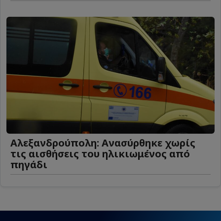
Αλεξανδρούπολη: Ανασύρθηκε χωρίς
τις αισθήσεις του ηλικιωμένος από
πηγάδι