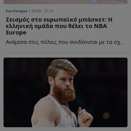
Euroleague
| 09/08 - 01:13
Σεισμός στο ευρωπαϊκό μπάσκετ: Η
ελληνική ομάδα που θέλει το NBA
Europe
Ανάμεσα στις πόλεις που συνδέονται με τα σχέδια του NB...