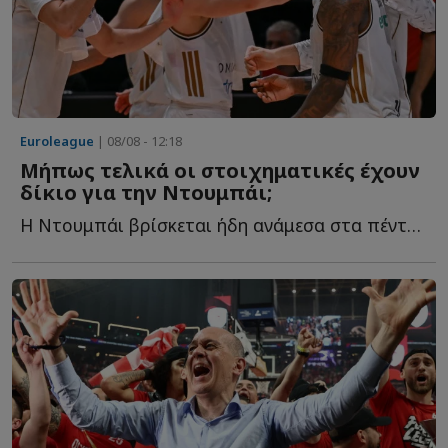
Euroleague
| 08/08 - 12:18
Μήπως τελικά οι στοιχηματικές έχουν
δίκιο για την Ντουμπάι;
Η Ντουμπάι βρίσκεται ήδη ανάμεσα στα πέντε μεγαλύτερα φ...