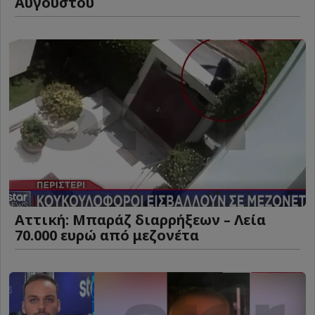
Αυγούστου
Αττική: Μπαράζ διαρρήξεων – Λεία
70.000 ευρώ από μεζονέτα