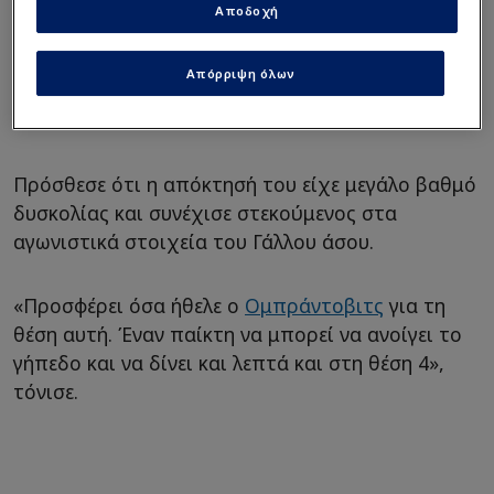
Αποδοχή
Απόρριψη όλων
Πρόσθεσε ότι η απόκτησή του είχε μεγάλο βαθμό
δυσκολίας και συνέχισε στεκούμενος στα
αγωνιστικά στοιχεία του Γάλλου άσου.
«Προσφέρει όσα ήθελε ο
Ομπράντοβιτς
για τη
θέση αυτή. Έναν παίκτη να μπορεί να ανοίγει το
γήπεδο και να δίνει και λεπτά και στη θέση 4»,
τόνισε.