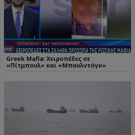
Greek Mafia: Χειροπέδες σε
«Πίτμπουλ» και «Μπουλντόγκ»