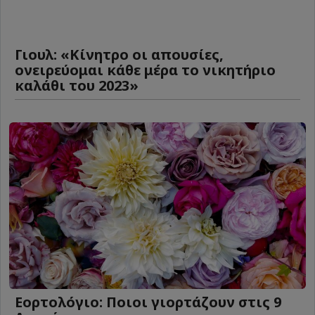
Γιουλ: «Κίνητρο οι απουσίες,
ονειρεύομαι κάθε μέρα το νικητήριο
καλάθι του 2023»
Εορτολόγιο: Ποιοι γιορτάζουν στις 9