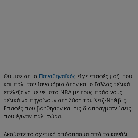
Θύμισε ότι ο
Παναθηναϊκός
είχε επαφές μαζί του
και πάλι τον Ιανουάριο όταν και ο Γάλλος τελικά
επέλεξε να μείνει στο ΝΒΑ με τους πράσινους
τελικά να πηγαίνουν στη λύση του Χέιζ-Ντέιβις.
Επαφές που βόηθησαν και τις διαπραγματεύσεις
που έγιναν πάλι τώρα.
Ακούστε το σχετικό απόσπασμα από το κανάλι