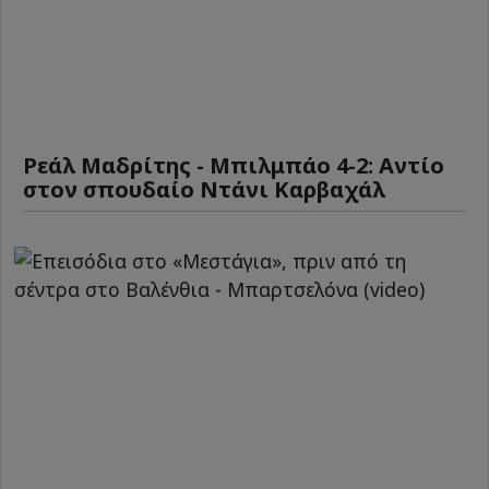
Ρεάλ Μαδρίτης - Μπιλμπάο 4-2: Αντίο
στον σπουδαίο Ντάνι Καρβαχάλ