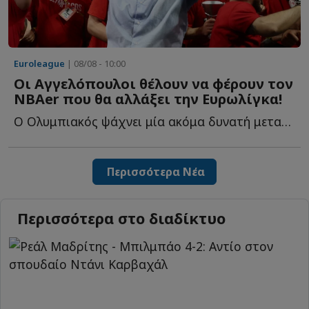
Euroleague
| 08/08 - 10:00
Οι Αγγελόπουλοι θέλουν να φέρουν τον
NBAer που θα αλλάξει την Ευρωλίγκα!
Ο Ολυμπιακός ψάχνει μία ακόμα δυνατή μεταγραφή και ξ...
Περισσότερα Νέα
Περισσότερα στο διαδίκτυο