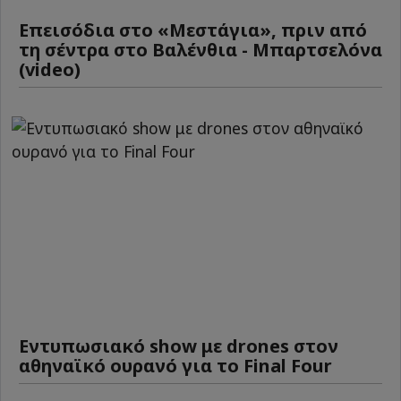
Επεισόδια στο «Μεστάγια», πριν από
τη σέντρα στο Βαλένθια - Μπαρτσελόνα
(video)
Εντυπωσιακό show με drones στον
αθηναϊκό ουρανό για το Final Four