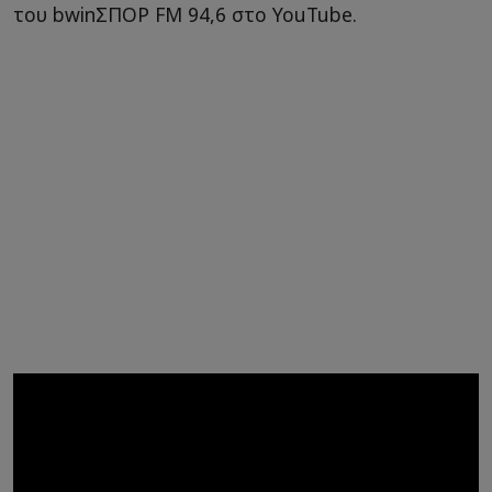
του bwinΣΠΟΡ FM 94,6 στο YouTube.