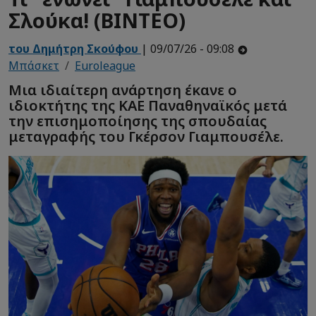
Σλούκα! (ΒΙΝΤΕΟ)
του Δημήτρη Σκούφου
| 09/07/26 - 09:08
Μπάσκετ
Euroleague
Μια ιδιαίτερη ανάρτηση έκανε ο
ιδιοκτήτης της ΚΑΕ Παναθηναϊκός μετά
την επισημοποίησης της σπουδαίας
μεταγραφής του Γκέρσον Γιαμπουσέλε.