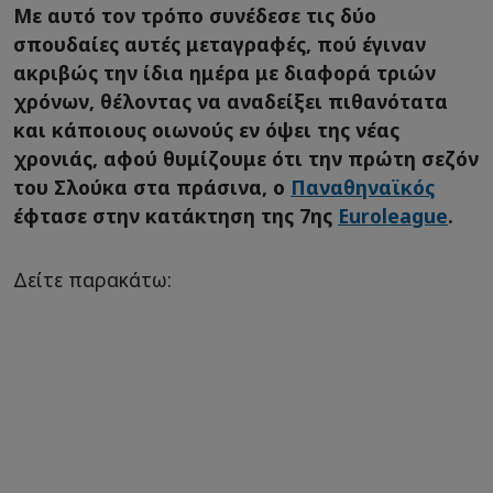
Με αυτό τον τρόπο συνέδεσε τις δύο
σπουδαίες αυτές μεταγραφές, πού έγιναν
ακριβώς την ίδια ημέρα με διαφορά τριών
χρόνων, θέλοντας να αναδείξει πιθανότατα
και κάποιους οιωνούς εν όψει της νέας
χρονιάς, αφού θυμίζουμε ότι την πρώτη σεζόν
του Σλούκα στα πράσινα, ο
Παναθηναϊκός
έφτασε στην κατάκτηση της 7ης
Euroleague
.
Δείτε παρακάτω: