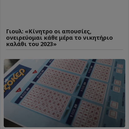
Γιουλ: «Κίνητρο οι απουσίες,
ονειρεύομαι κάθε μέρα το νικητήριο
καλάθι του 2023»