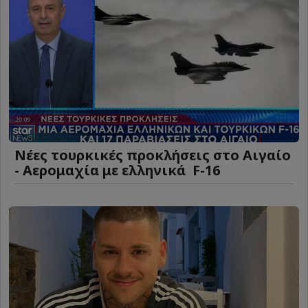
Νέες τουρκικές προκλήσεις στο Αιγαίο
- Αερομαχία με ελληνικά F-16