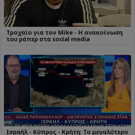
Τροχαίο για τον Mike - Η ανακοίνωση
του ράπερ στα social media
Ισραήλ - Κύπρος - Κρήτη: Το μεγαλύτερο