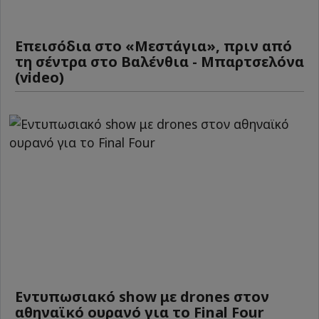
Επεισόδια στο «Μεστάγια», πριν από
τη σέντρα στο Βαλένθια - Μπαρτσελόνα
(video)
Εντυπωσιακό show με drones στον
αθηναϊκό ουρανό για το Final Four