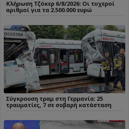
Κλήρωση Τζόκερ 6/8/2026: Οι τυχεροί
αριθμοί για τα 2.500.000 ευρώ
Σύγκρουση τραμ στη Γερμανία: 25
τραυματίες, 7 σε σοβαρή κατάσταση