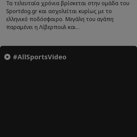
Τα τελευταία χρόνια βρίσκεται στην ομάδα του
Sportdog.gr και ασχολείται κυρίως με το
ελληνικό ποδόσφαιρο. Μεγάλη του αγάπη
παραμένει η Λίβερπουλ και...
#AllSportsVideo