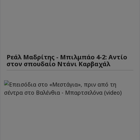
Ρεάλ Μαδρίτης - Μπιλμπάο 4-2: Αντίο
στον σπουδαίο Ντάνι Καρβαχάλ