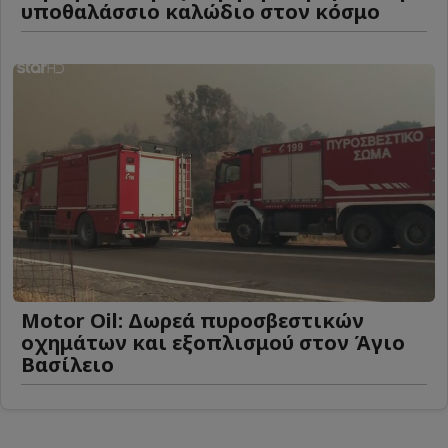
υποθαλάσσιο καλώδιο στον κόσμο
Motor Oil: Δωρεά πυροσβεστικών
οχημάτων και εξοπλισμού στον Άγιο
Βασίλειο