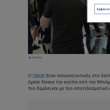
Εμφάνι
InTime
Ο
ΠΑΟΚ
ήταν απογοητευτικός στο δεύτ
έχασε δίκαια την κούπα από την Μπιλ
πιο δεμένη και με πιο αποτελεσματικά