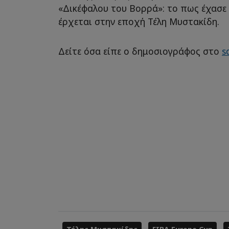
«Δικέφαλου του Βορρά»: το πως έχασε 
έρχεται στην εποχή Τέλη Μυστακίδη.
Δείτε όσα είπε ο δημοσιογράφος στο
s