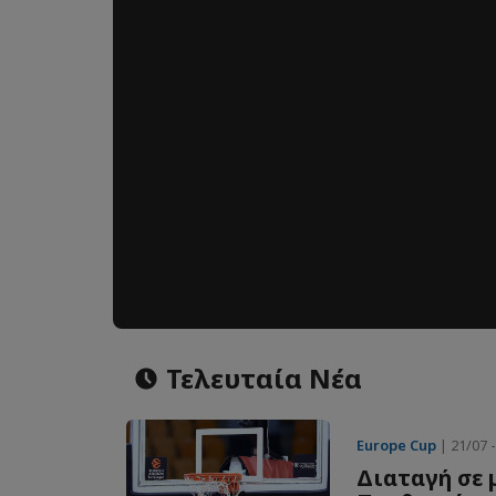
Τελευταία Νέα
Europe Cup
| 21/07 -
Διαταγή σε 