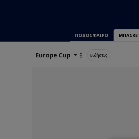
ΠΟΔΟΣΦΑΙΡΟ
ΜΠΑΣΚΕ
Europe Cup
Ειδήσεις