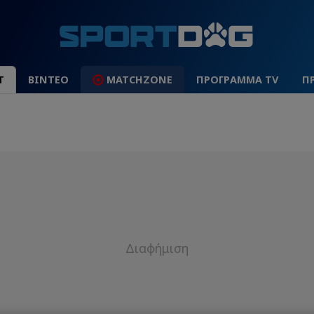
Τ
ΒΙΝΤΕΟ
MATCHZONE
ΠΡΟΓΡΑΜΜΑ TV
Π