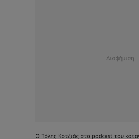
Ο Τόλης Κοτζιάς στο podcast του κατα