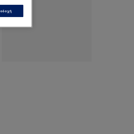
οδοχή