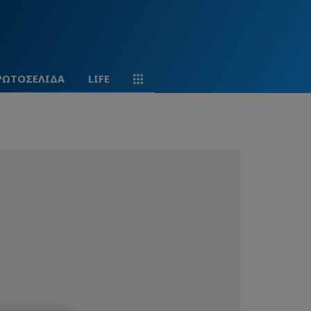
ΡΩΤΟΣΕΛΙΔΑ
LIFE