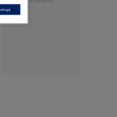
οδοχή