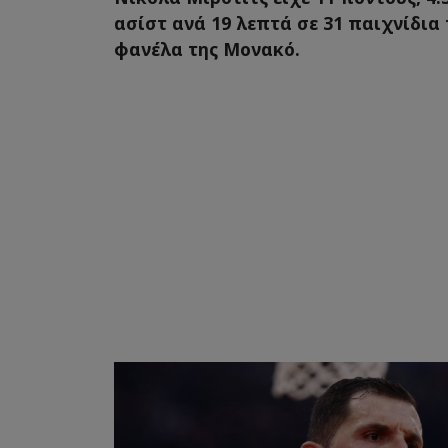
ασίστ ανά 19 λεπτά σε 31 παιχνίδια 
φανέλα της Μονακό.