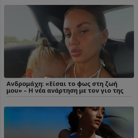
Ανδρομάχη: «Είσαι το φως στη ζωή
μου» – Η νέα ανάρτηση με τον γιο της