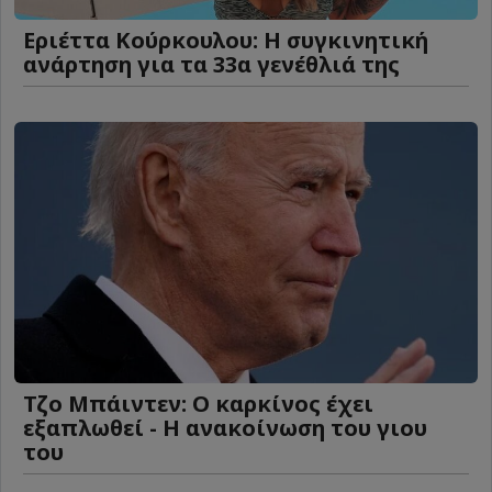
Εριέττα Κούρκουλου: Η συγκινητική
ανάρτηση για τα 33α γενέθλιά της
Τζο Μπάιντεν: Ο καρκίνος έχει
εξαπλωθεί - Η ανακοίνωση του γιου
του