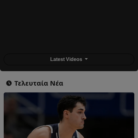
Latest Videos
Τελευταία Νέα