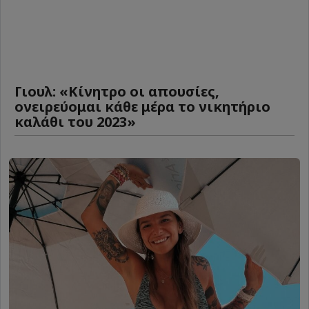
Γιουλ: «Κίνητρο οι απουσίες,
ονειρεύομαι κάθε μέρα το νικητήριο
καλάθι του 2023»