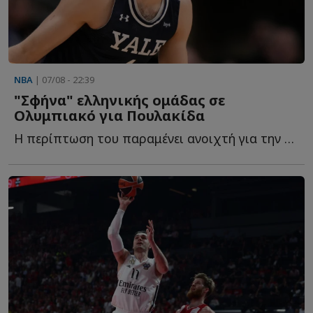
NBA
| 07/08 - 22:39
"Σφήνα" ελληνικής ομάδας σε
Ολυμπιακό για Πουλακίδα
Η περίπτωση του παραμένει ανοιχτή για την ομάδα, που έ...