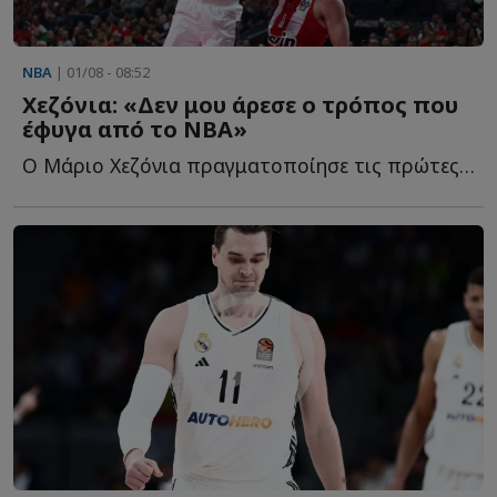
NBA
| 01/08 - 08:52
Χεζόνια: «Δεν μου άρεσε ο τρόπος που
έφυγα από το NBA»
Ο Μάριο Χεζόνια πραγματοποίησε τις πρώτες του δηλώσεις μ...