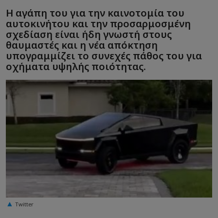
Η αγάπη του για την καινοτομία του
αυτοκινήτου και την προσαρμοσμένη
σχεδίαση είναι ήδη γνωστή στους
θαυμαστές και η νέα απόκτηση
υπογραμμίζει το συνεχές πάθος του για
οχήματα υψηλής ποιότητας.
Twitter