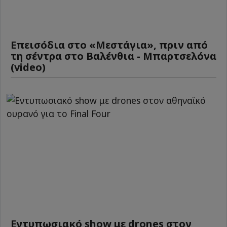
Επεισόδια στο «Μεστάγια», πριν από
τη σέντρα στο Βαλένθια - Μπαρτσελόνα
(video)
Εντυπωσιακό show με drones στον