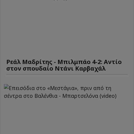
Ρεάλ Μαδρίτης - Μπιλμπάο 4-2: Αντίο
στον σπουδαίο Ντάνι Καρβαχάλ