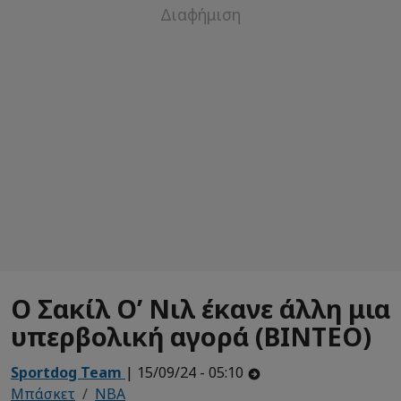
Ο Σακίλ Ο’ Νιλ έκανε άλλη μια
υπερβολική αγορά (ΒΙΝΤΕΟ)
Sportdog Team
| 15/09/24 - 05:10
Μπάσκετ
NBA