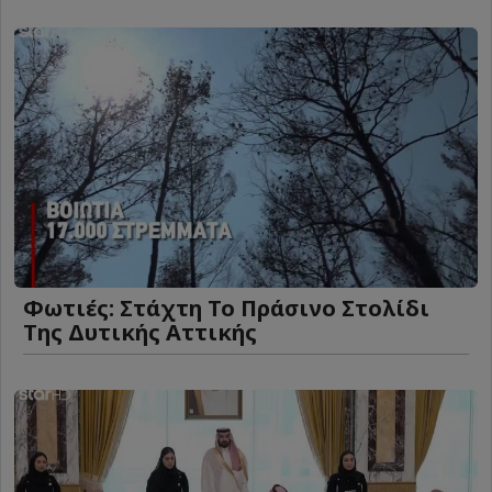
Φωτιές: Στάχτη Το Πράσινο Στολίδι
Της Δυτικής Αττικής