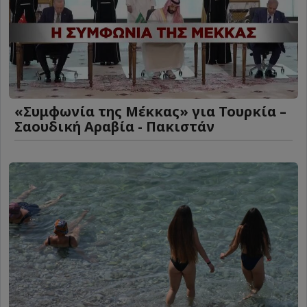
«Συμφωνία της Μέκκας» για Τουρκία –
Σαουδική Αραβία - Πακιστάν