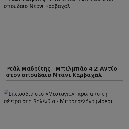
Ρεάλ Μαδρίτης - Μπιλμπάο 4-2: Αντίο
στον σπουδαίο Ντάνι Καρβαχάλ