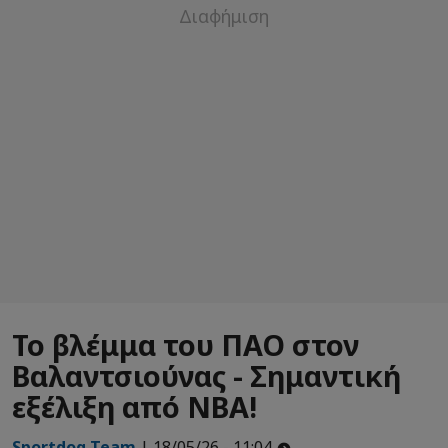
Το βλέμμα του ΠΑΟ στον
Βαλαντσιούνας - Σημαντική
εξέλιξη από NBA!
Sportdog Team
| 18/05/26 - 11:04