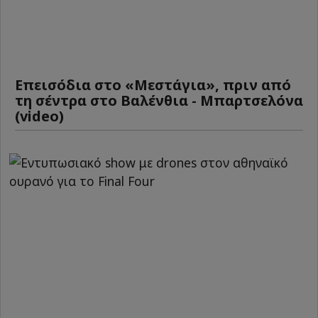
Επεισόδια στο «Μεστάγια», πριν από
τη σέντρα στο Βαλένθια - Μπαρτσελόνα
(video)