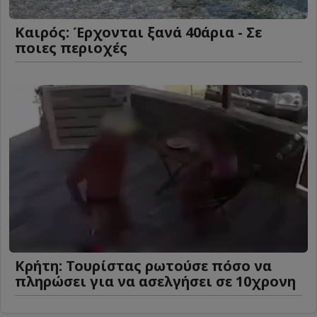
Καιρός: Έρχονται ξανά 40άρια - Σε
ποιες περιοχές
Κρήτη: Τουρίστας ρωτούσε πόσο να
πληρώσει για να ασελγήσει σε 10χρονη