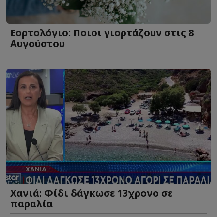
Εορτολόγιο: Ποιοι γιορτάζουν στις 8
Αυγούστου
Χανιά: Φίδι δάγκωσε 13χρονο σε
παραλία