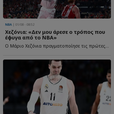
NBA
| 01/08 - 08:52
Χεζόνια: «Δεν μου άρεσε ο τρόπος που
έφυγα από το NBA»
Ο Μάριο Χεζόνια πραγματοποίησε τις πρώτες του δηλώσεις μ...