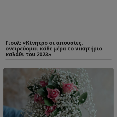
Γιουλ: «Κίνητρο οι απουσίες,
ονειρεύομαι κάθε μέρα το νικητήριο
καλάθι του 2023»