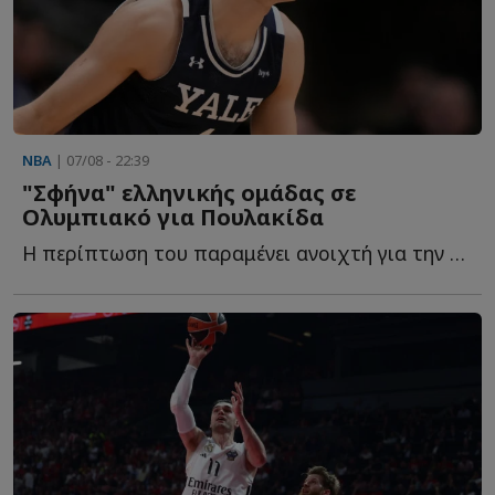
NBA
| 07/08 - 22:39
"Σφήνα" ελληνικής ομάδας σε
Ολυμπιακό για Πουλακίδα
Η περίπτωση του παραμένει ανοιχτή για την ομάδα, που έ...