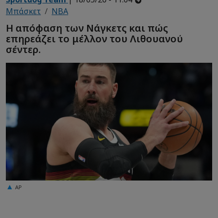
Μπάσκετ
NBA
Η απόφαση των Νάγκετς και πώς
επηρεάζει το μέλλον του Λιθουανού
σέντερ.
AP