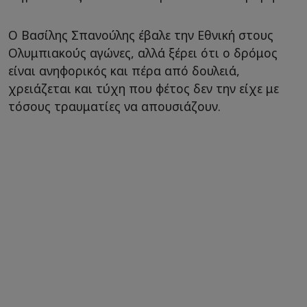
Ο Βασίλης Σπανούλης έβαλε την Εθνική στους
Ολυμπιακούς αγώνες, αλλά ξέρει ότι ο δρόμος
είναι ανηφορικός και πέρα από δουλειά,
χρειάζεται και τύχη που φέτος δεν την είχε με
τόσους τραυματίες να απουσιάζουν.