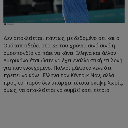
Δεν αποκλείεται, πάντως, με δεδομένο ότι και ο
Ουόκαπ οδεύει στα 33 του χρόνια σιγά σιγά η
ομοσπονδία να πάει να κάνει Ελληνα και άλλον
Αμερικάνο έτσι ώστε να έχει εναλλακτική επιλογή
για παν ενδεχόμενο. Πολλοί μάλιστα λένε ότι
πρέπει να κάνει Ελληνα τον Κέντρικ Ναν, αλλά
προς το παρόν δεν υπάρχει τέτοια σκέψη. Χωρίς,
όμως, να αποκλείεται να συμβεί κάτι τέτοιο.