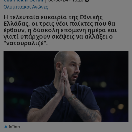
Ολυμπιακοί Αγώνες
Η τελευταία ευκαιρία της Εθνικής
Ελλάδας, οι τρεις νέοι παίκτες που θα
έρθουν, η δύσκολη επόμενη ημέρα και
γιατί υπάρχουν σκέψεις να αλλάξει ο
"νατουραλιζέ".
InTime