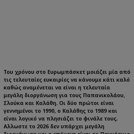
Του χρόνου στο Ευρωμπάσκετ μοιάζει μία από
τις τελευταίες ευκαιρίες να κάνουμε κάτι καλό
καθώς αναμένεται να είναι η τελευταία
μεγάλη διοργάνωση για τους Παπανικολάου,
Σλούκα και Καλάθη. Οι δύο πρώτοι είναι
γεννημένοι το 1990, ο Καλάθης το 1989 και
είναι λογικό να πλησιάζει το φινάλε τους.
Αλλωστε το 2026 δεν υπάρχει μεγάλη
διοργάνωση και η επόμενη είναι το Παγκόσμιο