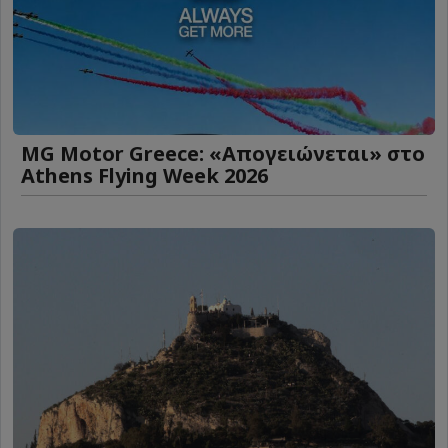
MG Motor Greece: «Απογειώνεται» στο
Athens Flying Week 2026