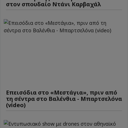
στον σπουδαίο Ντάνι Καρβαχάλ
Επεισόδια στο «Μεστάγια», πριν από
τη σέντρα στο Βαλένθια - Μπαρτσελόνα
(video)