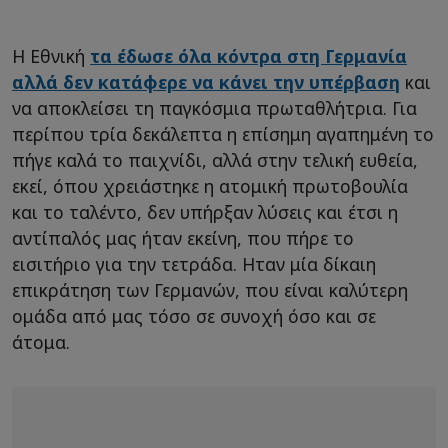
Η Εθνική
τα έδωσε όλα κόντρα στη Γερμανία
αλλά δεν κατάφερε να κάνει την υπέρβαση
και
να αποκλείσει τη παγκόσμια πρωταθλήτρια. Για
περίπου τρία δεκάλεπτα η επίσημη αγαπημένη το
πήγε καλά το παιχνίδι, αλλά στην τελική ευθεία,
εκεί, όπου χρειάστηκε η ατομική πρωτοβουλία
και το ταλέντο, δεν υπήρξαν λύσεις και έτσι η
αντίπαλός μας ήταν εκείνη, που πήρε το
εισιτήριο για την τετράδα. Ηταν μία δίκαιη
επικράτηση των Γερμανών, που είναι καλύτερη
ομάδα από μας τόσο σε συνοχή όσο και σε
άτομα.