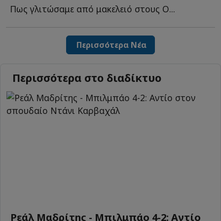
Πως γλιτώσαμε από μακελειό στους Ο...
Περισσότερα Νέα
Περισσότερα στο διαδίκτυο
Ρεάλ Μαδρίτης - Μπιλμπάο 4-2: Αντίο