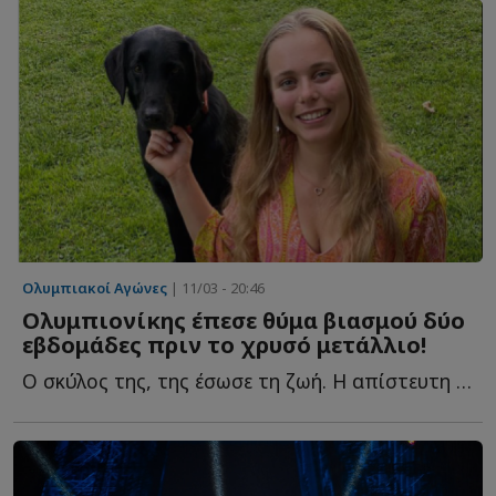
Ολυμπιακοί Αγώνες
| 11/03 - 20:46
Ολυμπιονίκης έπεσε θύμα βιασμού δύο
εβδομάδες πριν το χρυσό μετάλλιο!
Ο σκύλος της, της έσωσε τη ζωή. Η απίστευτη ε...