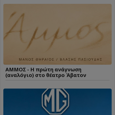
ΑΜΜΟΣ - Η πρώτη ανάγνωση
(αναλόγιο) στο θέατρο Άβατον