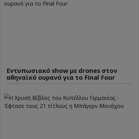
Εντυπωσιακό show με drones στον
αθηναϊκό ουρανό για το Final Four