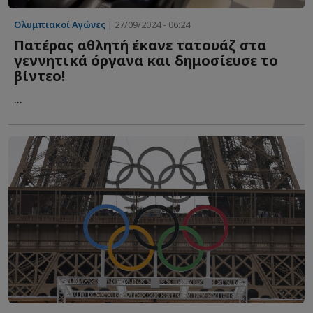
Ολυμπιακοί Αγώνες
| 27/09/2024 - 06:24
Πατέρας αθλητή έκανε τατουάζ στα
γεννητικά όργανα και δημοσίευσε το
βίντεο!
...