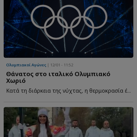
Ολυμπιακοί Αγώνες
| 12/01 - 11:52
Θάνατος στο ιταλικό Ολυμπιακό
Χωριό
Κατά τη διάρκεια της νύχτας, η θερμοκρασία έ...