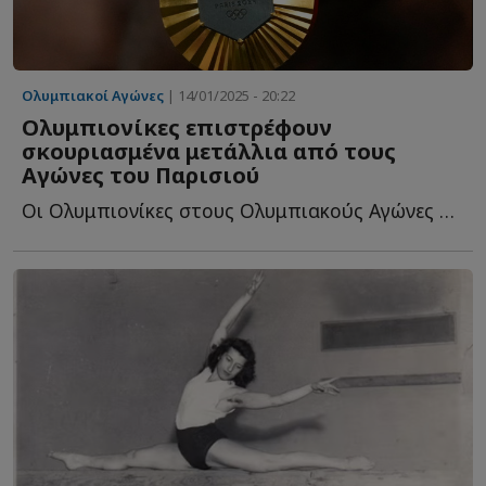
Ολυμπιακοί Αγώνες
| 14/01/2025 - 20:22
Ολυμπιονίκες επιστρέφουν
σκουριασμένα μετάλλια από τους
Αγώνες του Παρισιού
Οι Ολυμπιονίκες στους Ολυμπιακούς Αγώνες του Παρισιού τ...