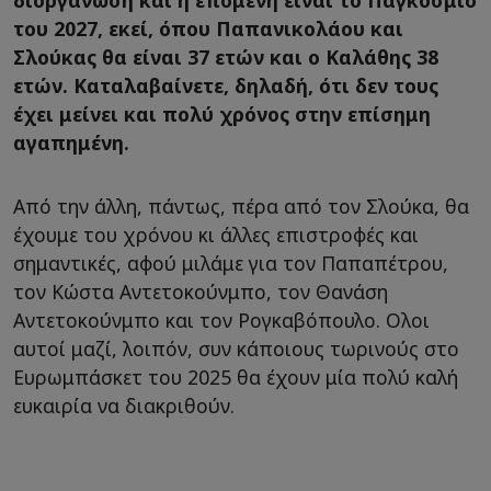
του 2027, εκεί, όπου Παπανικολάου και
Σλούκας θα είναι 37 ετών και ο Καλάθης 38
ετών. Καταλαβαίνετε, δηλαδή, ότι δεν τους
έχει μείνει και πολύ χρόνος στην επίσημη
αγαπημένη.
Από την άλλη, πάντως, πέρα από τον Σλούκα, θα
έχουμε του χρόνου κι άλλες επιστροφές και
σημαντικές, αφού μιλάμε για τον Παπαπέτρου,
τον Κώστα Αντετοκούνμπο, τον Θανάση
Αντετοκούνμπο και τον Ρογκαβόπουλο. Ολοι
αυτοί μαζί, λοιπόν, συν κάποιους τωρινούς στο
Ευρωμπάσκετ του 2025 θα έχουν μία πολύ καλή
ευκαιρία να διακριθούν.