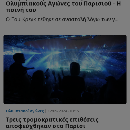
Ολυμπιακούς Αγώνες του Παρισιού - Η
ποινή του
Ο Τομ Κρεγκ τέθηκε σε αναστολή λόγω των γ...
Ολυμπιακοί Αγώνες
| 12/09/2024 - 03:15
Τρεις τρομοκρατικές επιθέσεις
αποφεύχθηκαν στο Παρίσι