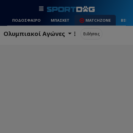
ΠΟΔΟΣΦΑΙΡΟ
ΜΠΑΣΚΕΤ
MATCHZONE
ΒΙΝΤ
Ολυμπιακοί Αγώνες
Ειδήσεις