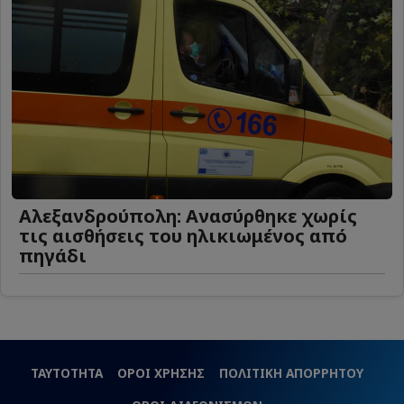
Αλεξανδρούπολη: Ανασύρθηκε χωρίς
τις αισθήσεις του ηλικιωμένος από
πηγάδι
ΤΑΥΤΟΤΗΤΑ
ΟΡΟΙ ΧΡΗΣΗΣ
ΠΟΛΙΤΙΚΗ ΑΠΟΡΡΗΤΟΥ