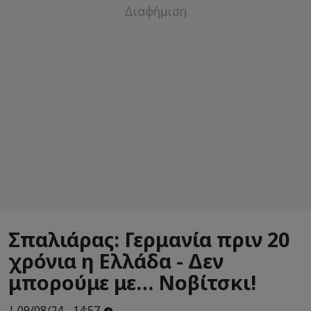
Σπαλιάρας: Γερμανία πριν 20
χρόνια η Ελλάδα - Δεν
μπορούμε με… Νοβίτσκι!
| 09/08/24 - 14:57