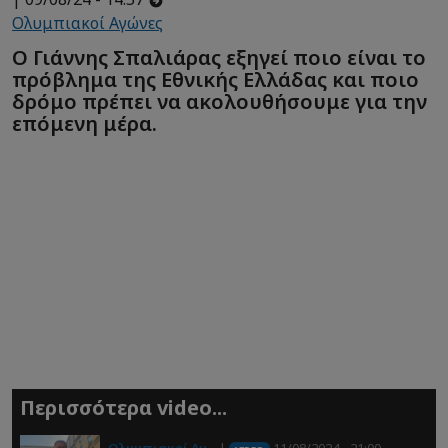
Ολυμπιακοί Αγώνες
Ο Γιάννης Σπαλιάρας εξηγεί ποιο είναι το
πρόβλημα της Εθνικής Ελλάδας και ποιο
δρόμο πρέπει να ακολουθήσουμε για την
επόμενη μέρα.
Περισσότερα video...