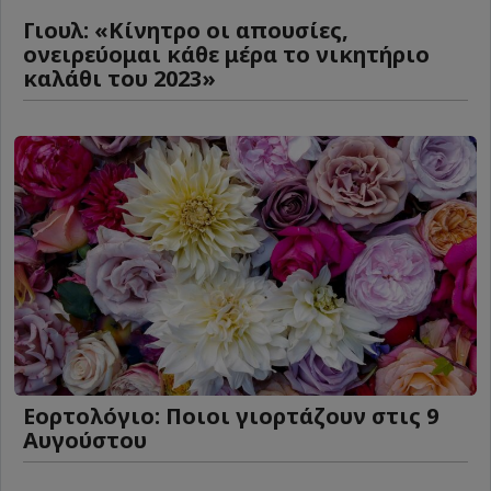
Γιουλ: «Κίνητρο οι απουσίες,
ονειρεύομαι κάθε μέρα το νικητήριο
καλάθι του 2023»
Εορτολόγιο: Ποιοι γιορτάζουν στις 9
Αυγούστου