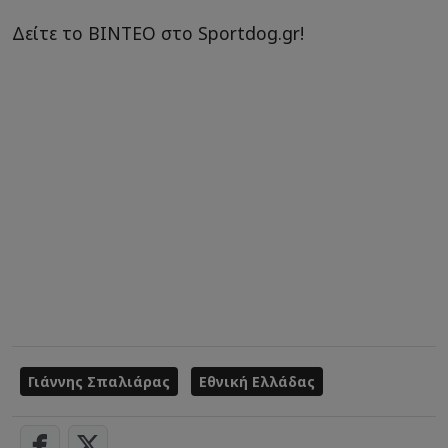
Δείτε το ΒΙΝΤΕΟ στο Sportdog.gr!
Γιάννης Σπαλιάρας
Εθνική Ελλάδας