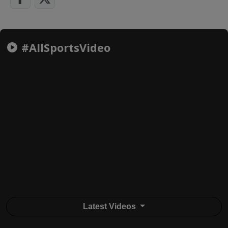
#AllSportsVideo
Latest Videos