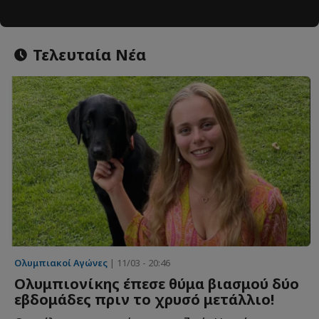
Τελευταία Νέα
Ολυμπιακοί Αγώνες
| 11/03 - 20:46
Ολυμπιονίκης έπεσε θύμα βιασμού δύο
εβδομάδες πριν το χρυσό μετάλλιο!