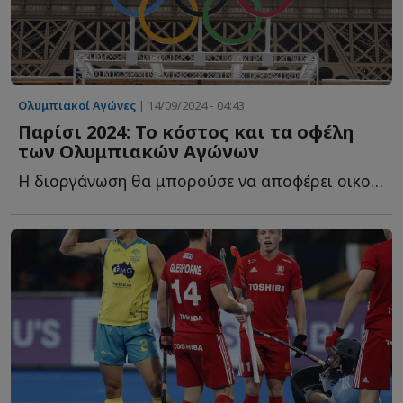
Ολυμπιακοί Αγώνες
| 14/09/2024 - 04:43
Παρίσι 2024: Το κόστος και τα οφέλη
των Ολυμπιακών Αγώνων
Η διοργάνωση θα μπορούσε να αποφέρει οικονομικά οφέλη α...