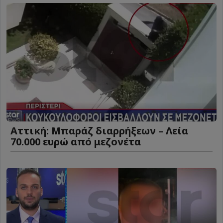
Αττική: Μπαράζ διαρρήξεων – Λεία
70.000 ευρώ από μεζονέτα