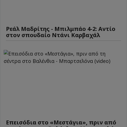
Ρεάλ Μαδρίτης - Μπιλμπάο 4-2: Αντίο
στον σπουδαίο Ντάνι Καρβαχάλ
Επεισόδια στο «Μεστάγια», πριν από