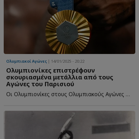
Ολυμπιακοί Αγώνες
| 14/01/2025 - 20:22
Ολυμπιονίκες επιστρέφουν
σκουριασμένα μετάλλια από τους
Αγώνες του Παρισιού
Οι Ολυμπιονίκες στους Ολυμπιακούς Αγώνες του Παρισιού τ...