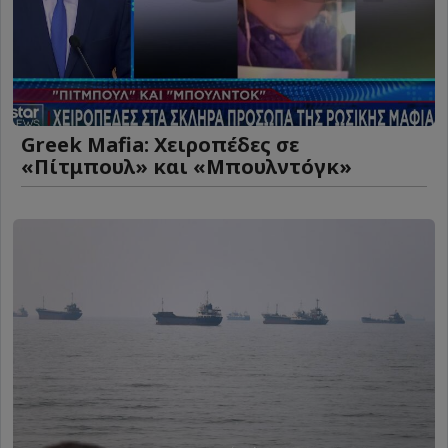
Greek Mafia: Χειροπέδες σε
«Πίτμπουλ» και «Μπουλντόγκ»