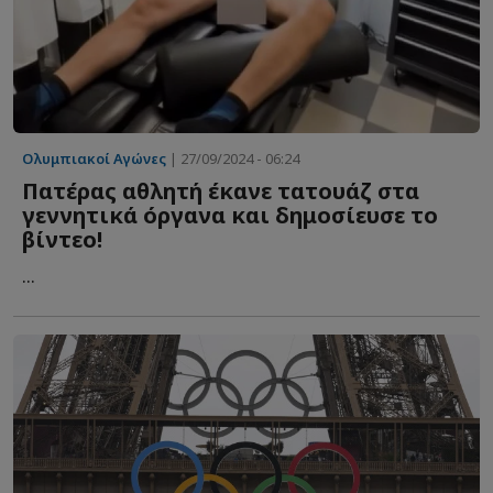
Ολυμπιακοί Αγώνες
| 27/09/2024 - 06:24
Πατέρας αθλητή έκανε τατουάζ στα
γεννητικά όργανα και δημοσίευσε το
βίντεο!
...