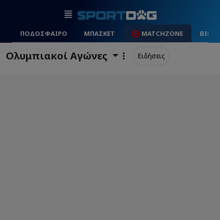
ΠΟΔΟΣΦΑΙΡΟ
ΜΠΑΣΚΕΤ
MATCHZONE
ΒΙΝΤ
Ολυμπιακοί Αγώνες
Ειδήσεις