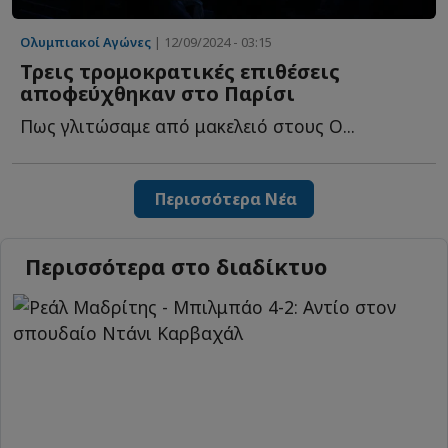
Ολυμπιακοί Αγώνες
| 12/09/2024 - 03:15
Τρεις τρομοκρατικές επιθέσεις
αποφεύχθηκαν στο Παρίσι
Πως γλιτώσαμε από μακελειό στους Ο...
Περισσότερα Νέα
Περισσότερα στο διαδίκτυο