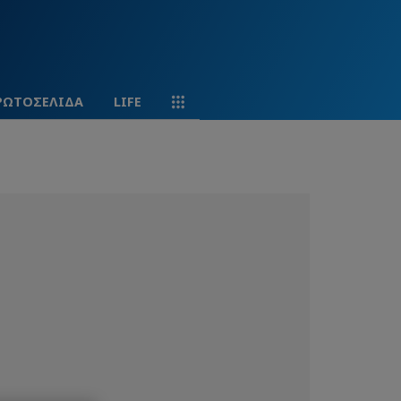
ΡΩΤΟΣΕΛΙΔΑ
LIFE