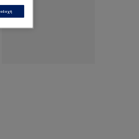
οδοχή