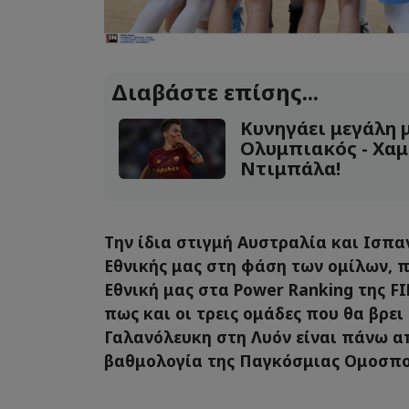
Διαβάστε επίσης...
Κυνηγάει μεγάλη 
Ολυμπιακός - Χαμό
Ντιμπάλα!
Την ίδια στιγμή Αυστραλία και Ισπα
Εθνικής μας στη φάση των ομίλων, 
Εθνική μας στα Power Ranking της F
πως και οι τρεις ομάδες που θα βρει
Γαλανόλευκη στη Λυόν είναι πάνω α
βαθμολογία της Παγκόσμιας Ομοσπο