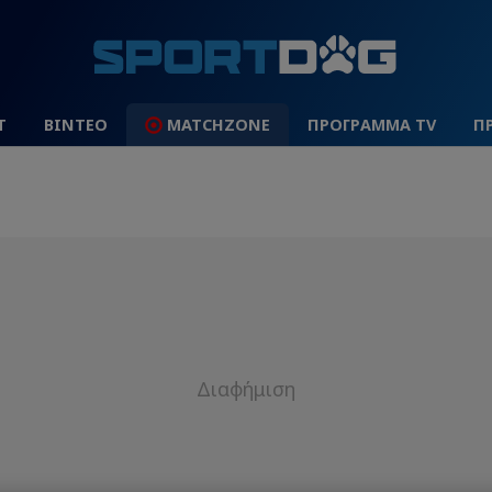
Τ
ΒΙΝΤΕΟ
MATCHZONE
ΠΡΟΓΡΑΜΜΑ TV
Π