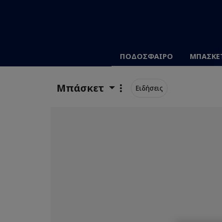
ΠΟΔΟΣΦΑΙΡΟ
ΜΠΑΣΚΕ
Μπάσκετ
Ειδήσεις