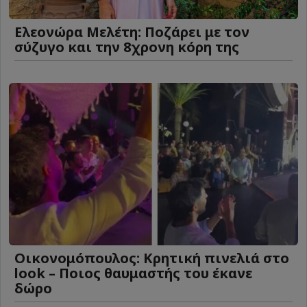
Ελεονώρα Μελέτη: Ποζάρει με τον
σύζυγο και την 8χρονη κόρη της
Οικονομόπουλος: Κρητική πινελιά στο
look – Ποιος θαυμαστής του έκανε
δώρο