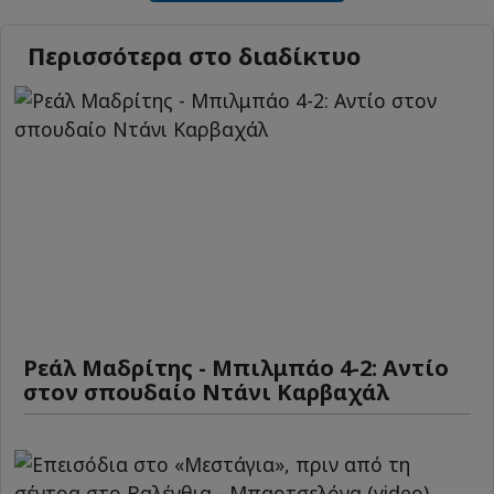
Περισσότερα στο διαδίκτυο
Ρεάλ Μαδρίτης - Μπιλμπάο 4-2: Αντίο
στον σπουδαίο Ντάνι Καρβαχάλ