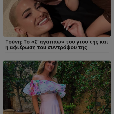
Τούνη: Το «Σ’ αγαπάω» του γιου της και
η αφιέρωση του συντρόφου της