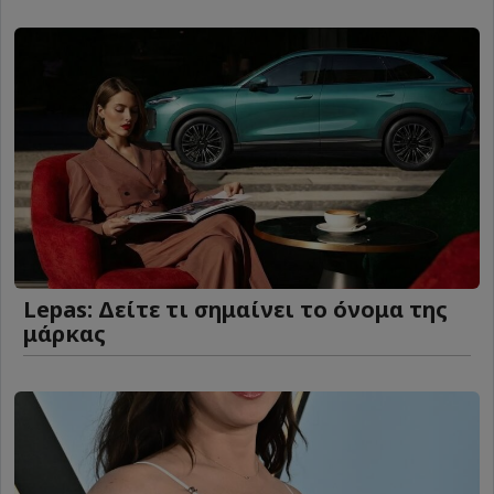
Lepas: Δείτε τι σημαίνει το όνομα της
μάρκας