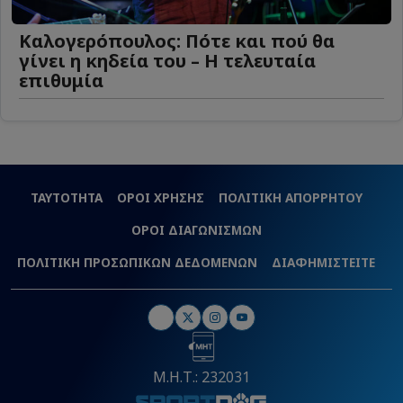
Καλογερόπουλος: Πότε και πού θα
γίνει η κηδεία του – Η τελευταία
επιθυμία
ΤΑΥΤΟΤΗΤΑ
ΟΡΟΙ ΧΡΗΣΗΣ
ΠΟΛΙΤΙΚΗ ΑΠΟΡΡΗΤΟΥ
ΟΡΟΙ ΔΙΑΓΩΝΙΣΜΩΝ
ΠΟΛΙΤΙΚΗ ΠΡΟΣΩΠΙΚΩΝ ΔΕΔΟΜΕΝΩΝ
ΔΙΑΦΗΜΙΣΤΕΙΤΕ
Μ.Η.Τ.: 232031