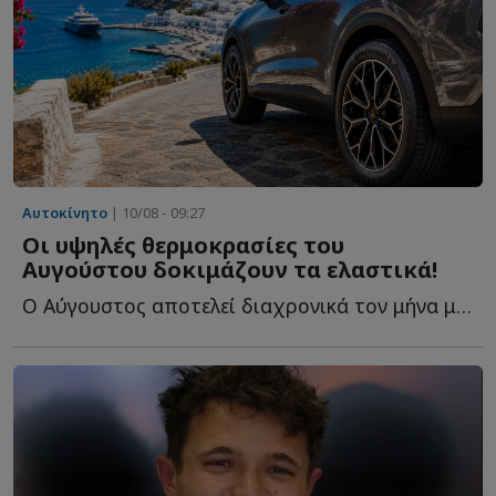
Αυτοκίνητο
| 10/08 - 09:27
Οι υψηλές θερμοκρασίες του
Αυγούστου δοκιμάζουν τα ελαστικά!
Ο Αύγουστος αποτελεί διαχρονικά τον μήνα με τη μεγαλύτερη κ...