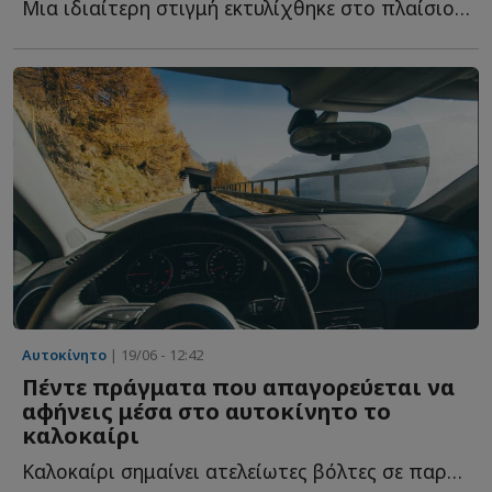
Μια ιδιαίτερη στιγμή εκτυλίχθηκε στο πλαίσιο του ΕΚΟ Ρ...
Αυτοκίνητο
| 19/06 - 12:42
Πέντε πράγματα που απαγορεύεται να
αφήνεις μέσα στο αυτοκίνητο το
καλοκαίρι
Καλοκαίρι σημαίνει ατελείωτες βόλτες σε παραλίες. Σ...