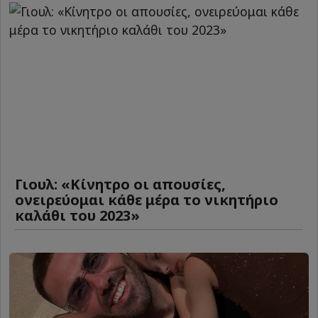
Γιουλ: «Κίνητρο οι απουσίες,
ονειρεύομαι κάθε μέρα το νικητήριο
καλάθι του 2023»