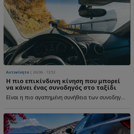
Αυτοκίνητο
| 30/06 - 13:53
Η πιο επικίνδυνη κίνηση που μπορεί
να κάνει ένας συνοδηγός στο ταξίδι
Είναι η πιο αγαπημένη συνήθεια των συνοδηγών. Δείχνει χ...