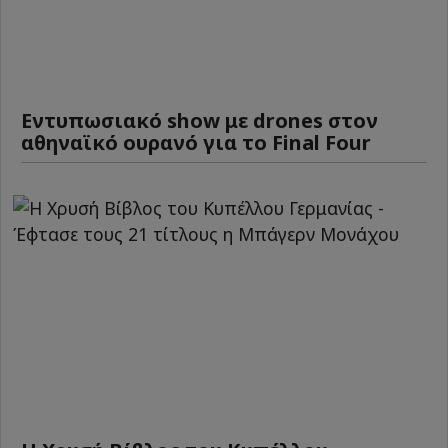
Εντυπωσιακό show με drones στον
αθηναϊκό ουρανό για το Final Four