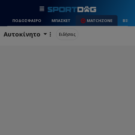
ΠΟΔΟΣΦΑΙΡΟ
ΜΠΑΣΚΕΤ
MATCHZONE
ΒΙΝΤ
Αυτοκίνητο
Ειδήσεις