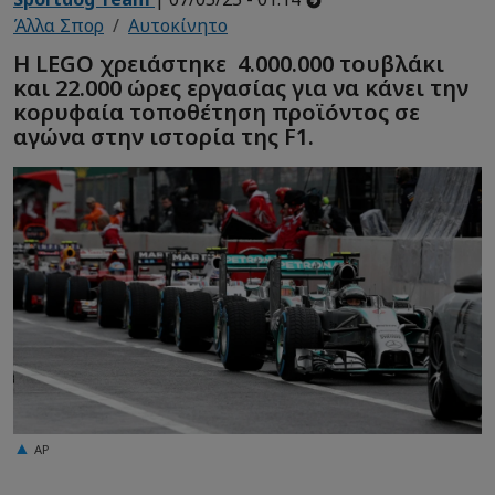
Άλλα Σπορ
Αυτοκίνητο
Η LEGO χρειάστηκε 4.000.000 τουβλάκι
και 22.000 ώρες εργασίας για να κάνει την
κορυφαία τοποθέτηση προϊόντος σε
αγώνα στην ιστορία της F1.
AP