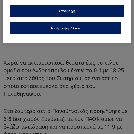
Αποδοχή
Απόρριψη όλων
Χωρίς να αντιμετωπίσει θέματα έως το τέλος, η
ομάδα του Ανδρεόπουλου έκανε το 0-1 με 18-25
μετά από λάθος του Σωτηρίου, σε ένα σετ το
οποίο έφτασε εύκολα στα χέρια του
Παναθηναϊκού.
Στο δεύτερο σετ ο Παναθηναϊκός προηγήθηκε με
6-8 δια χειρός Ερνάντεζ, με τον ΠΑΟΚ όμως να
βγάζει αντίδραση και να προσπερνά με 11-9 με