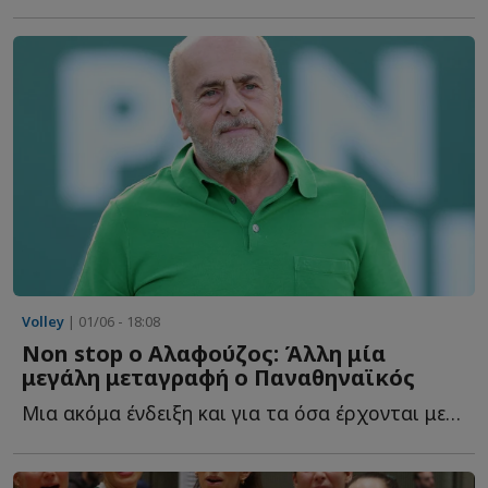
Volley
| 01/06 - 18:08
Non stop ο Αλαφούζος: Άλλη μία
μεγάλη μεταγραφή ο Παναθηναϊκός
Μια ακόμα ένδειξη και για τα όσα έρχονται μετά την εγκατάσταση τ...