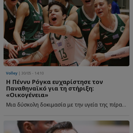
Volley
| 30/05 - 14:10
Η Πέννυ Ρόγκα ευχαρίστησε τον
Παναθηναϊκό για τη στήριξη:
«Οικογένεια»
Μια δύσκολη δοκιμασία με την υγεία της πέρασε τις τελευταίες η...