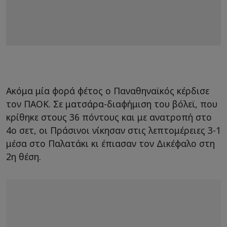
Ακόμα μία φορά φέτος ο Παναθηναϊκός κέρδισε
τον ΠΑΟΚ. Σε ματσάρα-διαφήμιση του βόλεϊ, που
κρίθηκε στους 36 πόντους και με ανατροπή στο
4ο σετ, οι Πράσινοι νίκησαν στις λεπτομέρειες 3-1
μέσα στο Παλατάκι κι έπιασαν τον Δικέφαλο στη
2η θέση.