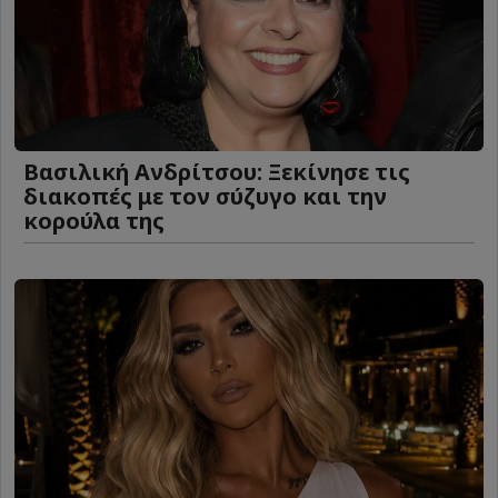
Βασιλική Ανδρίτσου: Ξεκίνησε τις
διακοπές με τον σύζυγο και την
κορούλα της