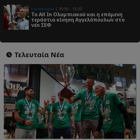
Euroleague
| 25/05 - 15:20
Το All In Ολυμπιακού και η επόμενη
τεράστια κίνηση Αγγελόπουλων στο
νέο ΣΕΦ
Τελευταία Νέα