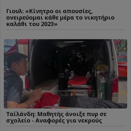
Γιουλ: «Κίνητρο οι απουσίες,
ονειρεύομαι κάθε μέρα το νικητήριο
καλάθι του 2023»
Ταϊλάνδη: Μαθητής άνοιξε πυρ σε
σχολείο - Αναφορές για νεκρούς