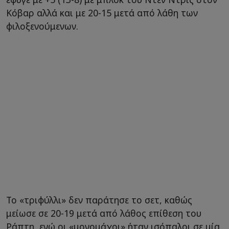
Κόβαρ αλλά και με 20-15 μετά από λάθη των
φιλοξενούμενων.
Το «τριφύλλι» δεν παράτησε το σετ, καθώς
μείωσε σε 20-19 μετά από λάθος επίθεση του
Ράπτη, ενώ οι «μονομάχοι» ήταν ισόπαλοι σε μία