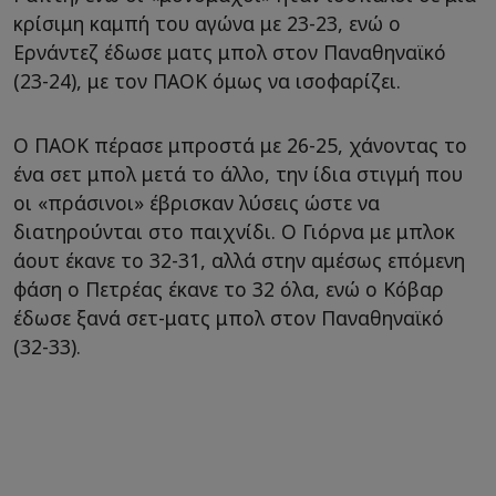
κρίσιμη καμπή του αγώνα με 23-23, ενώ ο
Ερνάντεζ έδωσε ματς μπολ στον Παναθηναϊκό
(23-24), με τον ΠΑΟΚ όμως να ισοφαρίζει.
Ο ΠΑΟΚ πέρασε μπροστά με 26-25, χάνοντας το
ένα σετ μπολ μετά το άλλο, την ίδια στιγμή που
οι «πράσινοι» έβρισκαν λύσεις ώστε να
διατηρούνται στο παιχνίδι. Ο Γιόρνα με μπλοκ
άουτ έκανε το 32-31, αλλά στην αμέσως επόμενη
φάση ο Πετρέας έκανε το 32 όλα, ενώ ο Κόβαρ
έδωσε ξανά σετ-ματς μπολ στον Παναθηναϊκό
(32-33).