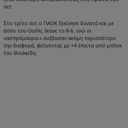
σετ.
Στο τρίτο σετ ο ΠΑΟΚ ξεκίνησε δυνατά και με
άσσο του Ουόλς έκανε το 8-6, ενώ οι
«ασπρόμαυροι» ανέβασαν ακόμη περισσότερο
την διαφορά, φεύγοντας με +4 έπειτα από μπλοκ
του Βουλκίδη.