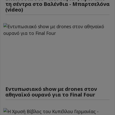
τη σέντρα στο Βαλένθια - Μπαρτσελόνα
(video)
Εντυπωσιακό show με drones στον
αθηναϊκό ουρανό για το Final Four