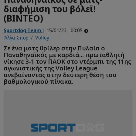
διαφήμιση του βόλεϊ!
(ΒΙΝΤΕΟ)
Sportdog Team
| 15/01/23 - 00:05
Άλλα Σπορ
Volley
Σε ένα ματς θρίλερ στην Πυλαία ο
Παναθηναϊκός με καρδιά... πρωταθλητή
νίκησε 3-1 τον ΠΑΟΚ στο ντέρμπι της 11ης
αγωνιστικής της Volley League
ανεβαίνοντας στην δεύτερη θέση του
βαθμολογικού πίνακα.