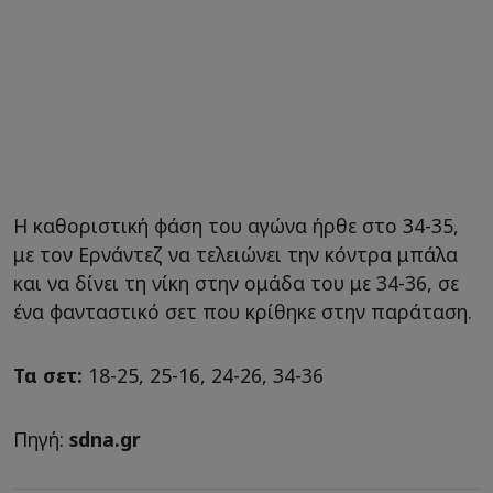
Η καθοριστική φάση του αγώνα ήρθε στο 34-35,
με τον Ερνάντεζ να τελειώνει την κόντρα μπάλα
και να δίνει τη νίκη στην ομάδα του με 34-36, σε
ένα φανταστικό σετ που κρίθηκε στην παράταση.
Τα σετ:
18-25, 25-16, 24-26, 34-36
Πηγή:
sdna.gr