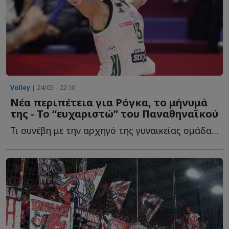
Volley
| 24/05 - 22:10
Νέα περιπέτεια για Ρόγκα, το μήνυμά
της - Το “ευχαριστώ” του Παναθηναϊκού
Τι συνέβη με την αρχηγό της γυναικείας ομάδας β...