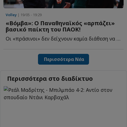
Volley
| 19/05 - 19:29
«Βόμβα»: Ο Παναθηναϊκός «αρπάζει»
βασικό παίκτη του ΠΑΟΚ!
Οι «πράσινοι» δεν δείχνουν καμία διάθεση να επαναπαυτούν σ...
Περισσότερα Νέα
Περισσότερα στο διαδίκτυο