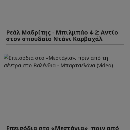
Ρεάλ Μαδρίτης - Μπιλμπάο 4-2: Αντίο
στον σπουδαίο Ντάνι Καρβαχάλ
Επεισόδια στο «Μεστάγια», πριν από