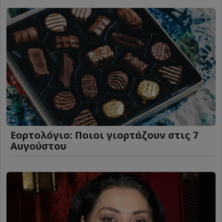
Εορτολόγιο: Ποιοι γιορτάζουν στις 7
Αυγούστου