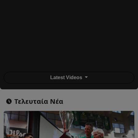
Latest Videos
Τελευταία Νέα