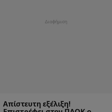
Απίστευτη εξέλιξη!
Επιστρέφει στον ΠΑΟΚ ο