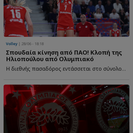
Volley
| 28/06 - 18:18
Σπουδαία κίνηση από ΠΑΟ! Κλοπή της
Ηλιοπούλου από Ολυμπιακό
Η διεθνής πασαδόρος εντάσσεται στο σύνολο που χτίζει ο...