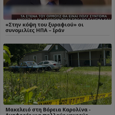
«Στην κόψη του ξυραφιού» οι
συνομιλίες ΗΠΑ – Ιράν
Μακελειό στη Βόρεια Καρολίνα -