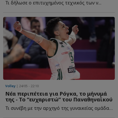
Τι δήλωσε ο επιτυχημένος τεχνικός των ν...
Volley
| 24/05 - 22:10
Νέα περιπέτεια για Ρόγκα, το μήνυμά
της - Το “ευχαριστώ” του Παναθηναϊκού
Τι συνέβη με την αρχηγό της γυναικείας ομάδας β...