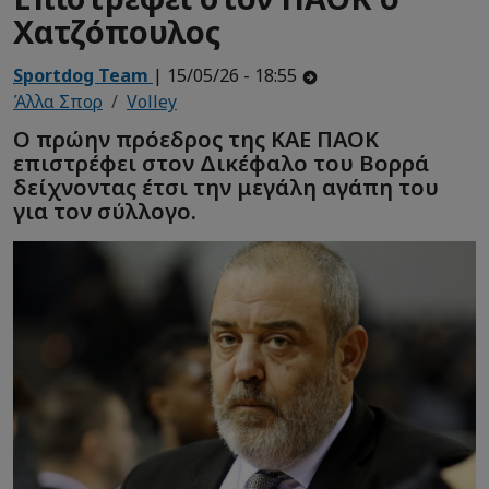
Χατζόπουλος
Sportdog Team
| 15/05/26 - 18:55
Άλλα Σπορ
Volley
Ο πρώην πρόεδρος της ΚΑΕ ΠΑΟΚ
επιστρέφει στον Δικέφαλο του Βορρά
δείχνοντας έτσι την μεγάλη αγάπη του
για τον σύλλογο.