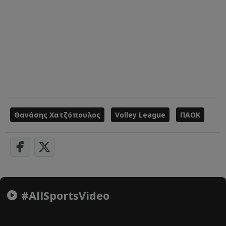
Θανάσης Χατζόπουλος
Volley League
ΠΑΟΚ
#AllSportsVideo