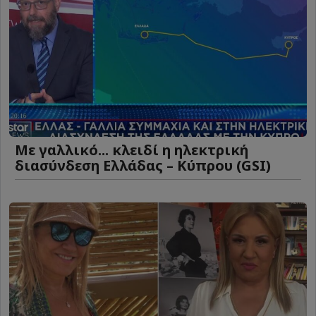
Με γαλλικό... κλειδί η ηλεκτρική
διασύνδεση Ελλάδας – Κύπρου (GSI)