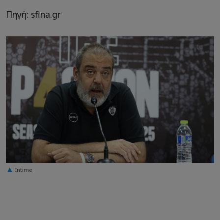
Πηγή: sfina.gr
Intime