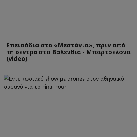
Επεισόδια στο «Μεστάγια», πριν από
τη σέντρα στο Βαλένθια - Μπαρτσελόνα
(video)