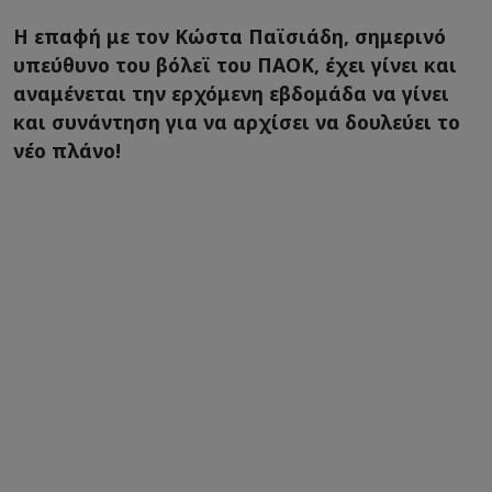
Η επαφή με τον Κώστα Παϊσιάδη, σημερινό
υπεύθυνο του βόλεϊ του ΠΑΟΚ, έχει γίνει και
αναμένεται την ερχόμενη εβδομάδα να γίνει
και συνάντηση για να αρχίσει να δουλεύει το
νέο πλάνο!