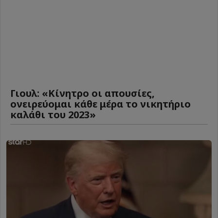
Γιουλ: «Κίνητρο οι απουσίες,
ονειρεύομαι κάθε μέρα το νικητήριο
καλάθι του 2023»