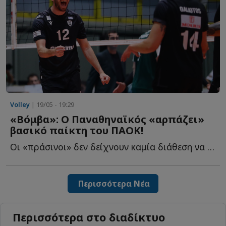
Volley
| 19/05 - 19:29
«Βόμβα»: Ο Παναθηναϊκός «αρπάζει»
βασικό παίκτη του ΠΑΟΚ!
Οι «πράσινοι» δεν δείχνουν καμία διάθεση να επαναπαυτούν σ...
Περισσότερα Νέα
Περισσότερα στο διαδίκτυο