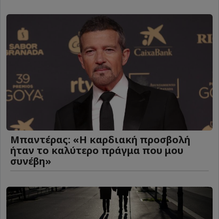
Μπαντέρας: «Η καρδιακή προσβολή
ήταν το καλύτερο πράγμα που μου
συνέβη»