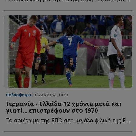
Ποδόσφαιρο
| 07/06/2024 - 14:50
Γερμανία - Ελλάδα 12 χρόνια μετά και
γιατί... επιστρέφουν στο 1970
Το αφιέρωμα της ΕΠΟ στο μεγάλο φιλικό της Εθνικής Ελλάδας μ...