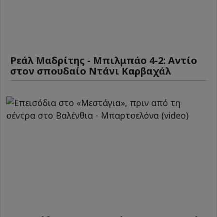
Ρεάλ Μαδρίτης - Μπιλμπάο 4-2: Αντίο
στον σπουδαίο Ντάνι Καρβαχάλ