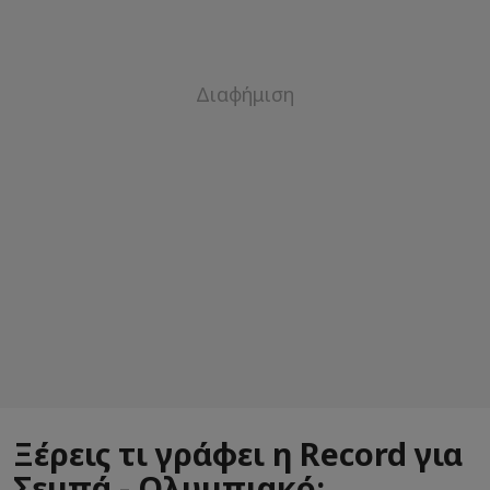
Ξέρεις τι γράφει η Record για
Σεμπά - Ολυμπιακό;