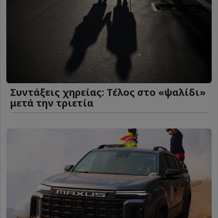
Συντάξεις χηρείας: Τέλος στο «ψαλίδι»
μετά την τριετία