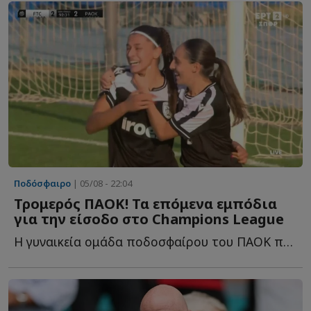
Ποδόσφαιρο
| 05/08 - 22:04
Τρομερός ΠΑΟΚ! Τα επόμενα εμπόδια
για την είσοδο στο Champions League
Η γυναικεία ομάδα ποδοσφαίρου του ΠΑΟΚ προκρίθηκε σ...