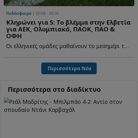
Ποδόσφαιρο
| 03/08 - 09:20
Κληρώνει για 5: Το βλέμμα στην Ελβετία
για ΑΕΚ, Ολυμπιακό, ΠΑΟΚ, ΠAO &
ΟΦΗ
Οι ελληνικές ομάδες μαθαίνουν το μεσημέρι τους αντιπάλους τ...
Περισσότερα Νέα
Περισσότερα στο διαδίκτυο