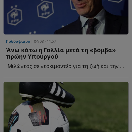
Ποδόσφαιρο
| 04/08 - 11:57
Άνω κάτω η Γαλλία μετά τη «βόμβα»
πρώην Υπουργού
Μιλώντας σε ντοκιμαντέρ για τη ζωή και την καριέρα τ...