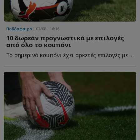
Ποδόσφαιρο
| 03/08 - 16:16
10 δωρεάν προγνωστικά με επιλογές
από όλο το κουπόνι
Το σημερινό κουπόνι έχει αρκετές επιλογές με ενδιαφέρον κ...