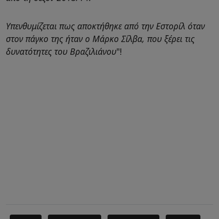
Υπενθυμίζεται πως αποκτήθηκε από την Εστορίλ όταν
στον πάγκο της ήταν ο Μάρκο Σίλβα, που ξέρει τις
δυνατότητες του Βραζιλιάνου
"!