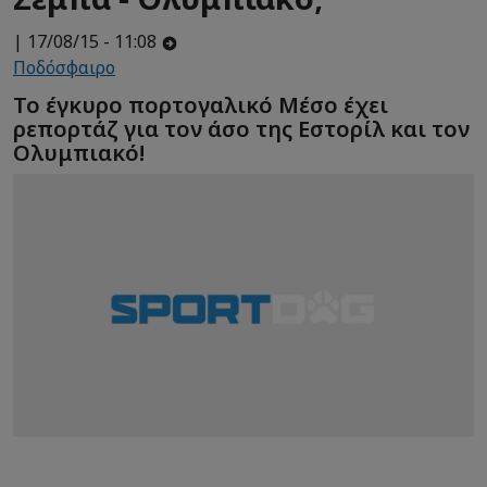
| 17/08/15 - 11:08
Ποδόσφαιρο
Το έγκυρο πορτογαλικό Μέσο έχει
ρεπορτάζ για τον άσο της Εστορίλ και τον
Ολυμπιακό!