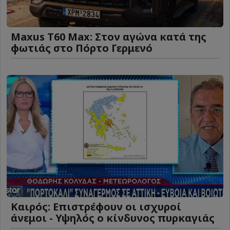
Maxus T60 Max: Στον αγώνα κατά της
φωτιάς στο Πόρτο Γερμενό
Καιρός: Επιστρέφουν οι ισχυροί
άνεμοι - Υψηλός ο κίνδυνος πυρκαγιάς