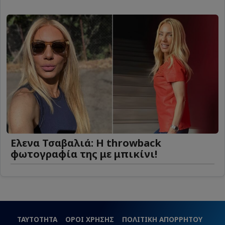
Ελενα Τσαβαλιά: Η throwback
φωτογραφία της με μπικίνι!
ΤΑΥΤΟΤΗΤΑ
ΟΡΟΙ ΧΡΗΣΗΣ
ΠΟΛΙΤΙΚΗ ΑΠΟΡΡΗΤΟΥ