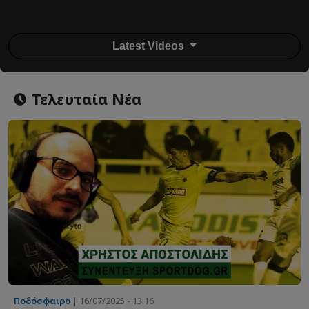
Latest Videos
Τελευταία Νέα
Ποδόσφαιρο
| 16/07/2025 - 13:16