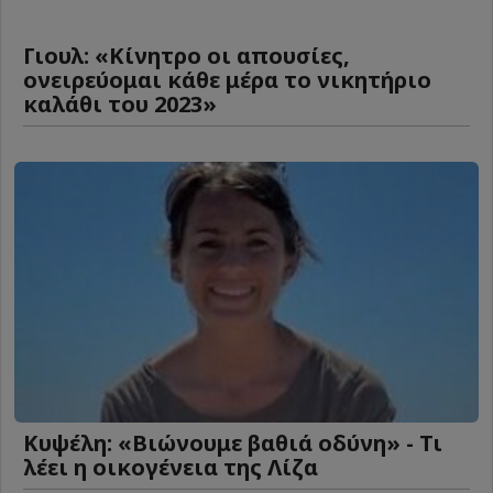
Γιουλ: «Κίνητρο οι απουσίες,
ονειρεύομαι κάθε μέρα το νικητήριο
καλάθι του 2023»
Κυψέλη: «Βιώνουμε βαθιά οδύνη» - Τι
λέει η οικογένεια της Λίζα