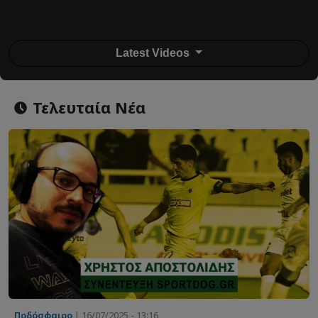
Latest Videos
Τελευταία Νέα
Ποδόσφαιρο
| 16/07/2025 - 13:16