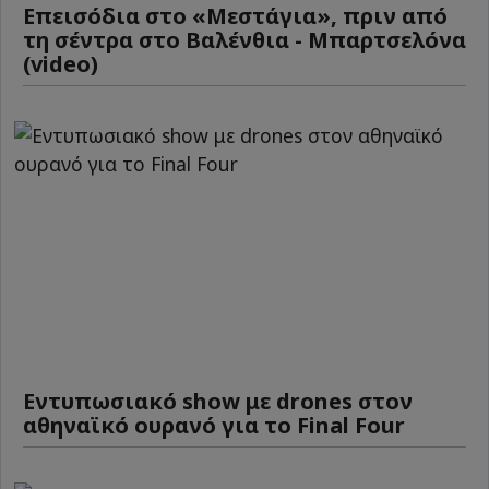
Επεισόδια στο «Μεστάγια», πριν από
τη σέντρα στο Βαλένθια - Μπαρτσελόνα
(video)
Εντυπωσιακό show με drones στον
αθηναϊκό ουρανό για το Final Four