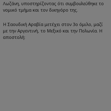
Λωζάνη, υποστηρίζοντας ότι συμβουλεύθηκε το
νομικό τμήμα και τον δικηγόρο της.
Η Σαουδική Αραβία μετέχει στον 3ο όμιλο, μαζί
με την Αργεντινή, το Μεξικό και την Πολωνία. Η
αποστολή: