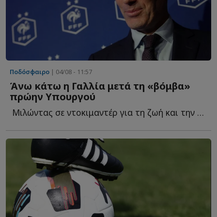
Ποδόσφαιρο
| 04/08 - 11:57
Άνω κάτω η Γαλλία μετά τη «βόμβα»
πρώην Υπουργού
Μιλώντας σε ντοκιμαντέρ για τη ζωή και την καριέρα τ...