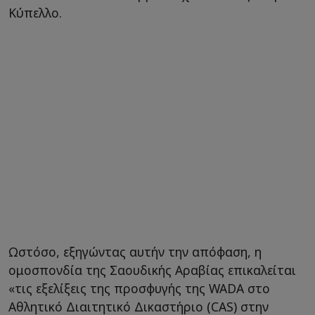
Κύπελλο.
Ωστόσο, εξηγώντας αυτήν την απόφαση, η
ομοσπονδία της Σαουδικής Αραβίας επικαλείται
«τις εξελίξεις της προσφυγής της WADA στο
Αθλητικό Διαιτητικό Δικαστήριο (CAS) στην