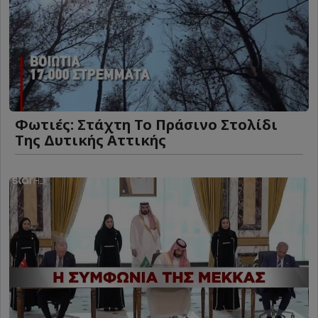
Φωτιές: Στάχτη Το Πράσινο Στολίδι
Της Δυτικής Αττικής