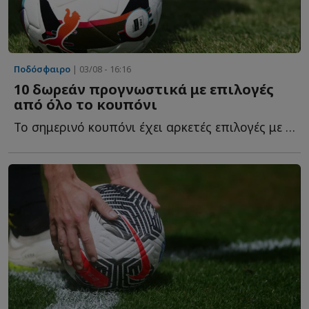
Ποδόσφαιρο
| 03/08 - 16:16
10 δωρεάν προγνωστικά με επιλογές
από όλο το κουπόνι
Το σημερινό κουπόνι έχει αρκετές επιλογές με ενδιαφέρον κ...