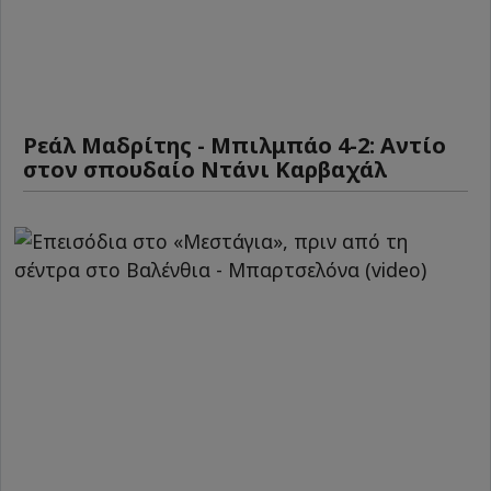
Ρεάλ Μαδρίτης - Μπιλμπάο 4-2: Αντίο
στον σπουδαίο Ντάνι Καρβαχάλ