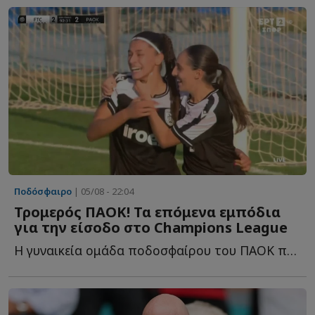
Ποδόσφαιρο
| 05/08 - 22:04
Τρομερός ΠΑΟΚ! Τα επόμενα εμπόδια
για την είσοδο στο Champions League
Η γυναικεία ομάδα ποδοσφαίρου του ΠΑΟΚ προκρίθηκε σ...