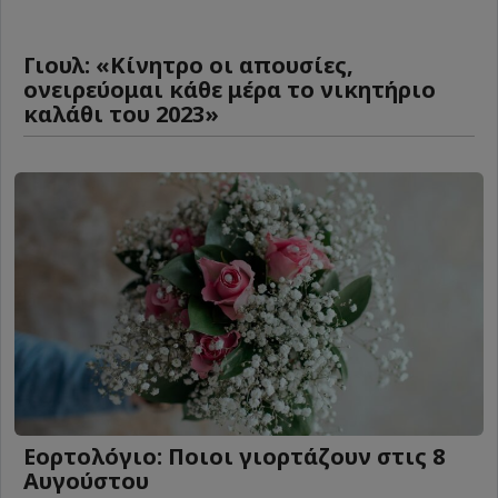
Γιουλ: «Κίνητρο οι απουσίες,
ονειρεύομαι κάθε μέρα το νικητήριο
καλάθι του 2023»
Εορτολόγιο: Ποιοι γιορτάζουν στις 8
Αυγούστου