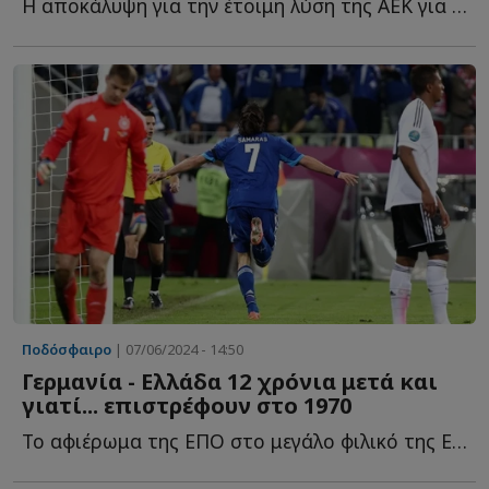
Η αποκάλυψη για την έτοιμη λύση της ΑΕΚ για τον αντικαταστάτη τ...
Ποδόσφαιρο
| 07/06/2024 - 14:50
Γερμανία - Ελλάδα 12 χρόνια μετά και
γιατί... επιστρέφουν στο 1970
Το αφιέρωμα της ΕΠΟ στο μεγάλο φιλικό της Εθνικής Ελλάδας μ...