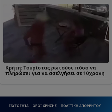
Κρήτη: Τουρίστας ρωτούσε πόσο να
πληρώσει για να ασελγήσει σε 10χρονη
ΤΑΥΤΟΤΗΤΑ
ΟΡΟΙ ΧΡΗΣΗΣ
ΠΟΛΙΤΙΚΗ ΑΠΟΡΡΗΤΟΥ