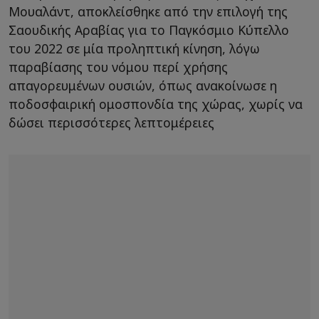
Μουαλάντ, αποκλείσθηκε από την επιλογή της
Σαουδικής Αραβίας για το Παγκόσμιο Κύπελλο
του 2022 σε μία προληπτική κίνηση, λόγω
παραβίασης του νόμου περί χρήσης
απαγορευμένων ουσιών, όπως ανακοίνωσε η
ποδοσφαιρική ομοσπονδία της χώρας, χωρίς να
δώσει περισσότερες λεπτομέρειες