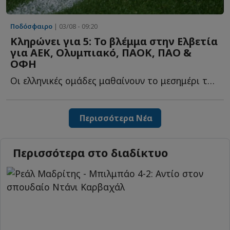
Ποδόσφαιρο
| 03/08 - 09:20
Κληρώνει για 5: Το βλέμμα στην Ελβετία
για ΑΕΚ, Ολυμπιακό, ΠΑΟΚ, ΠAO &
ΟΦΗ
Οι ελληνικές ομάδες μαθαίνουν το μεσημέρι τους αντιπάλους τ...
Περισσότερα Νέα
Περισσότερα στο διαδίκτυο