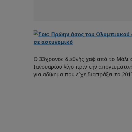
Ο 33χρονος διεθνής χαφ από το Μάλι 
Ιανουαρίου λίγο πριν την απογευματι
για αδίκημα που είχε διαπράξει το 201