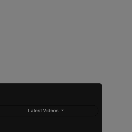
Latest Videos