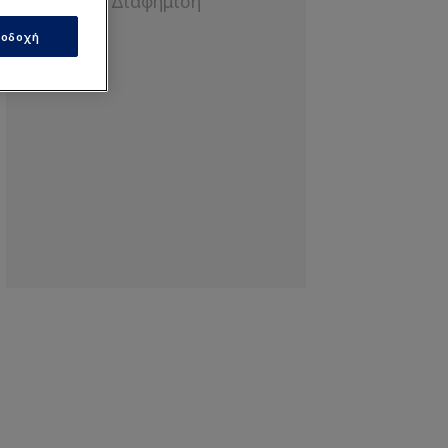
οδοχή