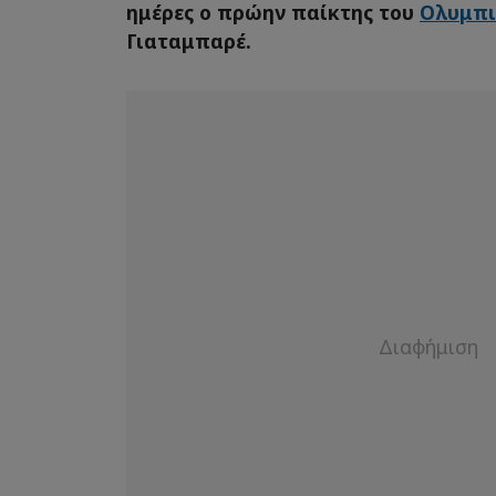
ημέρες ο πρώην παίκτης του
Ολυμπι
Γιαταμπαρέ.