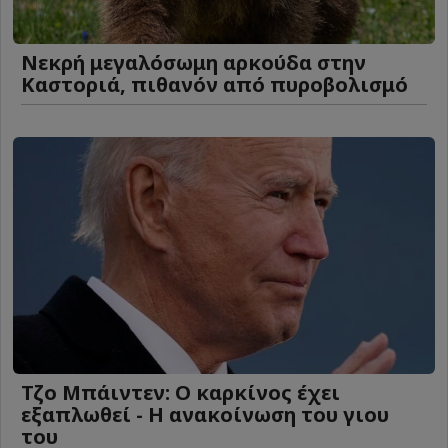
Νεκρή μεγαλόσωμη αρκούδα στην
Καστοριά, πιθανόν από πυροβολισμό
Τζο Μπάιντεν: Ο καρκίνος έχει
εξαπλωθεί - Η ανακοίνωση του γιου
του