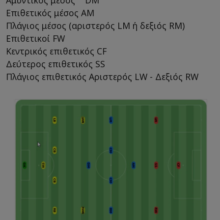
Αμυντικός μέσος DM
Επιθετικός μέσος AM
Πλάγιος μέσος (αριστερός LM ή δεξιός RM)
Επιθετικοί FW
Κεντρικός επιθετικός CF
Δεύτερος επιθετικός SS
Πλάγιος επιθετικός Αριστερός LW - Δεξιός RW