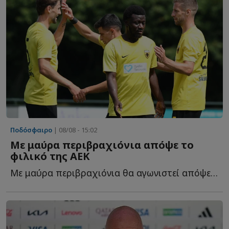
Ποδόσφαιρο
| 08/08 - 15:02
Με μαύρα περιβραχιόνια απόψε το
φιλικό της ΑΕΚ
Με μαύρα περιβραχιόνια θα αγωνιστεί απόψε η ΑΕΚ στο φ...