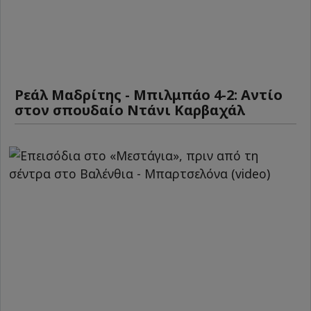
Ρεάλ Μαδρίτης - Μπιλμπάο 4-2: Αντίο
στον σπουδαίο Ντάνι Καρβαχάλ