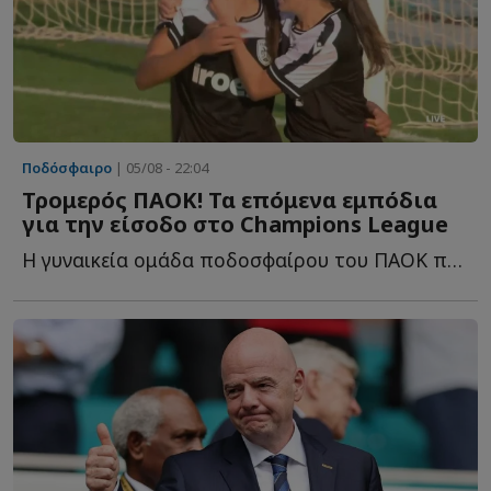
Ποδόσφαιρο
| 05/08 - 22:04
Τρομερός ΠΑΟΚ! Τα επόμενα εμπόδια
για την είσοδο στο Champions League
Η γυναικεία ομάδα ποδοσφαίρου του ΠΑΟΚ προκρίθηκε σ...