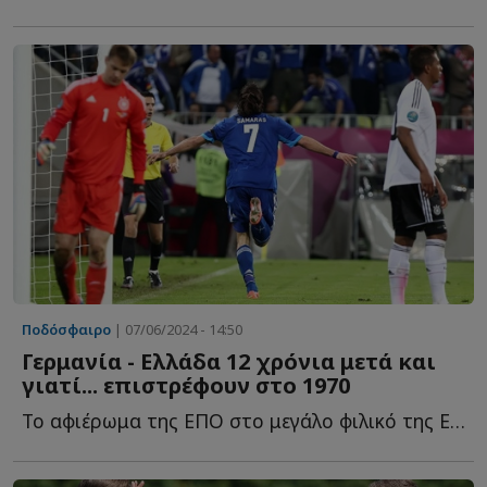
Ποδόσφαιρο
| 07/06/2024 - 14:50
Γερμανία - Ελλάδα 12 χρόνια μετά και
γιατί... επιστρέφουν στο 1970
Το αφιέρωμα της ΕΠΟ στο μεγάλο φιλικό της Εθνικής Ελλάδας μ...