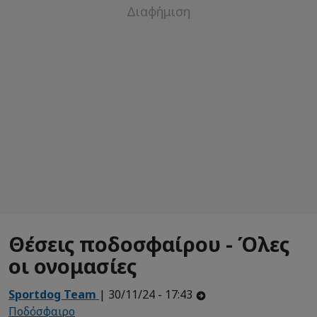
Θέσεις ποδοσφαίρου - Όλες
οι ονομασίες
Sportdog Team
| 30/11/24 - 17:43
Ποδόσφαιρο