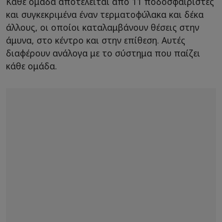
Κάθε ομάδα αποτελείται από 11 ποδοσφαιριστές
και συγκεκριμένα έναν τερματοφύλακα και δέκα
άλλους, οι οποίοι καταλαμβάνουν θέσεις στην
άμυνα, στο κέντρο και στην επίθεση. Αυτές
διαφέρουν ανάλογα με το σύστημα που παίζει
κάθε ομάδα.