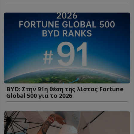
BYD: Στην 91η θέση της λίστας Fortune
Global 500 για το 2026