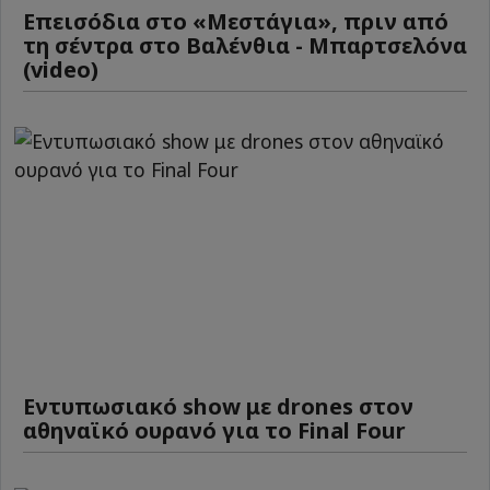
Επεισόδια στο «Μεστάγια», πριν από
τη σέντρα στο Βαλένθια - Μπαρτσελόνα
(video)
Εντυπωσιακό show με drones στον
αθηναϊκό ουρανό για το Final Four