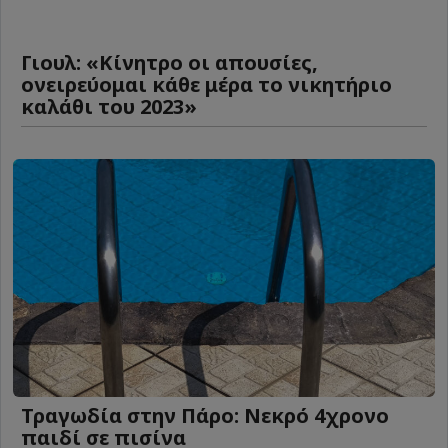
Γιουλ: «Κίνητρο οι απουσίες,
ονειρεύομαι κάθε μέρα το νικητήριο
καλάθι του 2023»
Τραγωδία στην Πάρο: Νεκρό 4χρονο
παιδί σε πισίνα