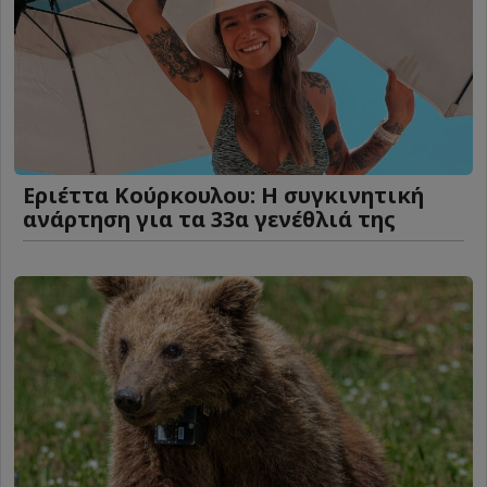
Εριέττα Κούρκουλου: Η συγκινητική
ανάρτηση για τα 33α γενέθλιά της