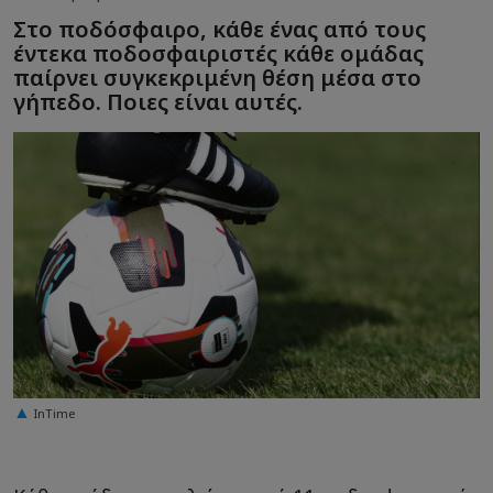
Στο ποδόσφαιρο, κάθε ένας από τους
έντεκα ποδοσφαιριστές κάθε ομάδας
παίρνει συγκεκριμένη θέση μέσα στο
γήπεδο. Ποιες είναι αυτές.
InTime