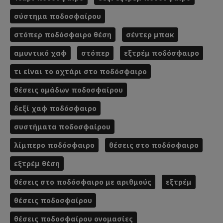
σύστημα ποδοσφαίρου
στόπερ ποδόσφαιρο θέση
σέντερ μπακ
αμυντικό χαφ
στόπερ
εξτρέμ ποδόσφαιρο
τι είναι το οχτάρι στο ποδόσφαιρο
θέσεις ομάδων ποδοσφαίρου
δεξί χαφ ποδόσφαιρο
συστήματα ποδοσφαίρου
λίμπερο ποδόσφαιρο
θέσεις στο ποδόσφαιρο
εξτρέμ θέση
θέσεις στο ποδόσφαιρο με αριθμούς
εξτρέμ
θέσεις ποδοσφαίρου
θέσεις ποδοσφαίρου ονομασίες