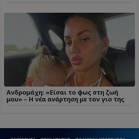
Ανδρομάχη: «Είσαι το φως στη ζωή
μου» – Η νέα ανάρτηση με τον γιο της