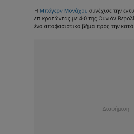
Η
Μπάγερν Μονάχου
συνέχισε την εντ
επικρατώντας με 4-0 της Ουνιόν Βερολ
ένα αποφασιστικό βήμα προς την κατ