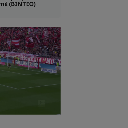
πέ (ΒΙΝΤΕΟ)