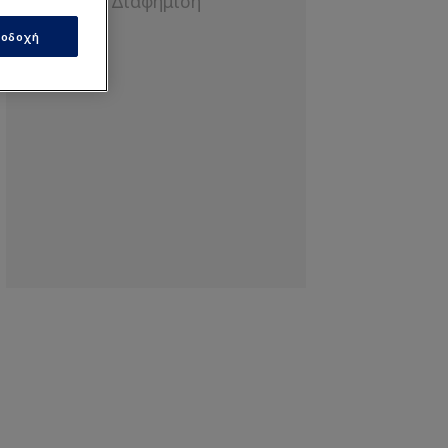
οδοχή