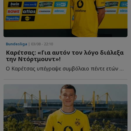
Bundesliga
| 03/08 - 22:10
Καρέτσας: «Για αυτόν τον λόγο διάλεξα
την Ντόρτμουντ»!
Ο Καρέτσας υπέγραψε συμβόλαιο πέντε ετών με τον γερμανικό σ...