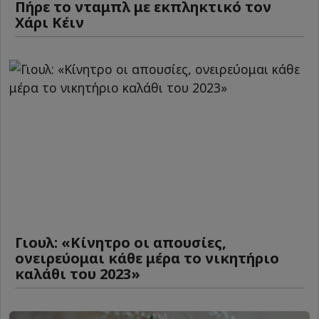
Πήρε το νταμπλ με εκπληκτικό τον
Χάρι Κέιν
Γιουλ: «Κίνητρο οι απουσίες,
ονειρεύομαι κάθε μέρα το νικητήριο
καλάθι του 2023»