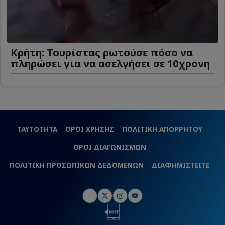
Κρήτη: Τουρίστας ρωτούσε πόσο να
πληρώσει για να ασελγήσει σε 10χρονη
ΤΑΥΤΟΤΗΤΑ
ΟΡΟΙ ΧΡΗΣΗΣ
ΠΟΛΙΤΙΚΗ ΑΠΟΡΡΗΤΟΥ
ΟΡΟΙ ΔΙΑΓΩΝΙΣΜΩΝ
ΠΟΛΙΤΙΚΗ ΠΡΟΣΩΠΙΚΩΝ ΔΕΔΟΜΕΝΩΝ
ΔΙΑΦΗΜΙΣΤΕΙΤΕ