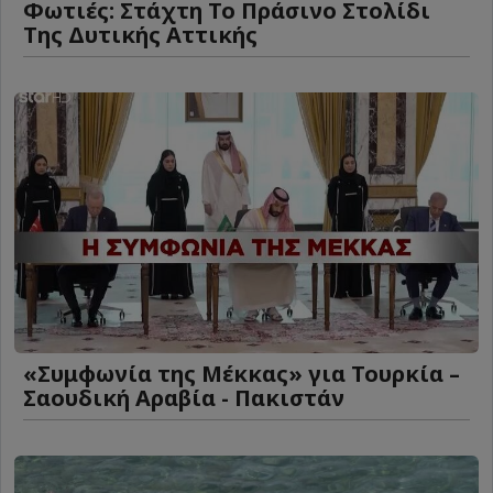
Φωτιές: Στάχτη Το Πράσινο Στολίδι
Της Δυτικής Αττικής
«Συμφωνία της Μέκκας» για Τουρκία –
Σαουδική Αραβία - Πακιστάν