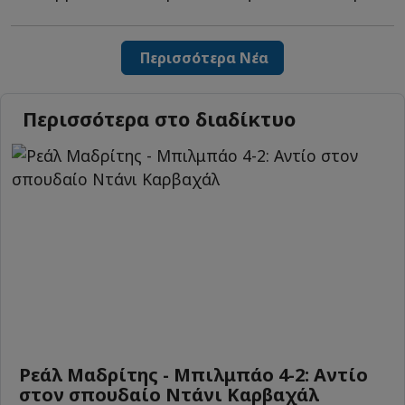
Περισσότερα Νέα
Περισσότερα στο διαδίκτυο
Ρεάλ Μαδρίτης - Μπιλμπάο 4-2: Αντίο
στον σπουδαίο Ντάνι Καρβαχάλ