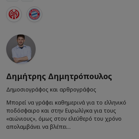
Δημήτρης Δημητρόπουλος
Δημοσιογράφος και αρθρογράφος
Μπορεί να γράφει καθημερινά για το ελληνικό
ποδόσφαιρο και στην Ευρωλίγκα για τους
«αιώνιους», όμως στον ελεύθερό του χρόνο
απολαμβάνει να βλέπει...