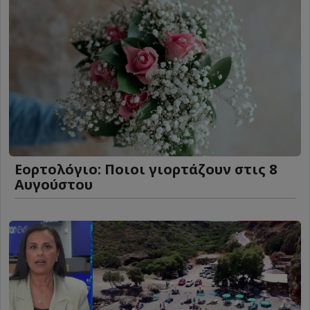
Εορτολόγιο: Ποιοι γιορτάζουν στις 8
Αυγούστου