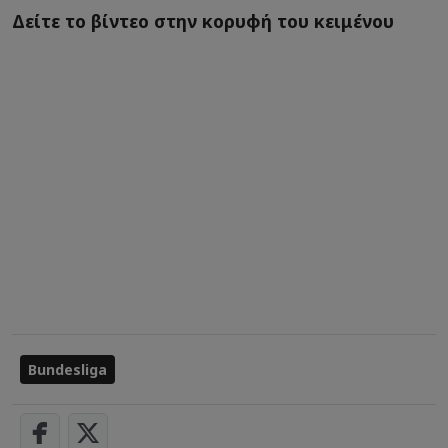
Δείτε το βίντεο στην κορυφή του κειμένου
Bundesliga