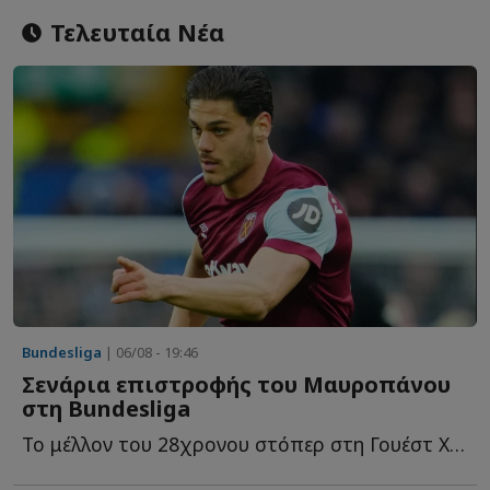
Τελευταία Νέα
Bundesliga
| 06/08 - 19:46
Σενάρια επιστροφής του Μαυροπάνου
στη Bundesliga
Το μέλλον του 28χρονου στόπερ στη Γουέστ Χαμ παραμένει α...