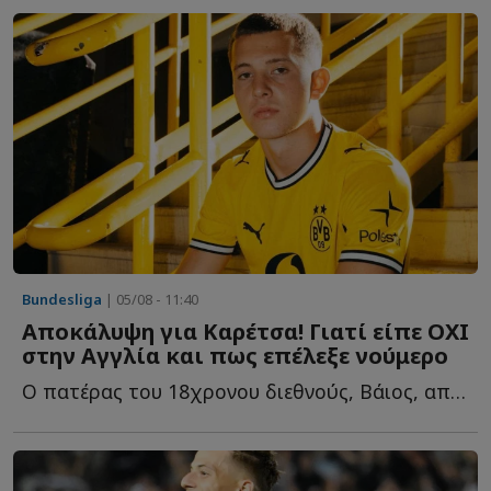
Bundesliga
| 05/08 - 11:40
Αποκάλυψη για Καρέτσα! Γιατί είπε ΟΧΙ
στην Αγγλία και πως επέλεξε νούμερο
Ο πατέρας του 18χρονου διεθνούς, Βάιος, αποκαλύπτει τ...