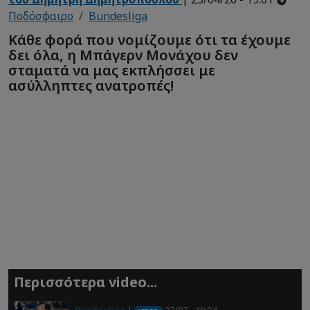
Ποδόσφαιρο
Bundesliga
Κάθε φορά που νομίζουμε ότι τα έχουμε
δει όλα, η Μπάγερν Μονάχου δεν
σταματά να μας εκπλήσσει με
ασύλληπτες ανατροπές!
Περισσότερα video...