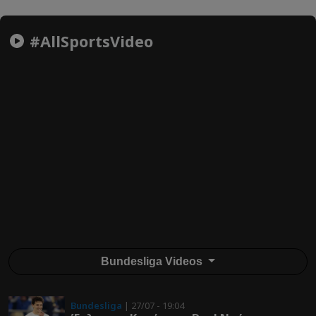
#AllSportsVideo
Bundesliga Videos
Bundesliga
| 27/07 - 19:04