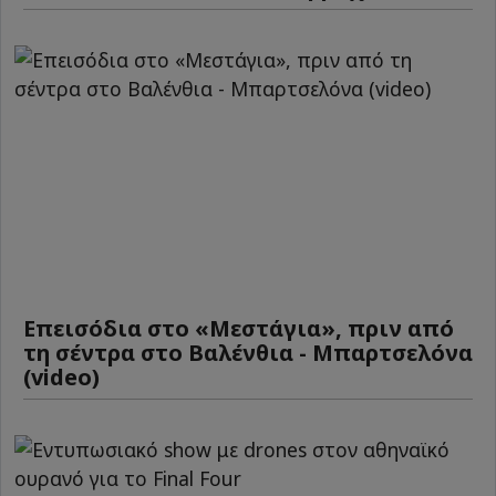
Επεισόδια στο «Μεστάγια», πριν από
τη σέντρα στο Βαλένθια - Μπαρτσελόνα
(video)