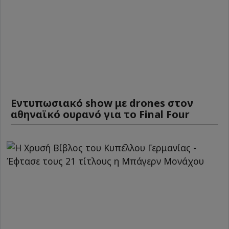
Εντυπωσιακό show με drones στον
αθηναϊκό ουρανό για το Final Four