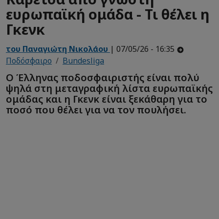
ευρωπαϊκή ομάδα - Τι θέλει η
Γκενκ
του Παναγιώτη Νικολάου
| 07/05/26 - 16:35
Ποδόσφαιρο
Bundesliga
Ο Έλληνας ποδοσφαιριστής είναι πολύ
ψηλά στη μεταγραφική λίστα ευρωπαϊκής
ομάδας και η Γκενκ είναι ξεκάθαρη για το
ποσό που θέλει για να τον πουλήσει.