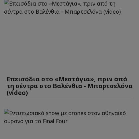
Επεισόδια στο «Μεστάγια», πριν από
τη σέντρα στο Βαλένθια - Μπαρτσελόνα
(video)