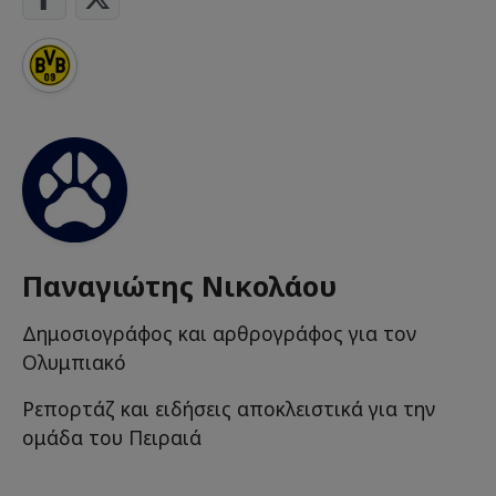
Παναγιώτης Νικολάου
Δημοσιογράφος και αρθρογράφος για τον
Ολυμπιακό
Ρεπορτάζ και ειδήσεις αποκλειστικά για την
ομάδα του Πειραιά