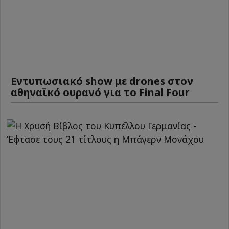
Εντυπωσιακό show με drones στον
αθηναϊκό ουρανό για το Final Four