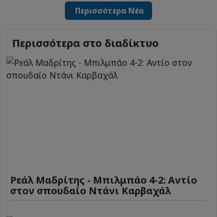
Περισσότερα Νέα
Περισσότερα στο διαδίκτυο
Ρεάλ Μαδρίτης - Μπιλμπάο 4-2: Αντίο
στον σπουδαίο Ντάνι Καρβαχάλ