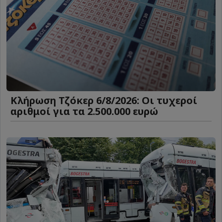
Κλήρωση Τζόκερ 6/8/2026: Οι τυχεροί
αριθμοί για τα 2.500.000 ευρώ