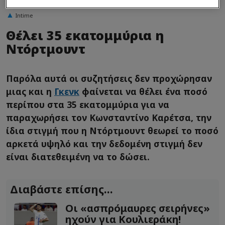
Intime
Θέλει 35 εκατομμύρια η
Ντόρτμουντ
Παρόλα αυτά οι συζητήσεις δεν προχώρησαν
μιας και η
Γκενκ
φαίνεται να θέλει ένα ποσό
περίπου στα 35 εκατομμύρια για να
παραχωρήσει τον Κωνσταντίνο Καρέτσα, την
ίδια στιγμή που η Ντόρτμουντ θεωρεί το ποσό
αρκετά υψηλό και την δεδομένη στιγμή δεν
είναι διατεθειμένη να το δώσει.
Διαβάστε επίσης...
Οι «ασπρόμαυρες σειρήνες»
ηχούν για Κουλιεράκη!