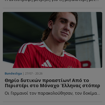
Bundesliga
| 27/07 - 20:26
Θηρίο δυτικών προαστίων! Από το
Περιστέρι στο Μόναχο Έλληνας στόπερ
Οι Γερμανοί τον παρακολούθησαν, τον δοκίμασαν δύο φορές κ...