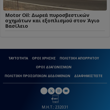
Motor Oil: Δωρεά πυροσβεστικών
οχημάτων και εξοπλισμού στον Άγιο
Βασίλειο
ΤΑΥΤΟΤΗΤΑ
ΟΡΟΙ ΧΡΗΣΗΣ
ΠΟΛΙΤΙΚΗ ΑΠΟΡΡΗΤΟΥ
ΟΡΟΙ ΔΙΑΓΩΝΙΣΜΩΝ
ΠΟΛΙΤΙΚΗ ΠΡΟΣΩΠΙΚΩΝ ΔΕΔΟΜΕΝΩΝ
ΔΙΑΦΗΜΙΣΤΕΙΤΕ
Μ.Η.Τ.: 232031