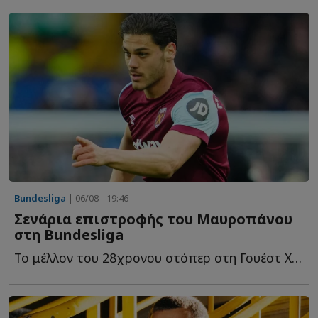
Bundesliga
| 06/08 - 19:46
Σενάρια επιστροφής του Μαυροπάνου
στη Bundesliga
Το μέλλον του 28χρονου στόπερ στη Γουέστ Χαμ παραμένει α...