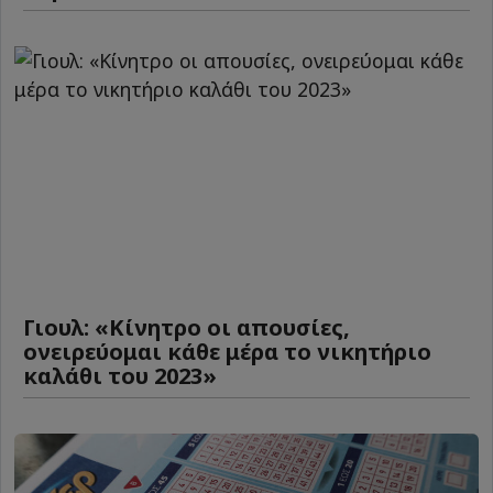
Γιουλ: «Κίνητρο οι απουσίες,
ονειρεύομαι κάθε μέρα το νικητήριο
καλάθι του 2023»