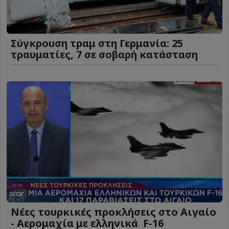
Σύγκρουση τραμ στη Γερμανία: 25
τραυματίες, 7 σε σοβαρή κατάσταση
Νέες τουρκικές προκλήσεις στο Αιγαίο
- Αερομαχία με ελληνικά F-16