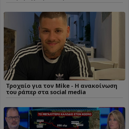
Τροχαίο για τον Mike - Η ανακοίνωση
του ράπερ στα social media