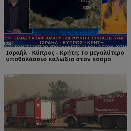
Ισραήλ - Κύπρος - Κρήτη: Το μεγαλύτερο
υποθαλάσσιο καλώδιο στον κόσμο