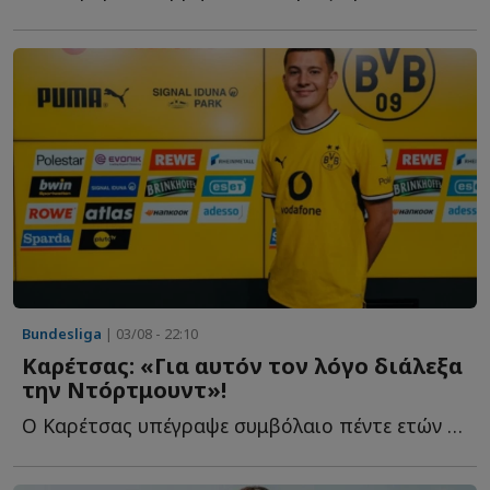
Bundesliga
| 03/08 - 22:10
Καρέτσας: «Για αυτόν τον λόγο διάλεξα
την Ντόρτμουντ»!
Ο Καρέτσας υπέγραψε συμβόλαιο πέντε ετών με τον γερμανικό σ...