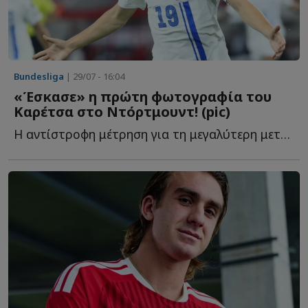
Bundesliga
| 29/07 - 16:04
«Έσκασε» η πρώτη φωτογραφία του
Καρέτσα στο Ντόρτμουντ! (pic)
Η αντίστροφη μέτρηση για τη μεγαλύτερη μεταγραφή της κ...