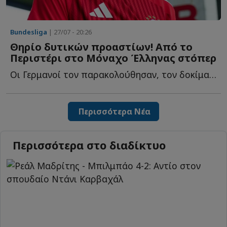
Bundesliga
| 27/07 - 20:26
Θηρίο δυτικών προαστίων! Από το
Περιστέρι στο Μόναχο Έλληνας στόπερ
Οι Γερμανοί τον παρακολούθησαν, τον δοκίμασαν δύο φορές κ...
Περισσότερα Νέα
Περισσότερα στο διαδίκτυο