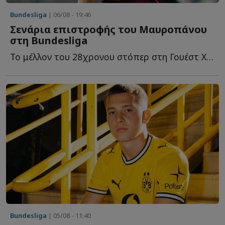
Bundesliga
| 06/08 - 19:46
Σενάρια επιστροφής του Μαυροπάνου
στη Bundesliga
Το μέλλον του 28χρονου στόπερ στη Γουέστ Χαμ παραμένει α...
Bundesliga
| 05/08 - 11:40