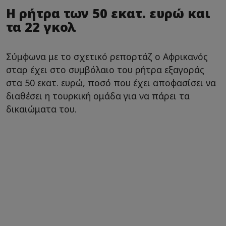
Η ρήτρα των 50 εκατ. ευρώ και
τα 22 γκολ
Σύμφωνα με το σχετικό ρεπορτάζ ο Αφρικανός
σταρ έχει στο συμβόλαιο του ρήτρα εξαγοράς
στα 50 εκατ. ευρώ, ποσό που έχει αποφασίσει να
διαθέσει η τουρκική ομάδα για να πάρει τα
δικαιώματα του.