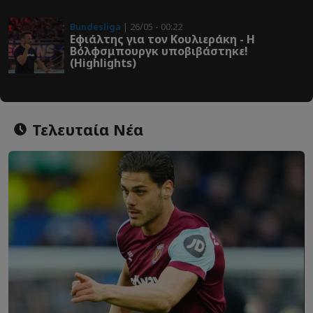
Bundesliga
| 26/05 - 00:22
Εφιάλτης για τον Κουλιεράκη - Η
Βόλφσμπουργκ υποβιβάστηκε!
(Highlights)
Τελευταία Νέα