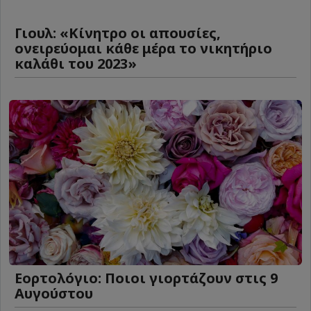
Γιουλ: «Κίνητρο οι απουσίες,
ονειρεύομαι κάθε μέρα το νικητήριο
καλάθι του 2023»
Εορτολόγιο: Ποιοι γιορτάζουν στις 9
Αυγούστου