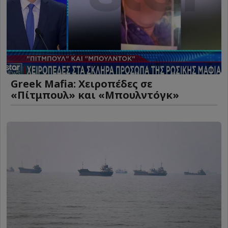
Greek Mafia: Χειροπέδες σε
«Πίτμπουλ» και «Μπουλντόγκ»