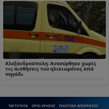
Αλεξανδρούπολη: Ανασύρθηκε χωρίς
τις αισθήσεις του ηλικιωμένος από
πηγάδι
ΤΑΥΤΟΤΗΤΑ
ΟΡΟΙ ΧΡΗΣΗΣ
ΠΟΛΙΤΙΚΗ ΑΠΟΡΡΗΤΟΥ