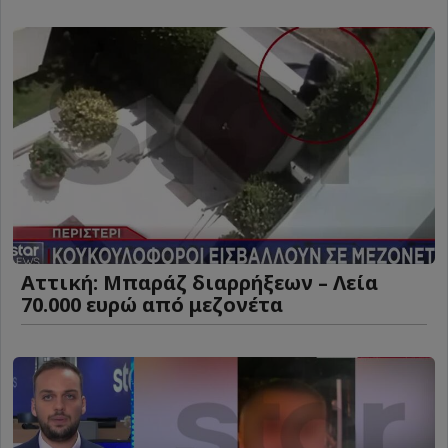
Αττική: Μπαράζ διαρρήξεων – Λεία
70.000 ευρώ από μεζονέτα