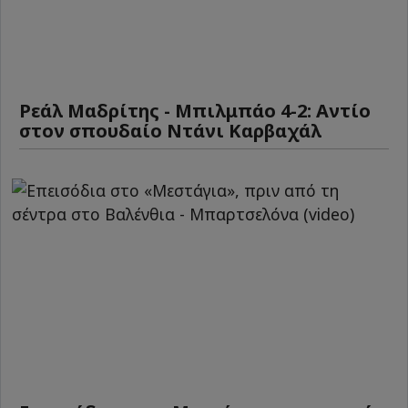
Ρεάλ Μαδρίτης - Μπιλμπάο 4-2: Αντίο
στον σπουδαίο Ντάνι Καρβαχάλ