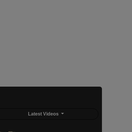
Latest Videos