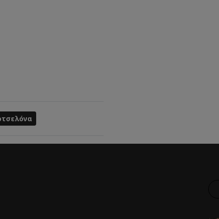
τσελόνα