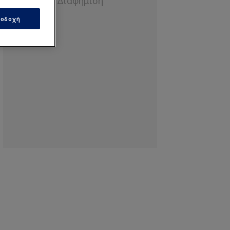
οδοχή