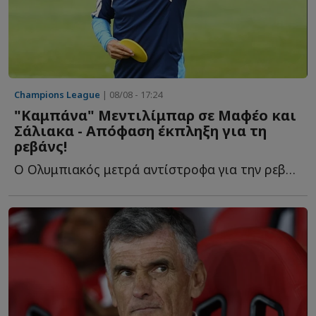
Champions League
| 08/08 - 17:24
"Καμπάνα" Μεντιλίμπαρ σε Μαφέο και
Σάλιακα - Απόφαση έκπληξη για τη
ρεβάνς!
Ο Ολυμπιακός μετρά αντίστροφα για την ρεβάνς με τη Ν...