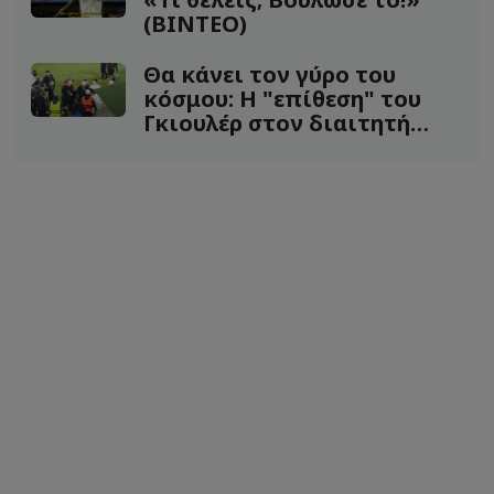
(ΒΙΝΤΕΟ)
Θα κάνει τον γύρο του
κόσμου: H "επίθεση" του
Γκιουλέρ στον διαιτητή
(Vid)