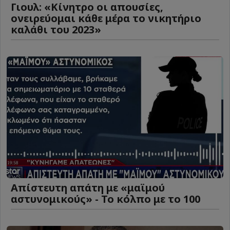
Γιουλ: «Κίνητρο οι απουσίες,
ονειρεύομαι κάθε μέρα το νικητήριο
καλάθι του 2023»
Απίστευτη απάτη με «μαϊμού
αστυνομικούς» - Το κόλπο με το 100