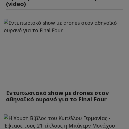
(video)
Εντυπωσιακό show με drones στον
αθηναϊκό ουρανό για το Final Four