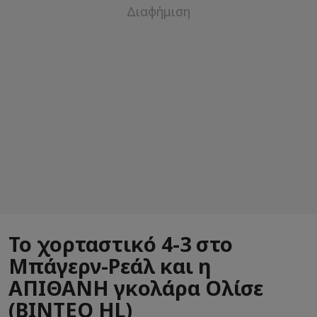
Το χορταστικό 4-3 στο
Μπάγερν-Ρεάλ και η
ΑΠΙΘΑΝΗ γκολάρα Ολίσε
(ΒΙΝΤΕΟ HL)