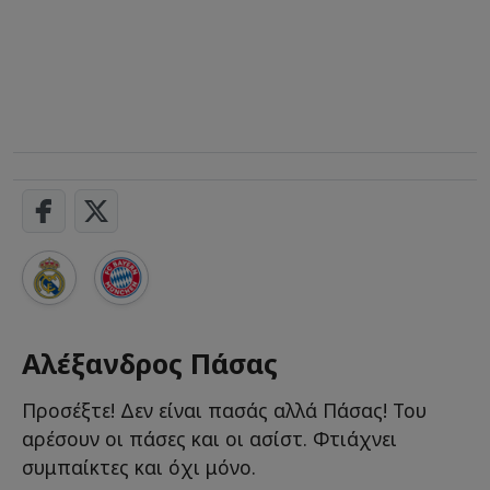
Αλέξανδρος Πάσας
Προσέξτε! Δεν είναι πασάς αλλά Πάσας! Του
αρέσουν οι πάσες και οι ασίστ. Φτιάχνει
συμπαίκτες και όχι μόνο.