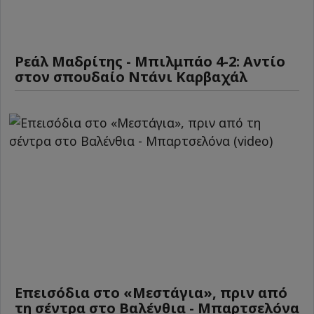
Ρεάλ Μαδρίτης - Μπιλμπάο 4-2: Αντίο
στον σπουδαίο Ντάνι Καρβαχάλ
Επεισόδια στο «Μεστάγια», πριν από
τη σέντρα στο Βαλένθια - Μπαρτσελόνα