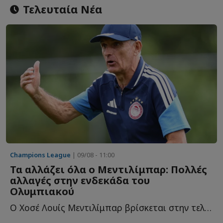
Τελευταία Νέα
Champions League
| 09/08 - 11:00
Τα αλλάζει όλα ο Μεντιλίμπαρ: Πολλές
αλλαγές στην ενδεκάδα του
Ολυμπιακού
Ο Χοσέ Λουίς Μεντιλίμπαρ βρίσκεται στην τελική ευθεία τ...