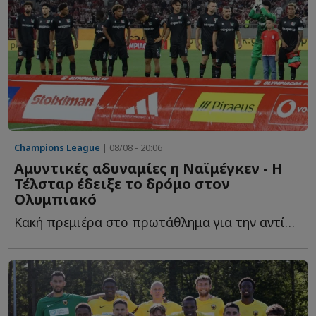
Champions League
| 08/08 - 20:06
Αμυντικές αδυναμίες η Ναϊμέγκεν - Η
Τέλσταρ έδειξε το δρόμο στον
Ολυμπιακό
Κακή πρεμιέρα στο πρωτάθλημα για την αντίπαλο τ...