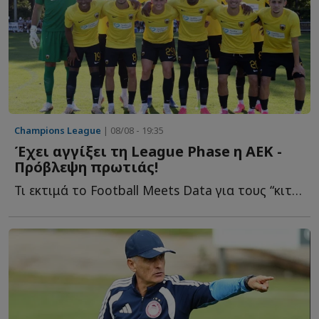
Champions League
| 08/08 - 19:35
Έχει αγγίξει τη League Phase η ΑΕΚ -
Πρόβλεψη πρωτιάς!
Τι εκτιμά το Football Meets Data για τους “κιτρινόμαυρους” ε...