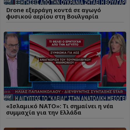
Drone εξερράγη κοντά σε αγωγό
φυσικού αερίου στη Βουλγαρία
«Ισλαμικό ΝΑΤΟ»: Τι σημαίνει η νέα
συμμαχία για την Ελλάδα