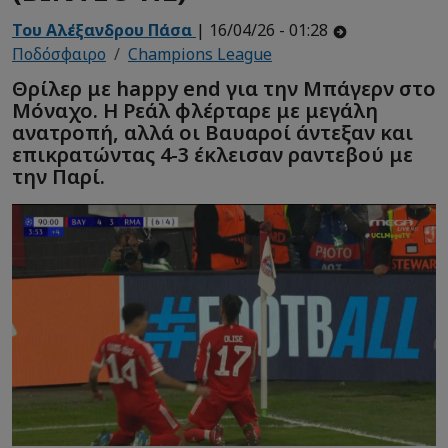
Του Αλέξανδρου Πάσα
| 16/04/26 - 01:28
Ποδόσφαιρο
Champions League
Θρίλερ με happy end για την Μπάγερν στο
Μόναχο. Η Ρεάλ φλέρταρε με μεγάλη
ανατροπή, αλλά οι Βαυαροί άντεξαν και
επικρατώντας 4-3 έκλεισαν ραντεβού με
την Παρί.