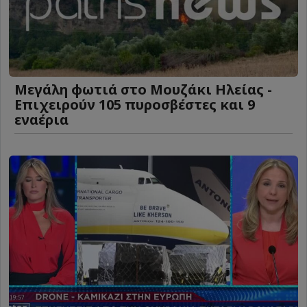
Μεγάλη φωτιά στο Μουζάκι Ηλείας -
Επιχειρούν 105 πυροσβέστες και 9
εναέρια