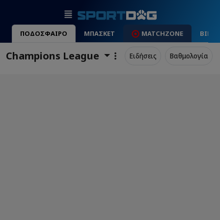
ΠΟΔΟΣΦΑΙΡΟ
ΜΠΑΣΚΕΤ
MATCHZONE
ΒΙΝΤ
Champions League
Ειδήσεις
Βαθμολογία