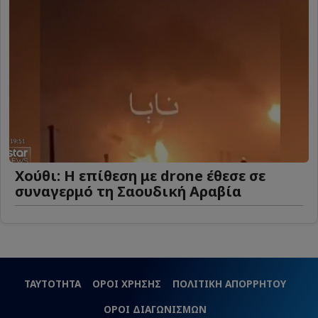
Χούθι: Η επίθεση με drone έθεσε σε
συναγερμό τη Σαουδική Αραβία
ΤΑΥΤΟΤΗΤΑ
ΟΡΟΙ ΧΡΗΣΗΣ
ΠΟΛΙΤΙΚΗ ΑΠΟΡΡΗΤΟΥ
ΟΡΟΙ ΔΙΑΓΩΝΙΣΜΩΝ