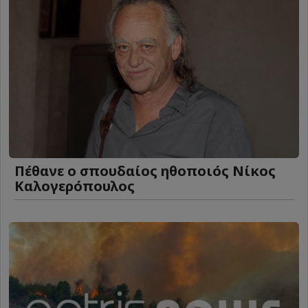
Πέθανε ο σπουδαίος ηθοποιός Νίκος
Καλογερόπουλος