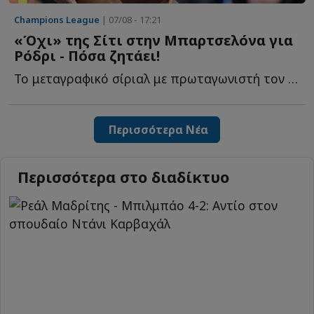
Champions League
| 07/08 - 17:21
«Όχι» της Σίτι στην Μπαρτσελόνα για
Ρόδρι - Πόσα ζητάει!
Το μεταγραφικό σίριαλ με πρωταγωνιστή τον Ρόδρι φαίνεται π...
Περισσότερα Νέα
Περισσότερα στο διαδίκτυο