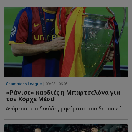
Champions League
| 09/08 - 06:05
«Ράγισε» καρδιές η Μπαρτσελόνα για
τον Χόρχε Μέσι!
Ανάμεσα στα δεκάδες μηνύματα που δημοσιεύθηκαν τις τ...