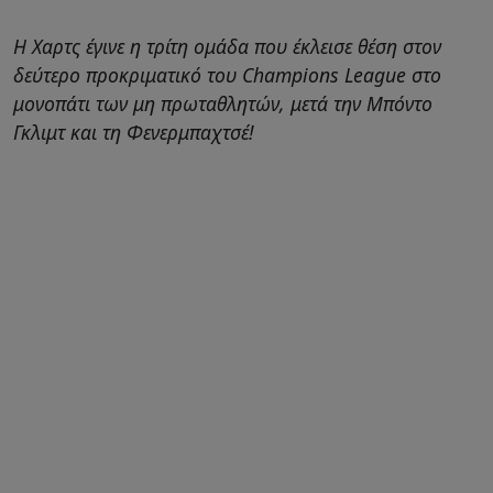
Η Χαρτς έγινε η τρίτη ομάδα που έκλεισε θέση στον
δεύτερο προκριματικό του Champions League στο
μονοπάτι των μη πρωταθλητών, μετά την Μπόντο
Γκλιμτ και τη Φενερμπαχτσέ!