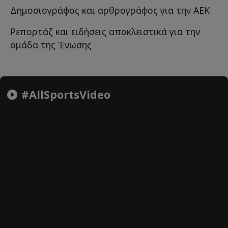
Δημοσιογράφος και αρθρογράφος για την ΑΕΚ
Ρεπορτάζ και ειδήσεις αποκλειστικά για την
ομάδα της Ένωσης
#AllSportsVideo