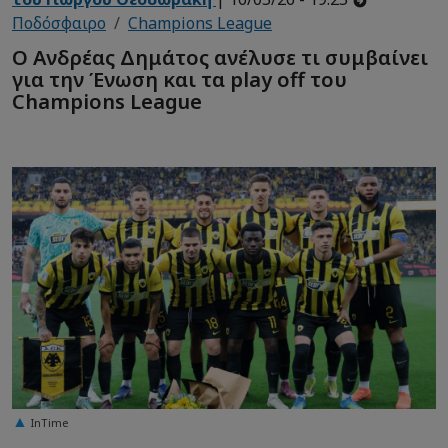
Ποδόσφαιρο
Champions League
Ο Ανδρέας Δημάτος ανέλυσε τι συμβαίνει
για την Ένωση και τα play off του
Champions League
InTime