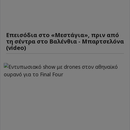
Επεισόδια στο «Μεστάγια», πριν από
τη σέντρα στο Βαλένθια - Μπαρτσελόνα
(video)