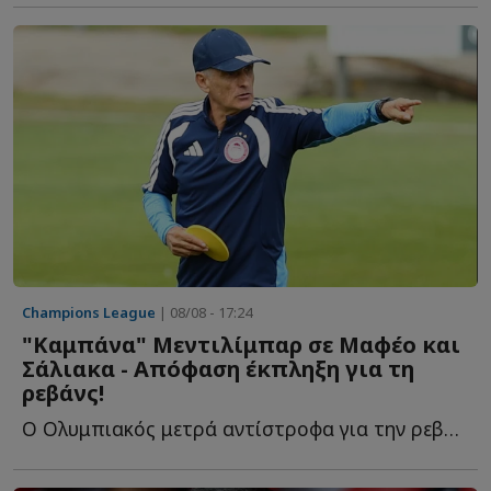
Champions League
| 08/08 - 17:24
"Καμπάνα" Μεντιλίμπαρ σε Μαφέο και
Σάλιακα - Απόφαση έκπληξη για τη
ρεβάνς!
Ο Ολυμπιακός μετρά αντίστροφα για την ρεβάνς με τη Ν...