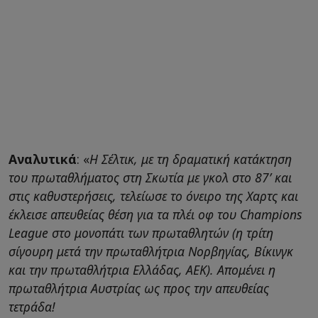
Αναλυτικά
: «
Η Σέλτικ, με τη δραματική κατάκτηση
του πρωταθλήματος στη Σκωτία με γκολ στο 87’ και
στις καθυστερήσεις, τελείωσε το όνειρο της Χαρτς και
έκλεισε απευθείας θέση για τα πλέι οφ του Champions
League στο μονοπάτι των πρωταθλητών (η τρίτη
σίγουρη μετά την πρωταθλήτρια Νορβηγίας, Βίκινγκ
και την πρωταθλήτρια Ελλάδας, ΑΕΚ). Απομένει η
πρωταθλήτρια Αυστρίας ως προς την απευθείας
τετράδα!