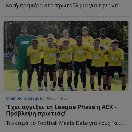
Κακή πρεμιέρα στο πρωτάθλημα για την αντίπαλο τ...
Champions League
| 08/08 - 19:35
Έχει αγγίξει τη League Phase η ΑΕΚ -
Πρόβλεψη πρωτιάς!
Τι εκτιμά το Football Meets Data για τους “κιτρινόμαυρους” ε...