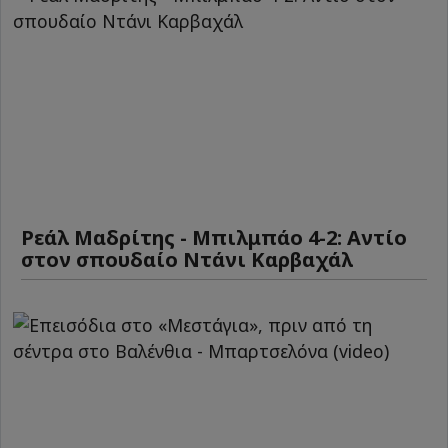
Ρεάλ Μαδρίτης - Μπιλμπάο 4-2: Αντίο
στον σπουδαίο Ντάνι Καρβαχάλ