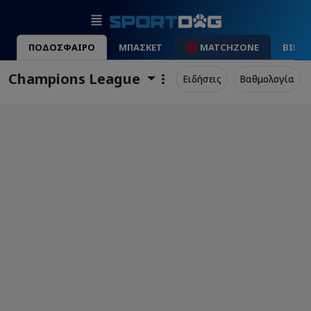
ΠΟΔΟΣΦΑΙΡΟ
ΜΠΑΣΚΕΤ
MATCHZONE
ΒΙΝΤ
Champions League
Ειδήσεις
Βαθμολογία