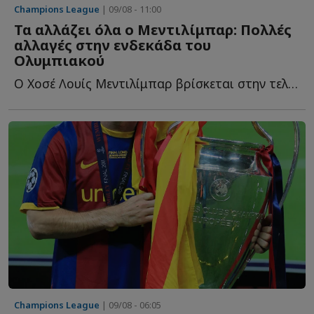
Champions League
| 09/08 - 11:00
Τα αλλάζει όλα ο Μεντιλίμπαρ: Πολλές
αλλαγές στην ενδεκάδα του
Ολυμπιακού
Ο Χοσέ Λουίς Μεντιλίμπαρ βρίσκεται στην τελική ευθεία τ...
Champions League
| 09/08 - 06:05