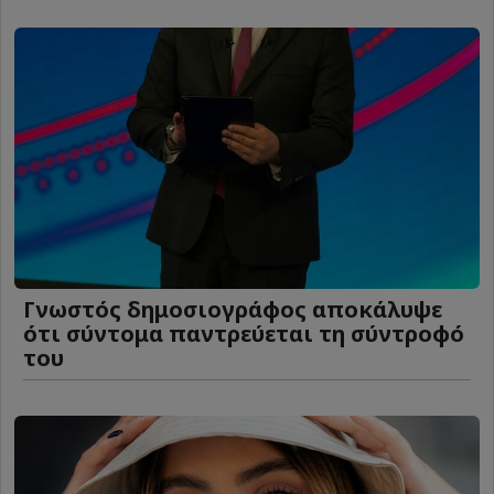
Γνωστός δημοσιογράφος αποκάλυψε
ότι σύντομα παντρεύεται τη σύντροφό
του