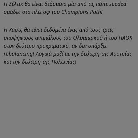
Η Σέλτικ θα είναι δεδομένα μία από τις πέντε seeded
ομάδες στα πλέι οφ του Champions Path!
Η Χαρτς θα είναι δεδομένα ένας από τους τρεις
υποψήφιους αντιπάλους του Ολυμπιακού ή του ΠΑΟΚ
στον δεύτερο προκριματικό, αν δεν υπάρξει
rebalancing! Λογικά μαζί με την δεύτερη της Αυστρίας
και την δεύτερη της Πολωνίας!