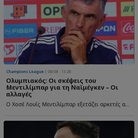
Champions League
| 08/08 - 13:28
Ολυμπιακός: Οι σκέψεις του
Μεντιλίμπαρ για τη Ναϊμέγκεν – Οι
αλλαγές
Ο Χοσέ Λουίς Μεντιλίμπαρ εξετάζει αρκετές αλλαγές ε...