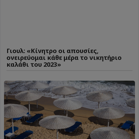
Γιουλ: «Κίνητρο οι απουσίες,
ονειρεύομαι κάθε μέρα το νικητήριο
καλάθι του 2023»