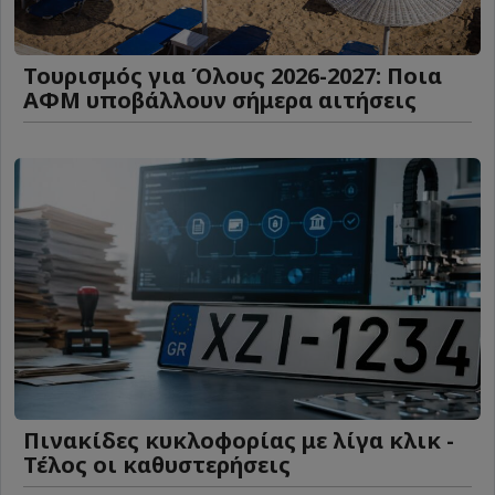
Τουρισμός για Όλους 2026-2027: Ποια
ΑΦΜ υποβάλλουν σήμερα αιτήσεις
Πινακίδες κυκλοφορίας με λίγα κλικ -
Τέλος οι καθυστερήσεις