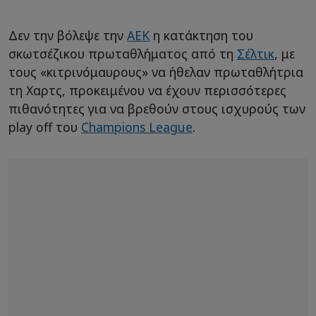
Δεν την βόλεψε την
ΑΕΚ
η κατάκτηση του
σκωτσέζικου πρωταθλήματος από τη
Σέλτικ
, με
τους «κιτρινόμαυρους» να ήθελαν πρωταθλήτρια
τη Χαρτς, προκειμένου να έχουν περισσότερες
πιθανότητες για να βρεθούν στους ισχυρούς των
play off του
Champions League
.