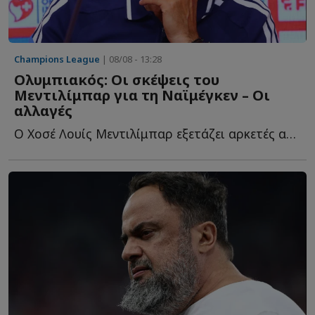
Champions League
| 08/08 - 13:28
Ολυμπιακός: Οι σκέψεις του
Μεντιλίμπαρ για τη Ναϊμέγκεν – Οι
αλλαγές
Ο Χοσέ Λουίς Μεντιλίμπαρ εξετάζει αρκετές αλλαγές ε...