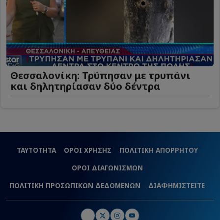
Θεσσαλονίκη: Τρύπησαν με τρυπάνι
και δηλητηρίασαν δύο δέντρα
ΤΑΥΤΟΤΗΤΑ
ΟΡΟΙ ΧΡΗΣΗΣ
ΠΟΛΙΤΙΚΗ ΑΠΟΡΡΗΤΟΥ
ΟΡΟΙ ΔΙΑΓΩΝΙΣΜΩΝ
ΠΟΛΙΤΙΚΗ ΠΡΟΣΩΠΙΚΩΝ ΔΕΔΟΜΕΝΩΝ
ΔΙΑΦΗΜΙΣΤΕΙΤΕ