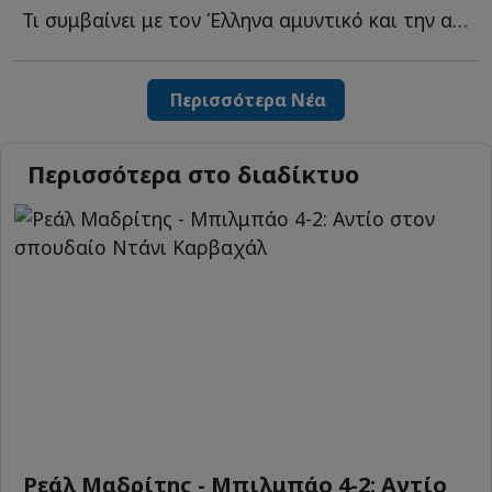
Τι συμβαίνει με τον Έλληνα αμυντικό και την αναγκαστική α...
Περισσότερα Νέα
Περισσότερα στο διαδίκτυο
Ρεάλ Μαδρίτης - Μπιλμπάο 4-2: Αντίο