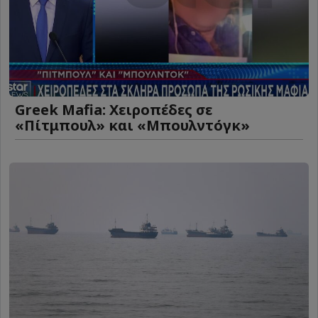
Greek Mafia: Χειροπέδες σε
«Πίτμπουλ» και «Μπουλντόγκ»