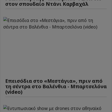
στον σπουδαίο Ντάνι Καρβαχάλ
Επεισόδια στο «Μεστάγια», πριν από
τη σέντρα στο Βαλένθια - Μπαρτσελόνα
(video)