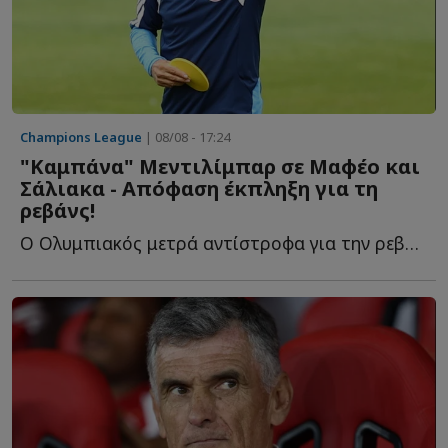
Champions League
| 08/08 - 17:24
"Καμπάνα" Μεντιλίμπαρ σε Μαφέο και
Σάλιακα - Απόφαση έκπληξη για τη
ρεβάνς!
Ο Ολυμπιακός μετρά αντίστροφα για την ρεβάνς με τη Ν...