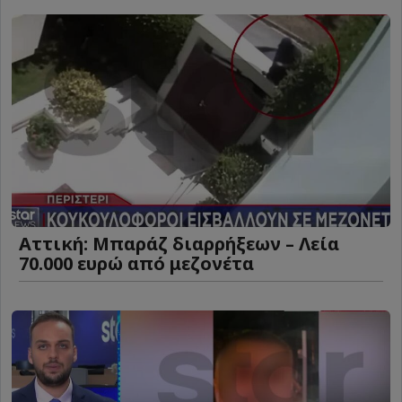
Αττική: Μπαράζ διαρρήξεων – Λεία
70.000 ευρώ από μεζονέτα