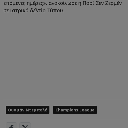
επόμενες ημέρες», ανακοίνωσε η Παρί Σεν Ζερμέν
σε ιατρικό δελτίο Τύπου.
Ουσμάν Ντεμπελέ
Champions League