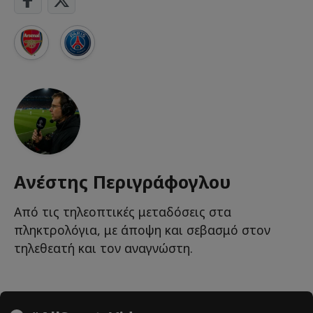
Ανέστης Περιγράφογλου
Από τις τηλεοπτικές μεταδόσεις στα
πληκτρολόγια, με άποψη και σεβασμό στον
τηλεθεατή και τον αναγνώστη.