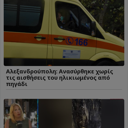
Αλεξανδρούπολη: Ανασύρθηκε χωρίς
τις αισθήσεις του ηλικιωμένος από
πηγάδι