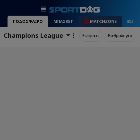
ΠΟΔΟΣΦΑΙΡΟ
ΜΠΑΣΚΕΤ
MATCHZONE
ΒΙΝΤ
Champions League
Ειδήσεις
Βαθμολογία