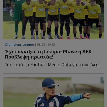
Champions League
| 08/08 - 19:35
Έχει αγγίξει τη League Phase η ΑΕΚ -
Πρόβλεψη πρωτιάς!
Τι εκτιμά το Football Meets Data για τους “κιτρινόμαυρους” ε...