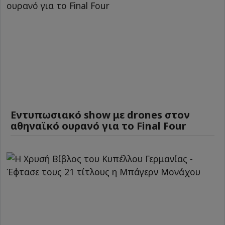
Εντυπωσιακό show με drones στον
αθηναϊκό ουρανό για το Final Four