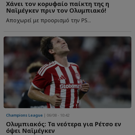
Χάνει τον κορυφαίο παίκτη της η
Ναϊμέγκεν πριν τον Ολυμπιακό!
Αποχωρεί με προορισμό την PS...
Champions League
| 06/08 - 10:42
Ολυμπιακός: Τα νεότερα για Ρέτσο εν
όψει Ναϊμέγκεν