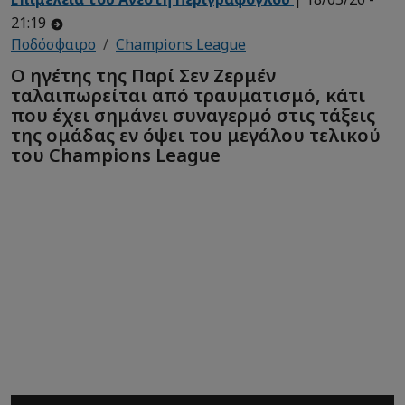
21:19
Ποδόσφαιρο
Champions League
Ο ηγέτης της Παρί Σεν Ζερμέν
ταλαιπωρείται από τραυματισμό, κάτι
που έχει σημάνει συναγερμό στις τάξεις
της ομάδας εν όψει του μεγάλου τελικού
του Champions League