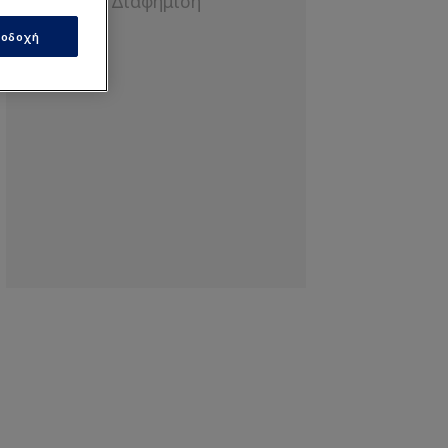
οδοχή