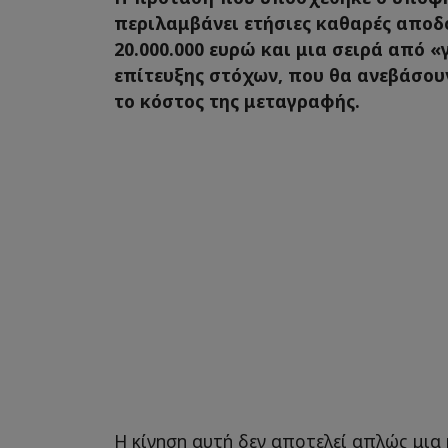
περιλαμβάνει ετήσιες καθαρές αποδ
20.000.000 ευρώ και μια σειρά από 
επίτευξης στόχων, που θα ανεβάσου
το κόστος της μεταγραφής.
Η κίνηση αυτή δεν αποτελεί απλώς μια