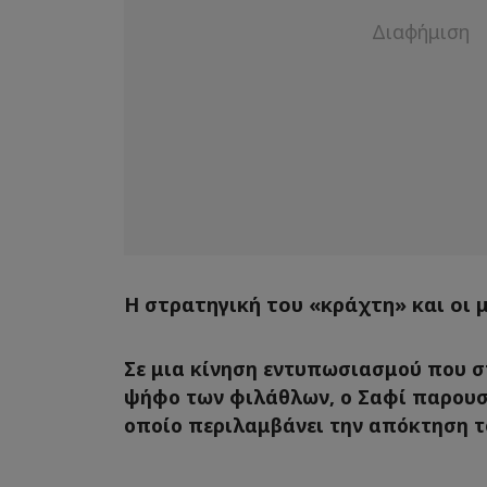
Η στρατηγική του «κράχτη» και οι 
Σε μια κίνηση εντυπωσιασμού που στ
ψήφο των φιλάθλων, ο Σαφί παρουσί
οποίο περιλαμβάνει την απόκτηση το