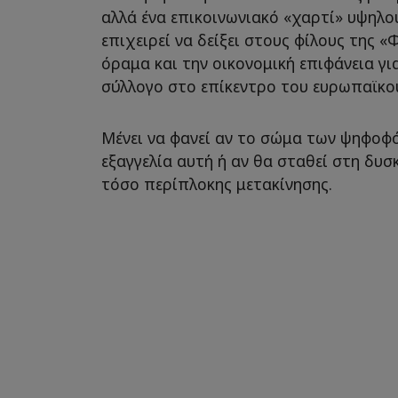
αλλά ένα επικοινωνιακό «χαρτί» υψηλο
επιχειρεί να δείξει στους φίλους της «
όραμα και την οικονομική επιφάνεια γι
σύλλογο στο επίκεντρο του ευρωπαϊκ
Μένει να φανεί αν το σώμα των ψηφοφ
εξαγγελία αυτή ή αν θα σταθεί στη δυσ
τόσο περίπλοκης μετακίνησης.