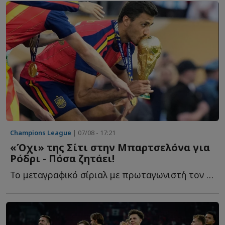
Champions League
| 07/08 - 17:21
«Όχι» της Σίτι στην Μπαρτσελόνα για
Ρόδρι - Πόσα ζητάει!
Το μεταγραφικό σίριαλ με πρωταγωνιστή τον Ρόδρι φαίνεται π...