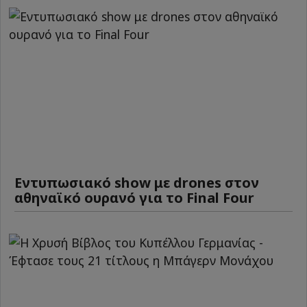
Εντυπωσιακό show με drones στον
αθηναϊκό ουρανό για το Final Four