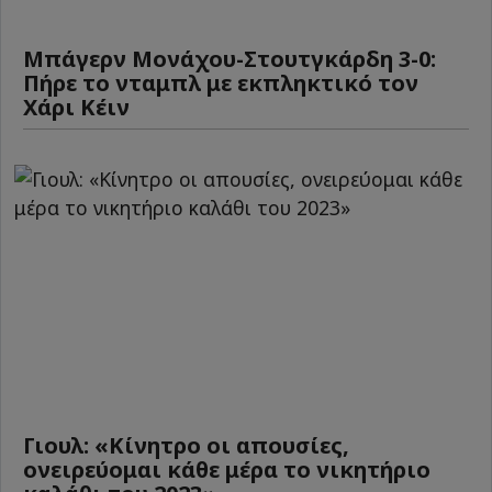
Μπάγερν Μονάχου-Στουτγκάρδη 3-0:
Πήρε το νταμπλ με εκπληκτικό τον
Χάρι Κέιν
Γιουλ: «Κίνητρο οι απουσίες,
ονειρεύομαι κάθε μέρα το νικητήριο