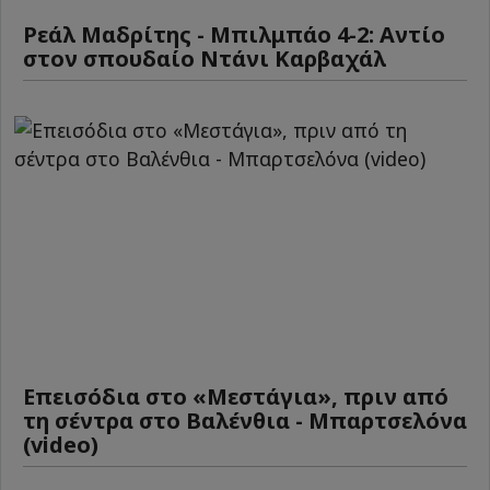
Ρεάλ Μαδρίτης - Μπιλμπάο 4-2: Αντίο
στον σπουδαίο Ντάνι Καρβαχάλ
Επεισόδια στο «Μεστάγια», πριν από
τη σέντρα στο Βαλένθια - Μπαρτσελόνα
(video)