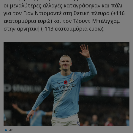
οι μεγαλύτερες αλλαγές καταγράφηκαν και πάλι
για τον Γιαν Ντιομαντέ στη θετική πλευρά (+116
εκατομμύρια ευρώ) και τον Τζουντ Μπέλιγχαμ
στην αρνητική (-113 εκατομμύρια ευρώ).
AP