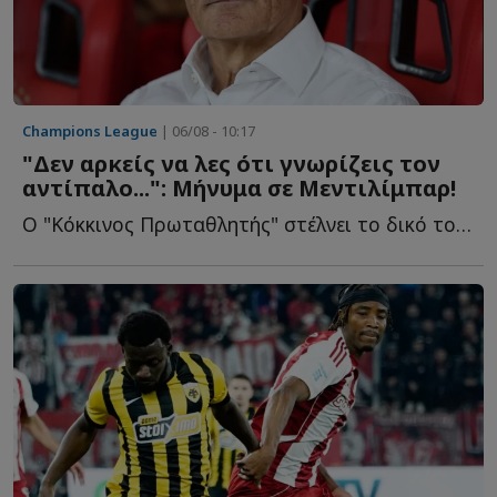
Champions League
| 06/08 - 10:17
"Δεν αρκείς να λες ότι γνωρίζεις τον
αντίπαλο...": Μήνυμα σε Μεντιλίμπαρ!
Ο "Κόκκινος Πρωταθλητής" στέλνει το δικό του μήνυμα σ...