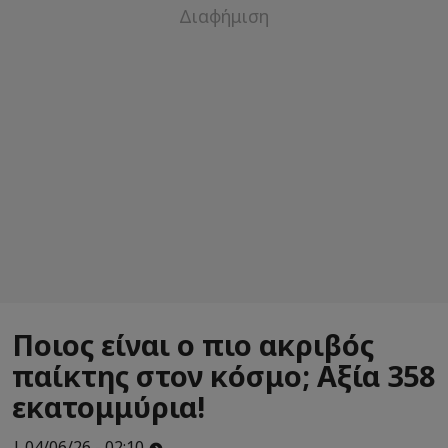
Ποιος είναι ο πιο ακριβός
παίκτης στον κόσμο; Αξία 358
εκατομμύρια!
| 04/06/26 - 02:10