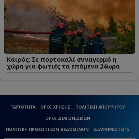
Καιρός: Σε πορτοκαλί συναγερμό η
χώρα για φωτιές τα επόμενα 24ωρα
ΤΑΥΤΟΤΗΤΑ
ΟΡΟΙ ΧΡΗΣΗΣ
ΠΟΛΙΤΙΚΗ ΑΠΟΡΡΗΤΟΥ
ΟΡΟΙ ΔΙΑΓΩΝΙΣΜΩΝ
ΠΟΛΙΤΙΚΗ ΠΡΟΣΩΠΙΚΩΝ ΔΕΔΟΜΕΝΩΝ
ΔΙΑΦΗΜΙΣΤΕΙΤΕ