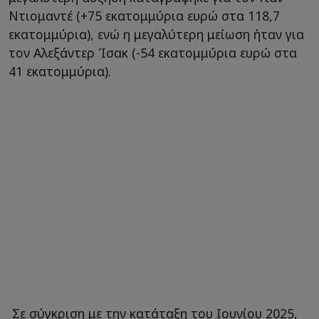
Ντιομαντέ (+75 εκατομμύρια ευρώ στα 118,7
εκατομμύρια), ενώ η μεγαλύτερη μείωση ήταν για
τον Αλεξάντερ Ίσακ (-54 εκατομμύρια ευρώ στα
41 εκατομμύρια).
Σε σύγκριση με την κατάταξη του Ιουνίου 2025,