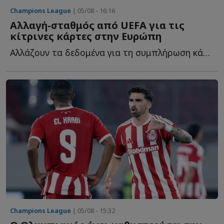
Champions League
| 05/08 - 16:16
Αλλαγή-σταθμός από UEFA για τις
κίτρινες κάρτες στην Ευρώπη
Αλλάζουν τα δεδομένα για τη συμπλήρωση κάρτων των ποδοσφαιριστών κ...
Champions League
| 05/08 - 15:32