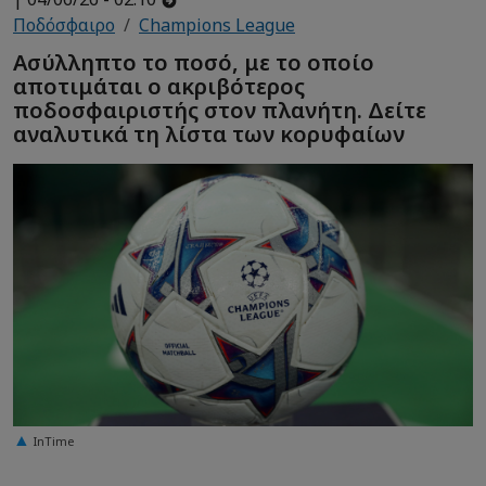
Ποδόσφαιρο
Champions League
Ασύλληπτο το ποσό, με το οποίο
αποτιμάται ο ακριβότερος
ποδοσφαιριστής στον πλανήτη. Δείτε
αναλυτικά τη λίστα των κορυφαίων
InTime