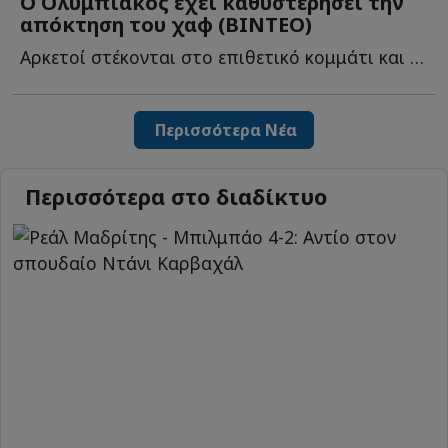
Ο Ολυμπιακός έχει καθυστερήσει την
απόκτηση του χαφ (ΒΙΝΤΕΟ)
Αρκετοί στέκονται στο επιθετικό κομμάτι και στο ότι ο...
Περισσότερα Νέα
Περισσότερα στο διαδίκτυο