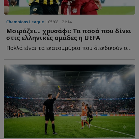
Champions League
| 05/08 - 21:14
Μοιράζει... χρυσάφι: Τα ποσά που δίνει
στις ελληνικές ομάδες η UEFA
Πολλά είναι τα εκατομμύρια που διεκδικούν οι ελληνικές ο...