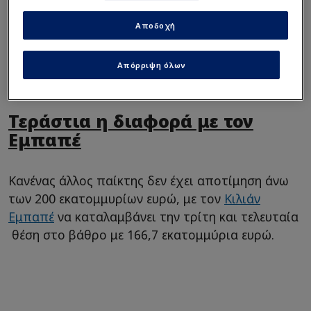
Αποδοχή
Απόρριψη όλων
AP
Τεράστια η διαφορά με τον
Εμπαπέ
Κανένας άλλος παίκτης δεν έχει αποτίμηση άνω
των 200 εκατομμυρίων ευρώ, με τον
Κιλιάν
Εμπαπέ
να καταλαμβάνει την τρίτη και τελευταία
θέση στο βάθρο με 166,7 εκατομμύρια ευρώ.