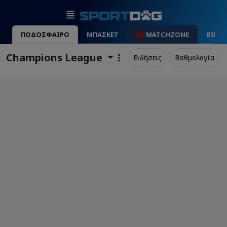
ΠΟΔΟΣΦΑΙΡΟ
ΜΠΑΣΚΕΤ
MATCHZONE
ΒΙΝΤ
Champions League
Ειδήσεις
Βαθμολογία