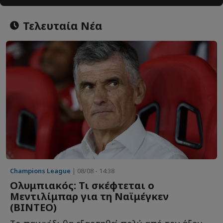
Τελευταία Νέα
Champions League
| 08/08 - 14:38
Ολυμπιακός: Τι σκέφτεται ο
Μεντιλίμπαρ για τη Ναϊμέγκεν
(ΒΙΝΤΕΟ)