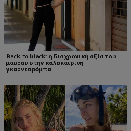
Back to black: η διαχρονική αξία του
μαύρου στην καλοκαιρινή
γκαρνταρόμπα