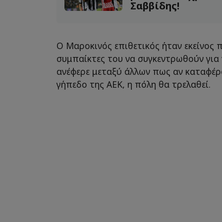
Σαββίδης!
Ο Μαροκινός επιθετικός ήταν εκείνος 
συμπαίκτες του να συγκεντρωθούν για ν
ανέφερε μεταξύ άλλων πως αν καταφέρ
γήπεδο της ΑΕΚ, η πόλη θα τρελαθεί.