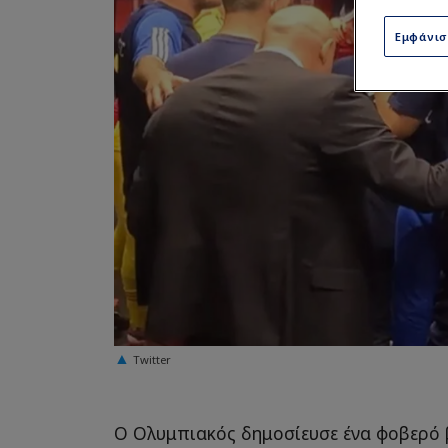
Εμφάνι
Twitter
Ο Ολυμπιακός δημοσίευσε ένα φοβερό β