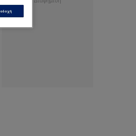
οδοχή