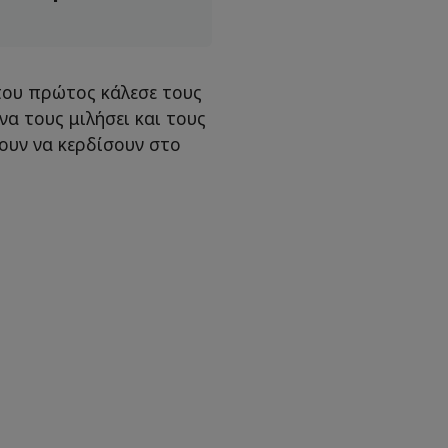
που πρώτος κάλεσε τους
α τους μιλήσει και τους
ουν να κερδίσουν στο