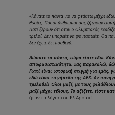
«Κάνατε τα πάντα για να φτάσετε μέχρι εδώ.
θυσίες. Πόσοι άνθρωποι σας ζήτησαν εισιτήρ
Γιατί ξέρουν ότι όταν ο Ολυμπιακός κερδίζε
τρελοί. Δεν μπορείτε να φανταστείτε. Θα π
δεν έχετε δει πουθενά.
Δώσατε τα πάντα, τώρα είστε εδώ. Κάν
αποφασιστικότητα. Σας παρακαλώ, δώ
Γιατί είναι ιστορική στιγμή για εμάς, γ
εδώ είναι το γήπεδο της ΑΕΚ. Αν πανη
τρελαθεί! Όλοι μαζί, με τους φιλάθλους
μαζί μέχρι τέλους. Το αξίζετε, είστε κ
ήταν τα λόγια του Ελ Αραμπί.