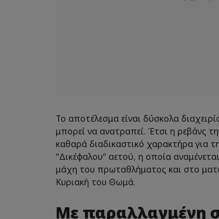
Το αποτέλεσμα είναι δύσκολα διαχειρί
μπορεί να ανατραπεί. Έτσι η ρεβάνς τ
καθαρά διαδικαστικό χαρακτήρα για τ
"Δικέφαλου" αετού, η οποία αναμένεται
μάχη του πρωταθλήματος και στο ματ
Κυριακή του Θωμά.
Με παραλλαγμένη 