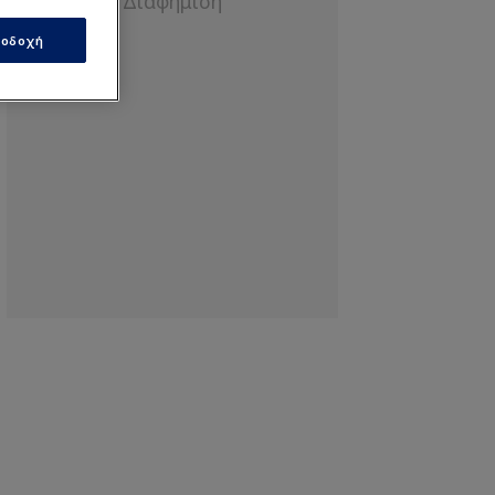
οδοχή