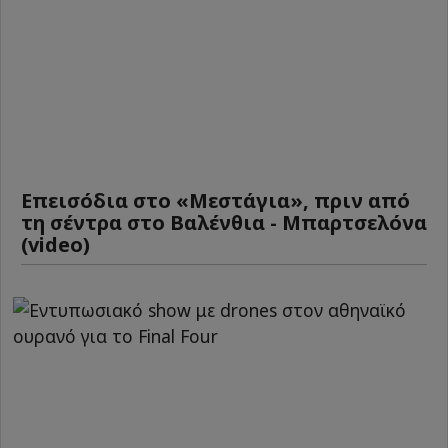
Επεισόδια στο «Μεστάγια», πριν από
τη σέντρα στο Βαλένθια - Μπαρτσελόνα
(video)