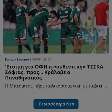
Europa League
| 06/08 - 23:00
Έτοιμη για ΟΦΗ η «αυθεντική» ΤΣΣΚΑ
Σόφιας, προς... Κράλοβε ο
Παναθηναϊκός
Η Μπεσίκτας πήρε παλικαρίσια νίκη με παίκτη λιγότερο μ...
Περισσότερα Νέα