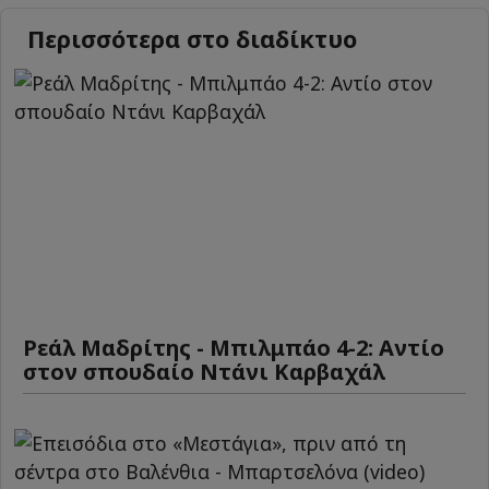
Περισσότερα στο διαδίκτυο
Ρεάλ Μαδρίτης - Μπιλμπάο 4-2: Αντίο
στον σπουδαίο Ντάνι Καρβαχάλ