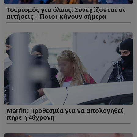
Τουρισμός για όλους: Συνεχίζονται οι
αιτήσεις – Ποιοι κάνουν σήμερα
Marfin: Προθεσμία για να απολογηθεί
πήρε η 46χρονη