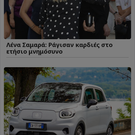
Λένα Σαμαρά: Ράγισαν καρδιές στο
ετήσιο μνημόσυνο