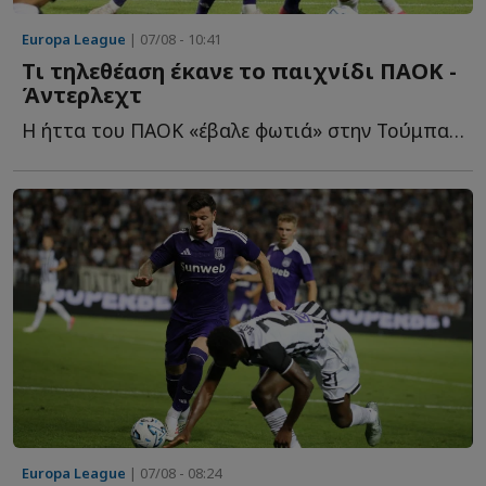
Europa League
| 07/08 - 10:41
Τι τηλεθέαση έκανε το παιχνίδι ΠΑΟΚ -
Άντερλεχτ
Η ήττα του ΠΑΟΚ «έβαλε φωτιά» στην Τούμπα και στην prime ti...
Europa League
| 07/08 - 08:24