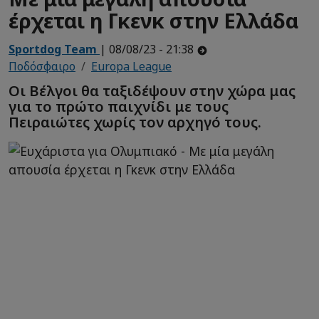
έρχεται η Γκενκ στην Ελλάδα
Sportdog Team
| 08/08/23 - 21:38
Ποδόσφαιρο
Europa League
Οι Βέλγοι θα ταξιδέψουν στην χώρα μας
για το πρώτο παιχνίδι με τους
Πειραιώτες χωρίς τον αρχηγό τους.