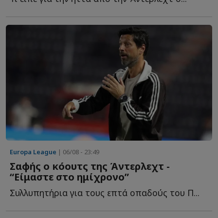
Europa League
| 06/08 - 23:49
Σαφής ο κόουτς της Άντερλεχτ -
“Είμαστε στο ημίχρονο”
Συλλυπητήρια για τους επτά οπαδούς του Π...