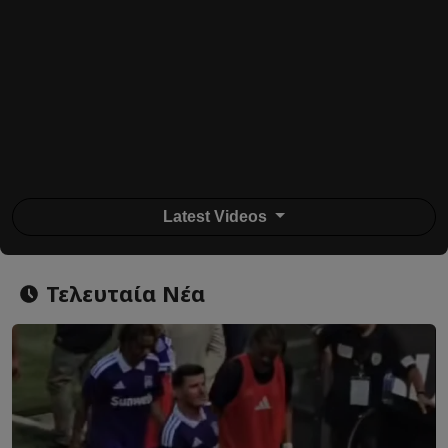
Latest Videos
Τελευταία Νέα