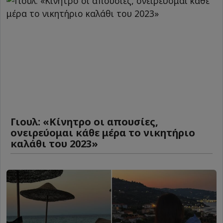
Γιουλ: «Κίνητρο οι απουσίες,
ονειρεύομαι κάθε μέρα το νικητήριο
καλάθι του 2023»