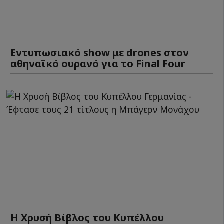
Εντυπωσιακό show με drones στον
αθηναϊκό ουρανό για το Final Four
Η Χρυσή Βίβλος του Κυπέλλου