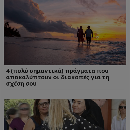
4 (πολύ σημαντικά) πράγματα που
αποκαλύπτουν οι διακοπές για τη
σχέση σου