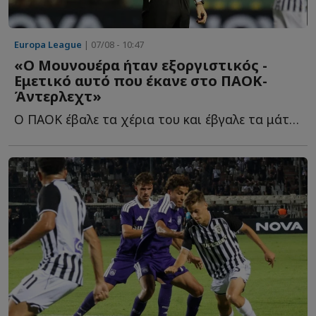
Europa League
| 07/08 - 10:47
«Ο Μουνουέρα ήταν εξοργιστικός -
Εμετικό αυτό που έκανε στο ΠΑΟΚ-
Άντερλεχτ»
Ο ΠΑΟΚ έβαλε τα χέρια του και έβγαλε τα μάτια του, όμως έ...