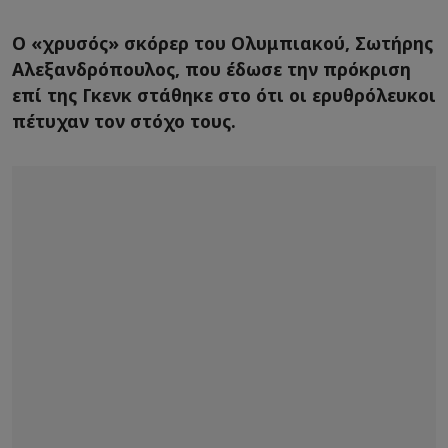
Ο «χρυσός» σκόρερ του Ολυμπιακού, Σωτήρης
Αλεξανδρόπουλος, που έδωσε την πρόκριση
επί της Γκενκ στάθηκε στο ότι οι ερυθρόλευκοι
πέτυχαν τον στόχο τους.