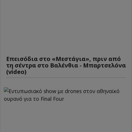
Επεισόδια στο «Μεστάγια», πριν από
τη σέντρα στο Βαλένθια - Μπαρτσελόνα
(video)