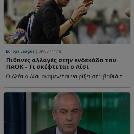
Europa League
| 09/08 - 11:18
Πιθανές αλλαγές στην ενδεκάδα του
ΠΑΟΚ - Τι σκέφτεται ο Λίσι
Ο Αλέσιο Λίσι αναμένεται να ρίξει στα βαθιά τόσο τον Γ...