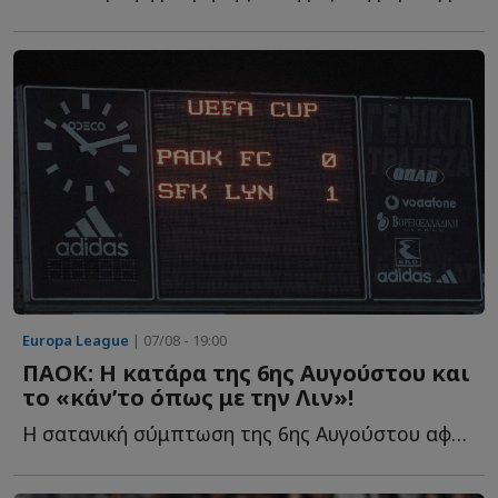
Europa League
| 07/08 - 19:00
ΠΑΟΚ: Η κατάρα της 6ης Αυγούστου και
το «κάν’το όπως με την Λιν»!
Η σατανική σύμπτωση της 6ης Αυγούστου αφού ακριβώς μ...