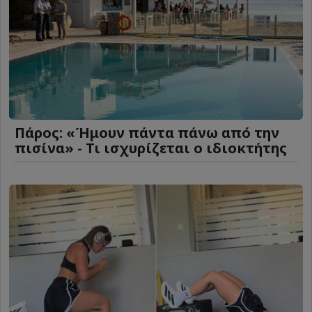
Πάρος: «Ήμουν πάντα πάνω από την
πισίνα» - Τι ισχυρίζεται ο ιδιοκτήτης