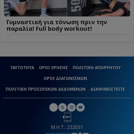
Γυμναστική για τόνωση πριν την
παραλία! Full body workout!
ΤΑΥΤΟΤΗΤΑ
ΟΡΟΙ ΧΡΗΣΗΣ
ΠΟΛΙΤΙΚΗ ΑΠΟΡΡΗΤΟΥ
ΟΡΟΙ ΔΙΑΓΩΝΙΣΜΩΝ
ΠΟΛΙΤΙΚΗ ΠΡΟΣΩΠΙΚΩΝ ΔΕΔΟΜΕΝΩΝ
ΔΙΑΦΗΜΙΣΤΕΙΤΕ
Μ.Η.Τ.: 232031