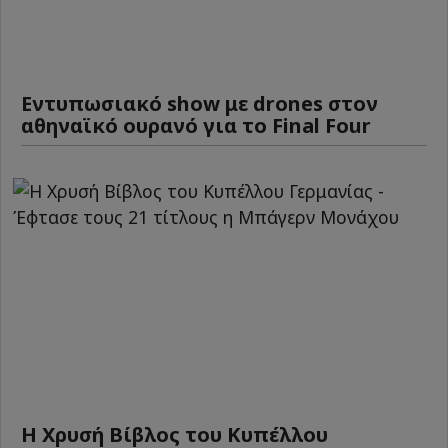
Εντυπωσιακό show με drones στον
αθηναϊκό ουρανό για το Final Four
Η Χρυσή Βίβλος του Κυπέλλου