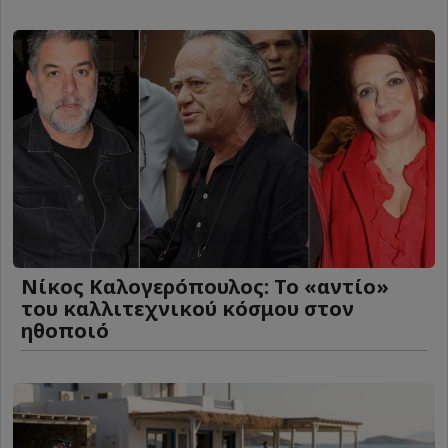
Νίκος Καλογερόπουλος: Το «αντίο»
του καλλιτεχνικού κόσμου στον
ηθοποιό