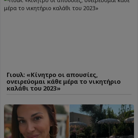
Γιουλ: «Κίνητρο οι απουσίες,
ονειρεύομαι κάθε μέρα το νικητήριο
καλάθι του 2023»