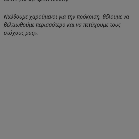
Νιώθουμε χαρούμενοι για την πρόκριση, θέλουμε να
βελτιωθούμε περισσότερο και να πετύχουμε τους
στόχους μας».