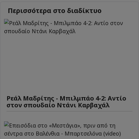
Περισσότερα στο διαδίκτυο
Ρεάλ Μαδρίτης - Μπιλμπάο 4-2: Αντίο
στον σπουδαίο Ντάνι Καρβαχάλ