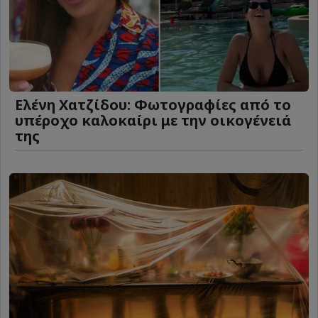
Ελένη Χατζίδου: Φωτογραφίες από το
υπέροχο καλοκαίρι με την οικογένειά
της