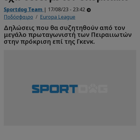
Sportdog Team
| 17/08/23 - 23:42
Ποδόσφαιρο
Europa League
Δηλώσεις που θα συζητηθούν από τον
μεγάλο πρωταγωνιστή των Πειραιιωτών
στην πρόκριση επί της Γκενκ.