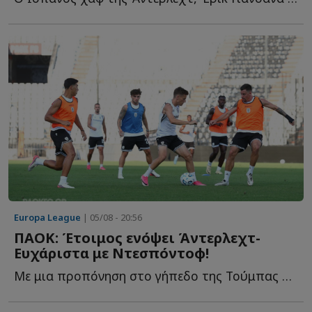
Europa League
| 05/08 - 20:56
ΠΑΟΚ: Έτοιμος ενόψει Άντερλεχτ-
Ευχάριστα με Ντεσπόντοφ!
Με μια προπόνηση στο γήπεδο της Τούμπας ολοκληρώθηκε η...