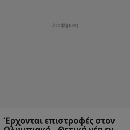
Έρχονται επιστροφές στον
Ολυμπιακό - Θετικά νέα εν