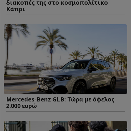
διακοπές της στο κοσμοπολίτικο
Κάπρι
Mercedes-Benz GLB: Τώρα με όφελος
2.000 ευρώ