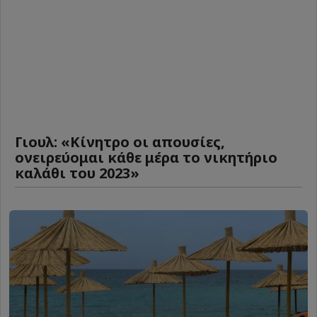
Γιουλ: «Κίνητρο οι απουσίες,
ονειρεύομαι κάθε μέρα το νικητήριο
καλάθι του 2023»