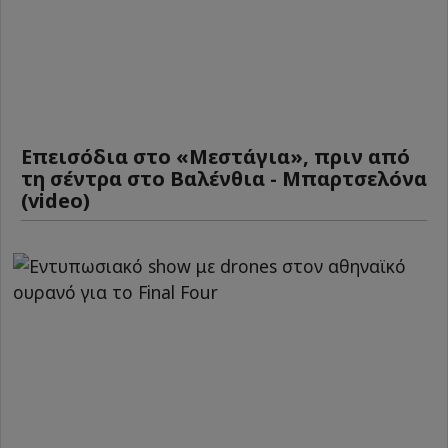
Επεισόδια στο «Μεστάγια», πριν από
τη σέντρα στο Βαλένθια - Μπαρτσελόνα
(video)