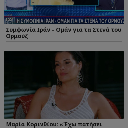
Συμφωνία Ιράν – Ομάν για τα Στενά του
Ορμούζ
Μαρία Κορινθίου: «Έχω πατήσει