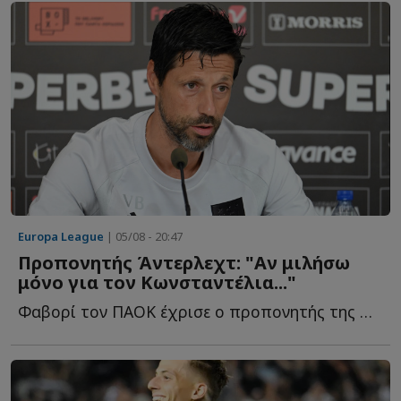
Europa League
| 05/08 - 20:47
Προπονητής Άντερλεχτ: "Αν μιλήσω
μόνο για τον Κωνσταντέλια..."
Φαβορί τον ΠΑΟΚ έχρισε ο προπονητής της Άντερλεχτ, Β...