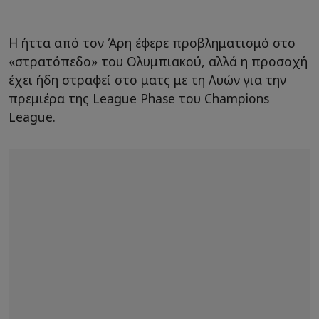
H ήττα από τον Άρη έφερε προβληματισμό στο
«στρατόπεδο» του Ολυμπιακού, αλλά η προσοχή
έχει ήδη στραφεί στο ματς με τη Λυών για την
πρεμιέρα της League Phase του Champions
League.