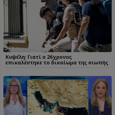
Κυψέλη: Γιατί ο 26χρονος
επικαλέστηκε το δικαίωμα της σιωπής