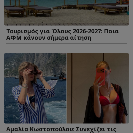
Τουρισμός για Όλους 2026-2027: Ποια
ΑΦΜ κάνουν σήμερα αίτηση
Αμαλία Κωστοπούλου: Συνεχίζει τις