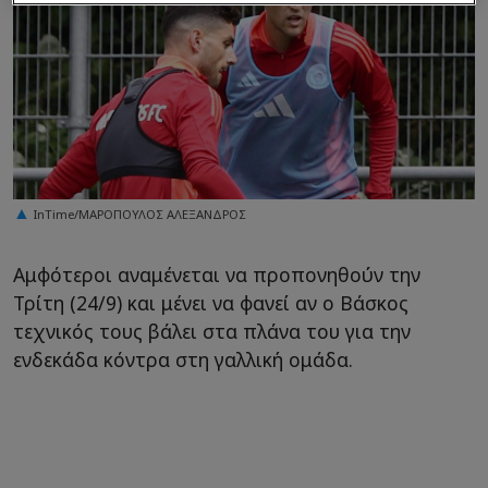
InTime/ΜΑΡΟΠΟΥΛΟΣ ΑΛΕΞΑΝΔΡΟΣ
Αμφότεροι αναμένεται να προπονηθούν την
Τρίτη (24/9) και μένει να φανεί αν ο Βάσκος
τεχνικός τους βάλει στα πλάνα του για την
ενδεκάδα κόντρα στη γαλλική ομάδα.