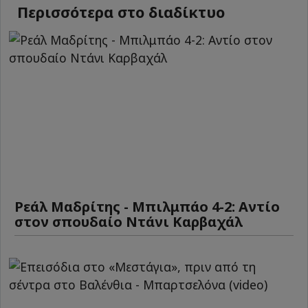
Περισσότερα στο διαδίκτυο
Ρεάλ Μαδρίτης - Μπιλμπάο 4-2: Αντίο
στον σπουδαίο Ντάνι Καρβαχάλ