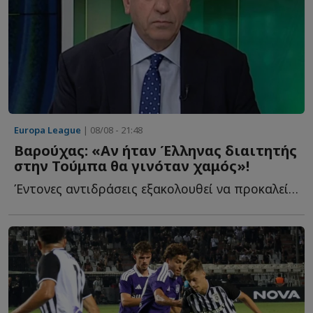
Europa League
| 08/08 - 21:48
Βαρούχας: «Αν ήταν Έλληνας διαιτητής
στην Τούμπα θα γινόταν χαμός»!
Έντονες αντιδράσεις εξακολουθεί να προκαλεί η διαιτησία τ...