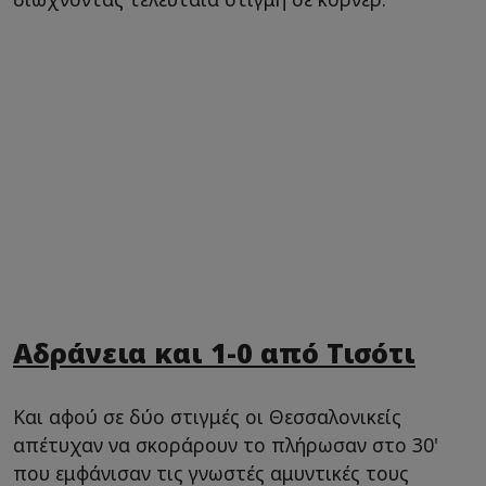
Αδράνεια και 1-0 από Τισότι
Και αφού σε δύο στιγμές οι Θεσσαλονικείς
απέτυχαν να σκοράρουν το πλήρωσαν στο 30'
που εμφάνισαν τις γνωστές αμυντικές τους