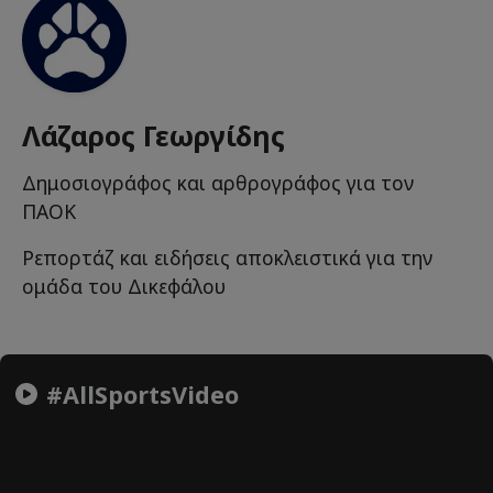
Λάζαρος Γεωργίδης
Δημοσιογράφος και αρθρογράφος για τον
ΠΑΟΚ
Ρεπορτάζ και ειδήσεις αποκλειστικά για την
ομάδα του Δικεφάλου
#AllSportsVideo