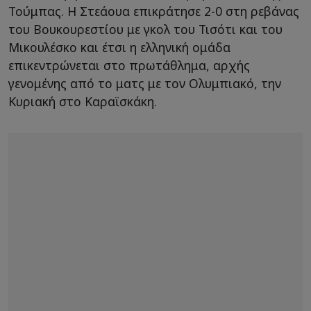
Τούμπας. Η Στεάουα επικράτησε 2-0 στη ρεβάνας
του Βουκουρεστίου με γκολ του Τισότι και του
Μικουλέσκο και έτσι η ελληνική ομάδα
επικεντρώνεται στο πρωτάθλημα, αρχής
γενομένης από το ματς με τον Ολυμπιακό, την
Κυριακή στο Καραϊσκάκη.