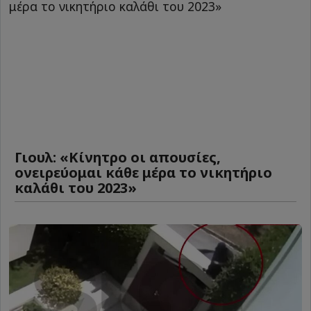
Γιουλ: «Κίνητρο οι απουσίες,
ονειρεύομαι κάθε μέρα το νικητήριο
καλάθι του 2023»