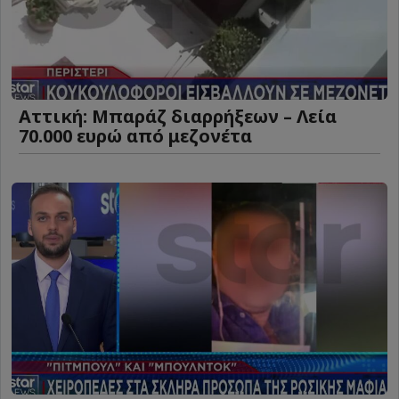
Αττική: Μπαράζ διαρρήξεων – Λεία
70.000 ευρώ από μεζονέτα