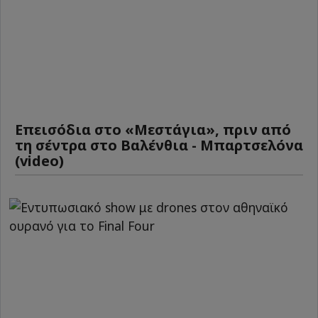
Επεισόδια στο «Μεστάγια», πριν από
τη σέντρα στο Βαλένθια - Μπαρτσελόνα
(video)