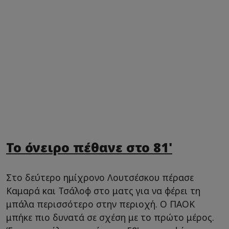
Το όνειρο πέθανε στο 81'
Στο δεύτερο ημίχρονο Λουτσέσκου πέρασε
Καμαρά και Τσάλοφ στο ματς για να φέρει τη
μπάλα περισσότερο στην περιοχή. Ο ΠΑΟΚ
μπήκε πιο δυνατά σε σχέση με το πρώτο μέρος.