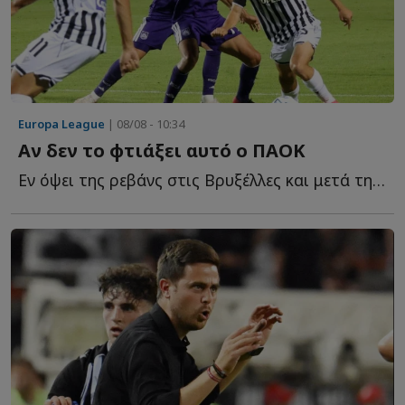
Europa League
| 08/08 - 10:34
Αν δεν το φτιάξει αυτό ο ΠΑΟΚ
Εν όψει της ρεβάνς στις Βρυξέλλες και μετά την ήττα α...