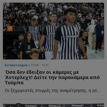
Europa League
| 07/08 - 16:41
Όσα δεν έδειξαν οι κάμερες με
Άντερλεχτ! Δείτε την παρακάμερα από
Τούμπα
Οι ξεχωριστές στιγμές της αναμέτρησης, η ατμόσφαιρα α...