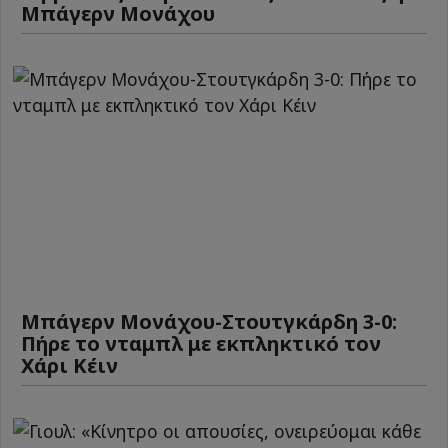
Μπάγερν Μονάχου
Μπάγερν Μονάχου-Στουτγκάρδη 3-0:
Πήρε το νταμπλ με εκπληκτικό τον
Χάρι Κέιν