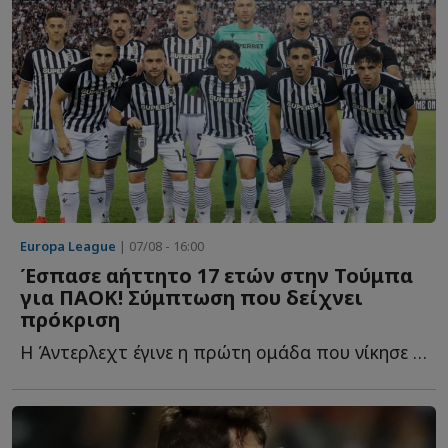
Europa League
| 07/08 - 16:00
Έσπασε αήττητο 17 ετών στην Τούμπα
για ΠΑΟΚ! Σύμπτωση που δείχνει
πρόκριση
Η Άντερλεχτ έγινε η πρώτη ομάδα που νίκησε την ομάδα τ...