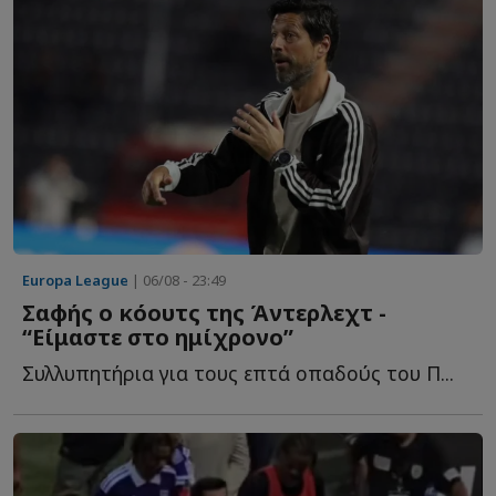
Europa League
| 06/08 - 23:49
Σαφής ο κόουτς της Άντερλεχτ -
“Είμαστε στο ημίχρονο”
Συλλυπητήρια για τους επτά οπαδούς του Π...