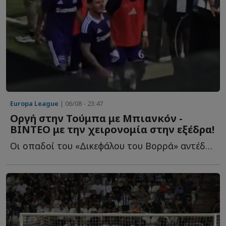
Europa League
| 06/08 - 23:47
Οργή στην Τούμπα με Μπιανκόν -
ΒΙΝΤΕΟ με την χειρονομία στην εξέδρα!
Οι οπαδοί του «Δικεφάλου του Βορρά» αντέδρασαν έντονα, α...