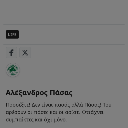
LIFE
Αλέξανδρος Πάσας
Προσέξτε! Δεν είναι πασάς αλλά Πάσας! Του
αρέσουν οι πάσες και οι ασίστ. Φτιάχνει
συμπαίκτες και όχι μόνο.