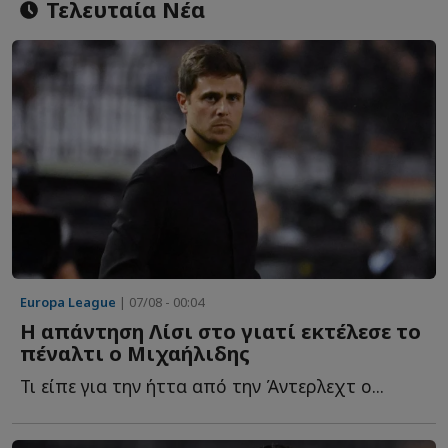
Τελευταία Νέα
Europa League
| 07/08 - 00:04
Η απάντηση Λίσι στο γιατί εκτέλεσε το
πέναλτι ο Μιχαήλιδης
Τι είπε για την ήττα από την Άντερλεχτ ο...