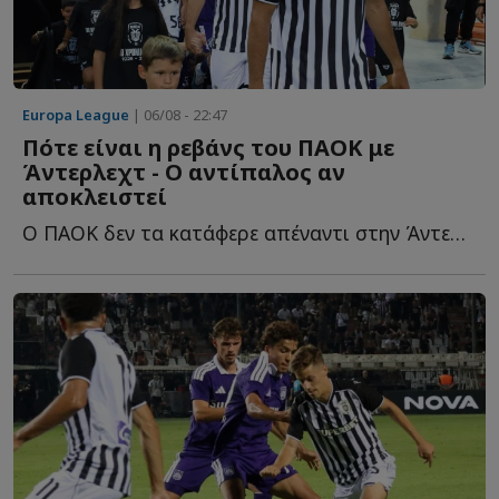
Europa League
| 06/08 - 22:47
Πότε είναι η ρεβάνς του ΠΑΟΚ με
Άντερλεχτ - Ο αντίπαλος αν
αποκλειστεί
Ο ΠΑΟΚ δεν τα κατάφερε απέναντι στην Άντερλεχτ, ηττήθηκε μ...