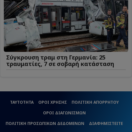
Σύγκρουση τραμ στη Γερμανία: 25
τραυματίες, 7 σε σοβαρή κατάσταση
ΤΑΥΤΟΤΗΤΑ
ΟΡΟΙ ΧΡΗΣΗΣ
ΠΟΛΙΤΙΚΗ ΑΠΟΡΡΗΤΟΥ
ΟΡΟΙ ΔΙΑΓΩΝΙΣΜΩΝ
ΠΟΛΙΤΙΚΗ ΠΡΟΣΩΠΙΚΩΝ ΔΕΔΟΜΕΝΩΝ
ΔΙΑΦΗΜΙΣΤΕΙΤΕ