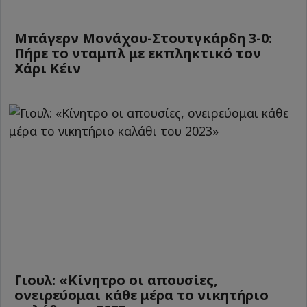
Μπάγερν Μονάχου-Στουτγκάρδη 3-0:
Πήρε το νταμπλ με εκπληκτικό τον
Χάρι Κέιν
Γιουλ: «Κίνητρο οι απουσίες,
ονειρεύομαι κάθε μέρα το νικητήριο