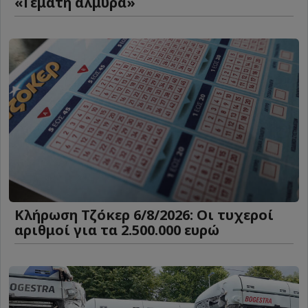
«Γεμάτη αλμύρα»
Κλήρωση Τζόκερ 6/8/2026: Οι τυχεροί
αριθμοί για τα 2.500.000 ευρώ