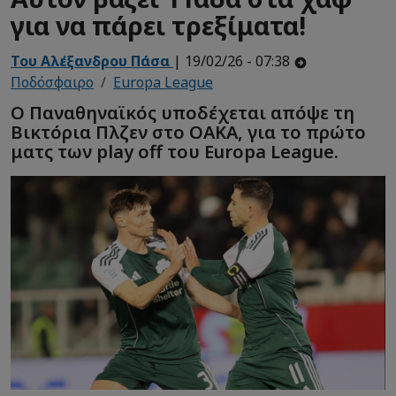
για να πάρει τρεξίματα!
Του Αλέξανδρου Πάσα
| 19/02/26 - 07:38
Ποδόσφαιρο
Europa League
Ο Παναθηναϊκός υποδέχεται απόψε τη
Βικτόρια Πλζεν στο ΟΑΚΑ, για το πρώτο
ματς των play off του Europa League.