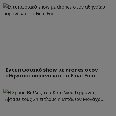
Εντυπωσιακό show με drones στον
αθηναϊκό ουρανό για το Final Four