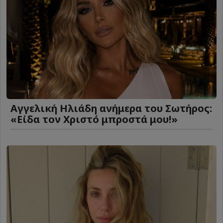
Αγγελική Ηλιάδη ανήμερα του Σωτήρος:
«Είδα τον Χριστό μπροστά μου!»