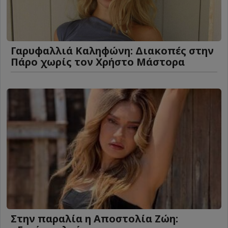
Γαρυφαλλιά Καληφώνη: Διακοπές στην
Πάρο χωρίς τον Χρήστο Μάστορα
Στην παραλία η Αποστολία Ζώη: