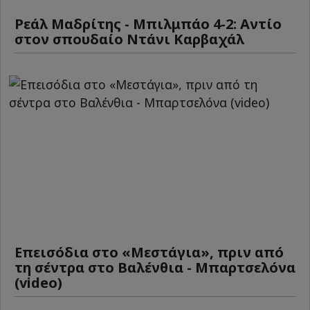
Ρεάλ Μαδρίτης - Μπιλμπάο 4-2: Αντίο
στον σπουδαίο Ντάνι Καρβαχάλ
Επεισόδια στο «Μεστάγια», πριν από
τη σέντρα στο Βαλένθια - Μπαρτσελόνα
(video)