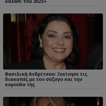
καλάθι του 2023»
Βασιλική Ανδρίτσου: Ξεκίνησε τις
διακοπές με τον σύζυγο και την
κορούλα της