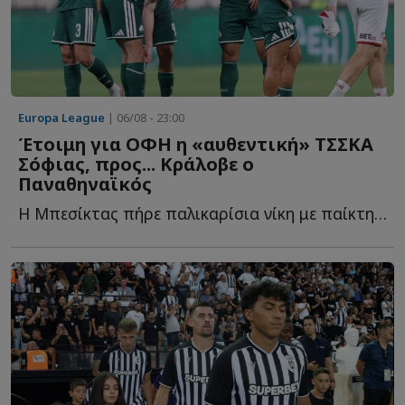
Europa League
| 06/08 - 23:00
Έτοιμη για ΟΦΗ η «αυθεντική» ΤΣΣΚΑ
Σόφιας, προς... Κράλοβε ο
Παναθηναϊκός
Η Μπεσίκτας πήρε παλικαρίσια νίκη με παίκτη λιγότερο μ...