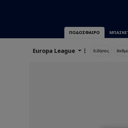
ΠΟΔΟΣΦΑΙΡΟ
ΜΠΑΣΚΕ
Europa League
Ειδήσεις
Βαθμο