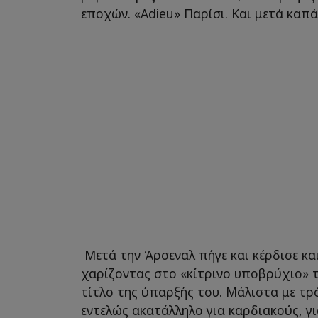
εποχών. «Adieu» Παρίσι. Και μετά καπά
Μετά την Άρσεναλ πήγε και κέρδισε και
χαρίζοντας στο «κίτρινο υποβρύχιο» 
τίτλο της ύπαρξής του. Μάλιστα με τρ
εντελώς ακατάλληλο για καρδιακούς, για