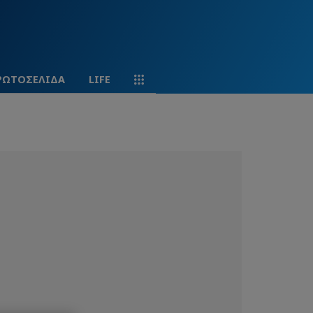
ΡΩΤΟΣΕΛΙΔΑ
LIFE