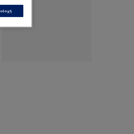
οδοχή