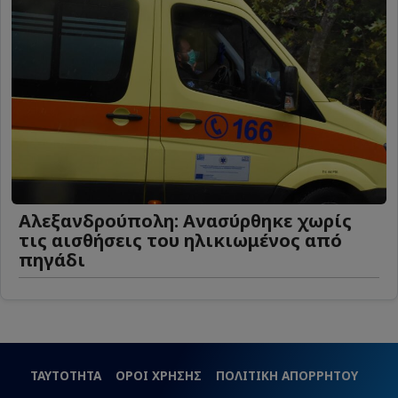
Αλεξανδρούπολη: Ανασύρθηκε χωρίς
τις αισθήσεις του ηλικιωμένος από
πηγάδι
ΤΑΥΤΟΤΗΤΑ
ΟΡΟΙ ΧΡΗΣΗΣ
ΠΟΛΙΤΙΚΗ ΑΠΟΡΡΗΤΟΥ