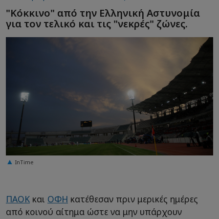
"Κόκκινο" από την Ελληνική Αστυνομία
για τον τελικό και τις "νεκρές" ζώνες.
InTime
ΠΑΟΚ
και
ΟΦΗ
κατέθεσαν πριν μερικές ημέρες
από κοινού αίτημα ώστε να μην υπάρχουν