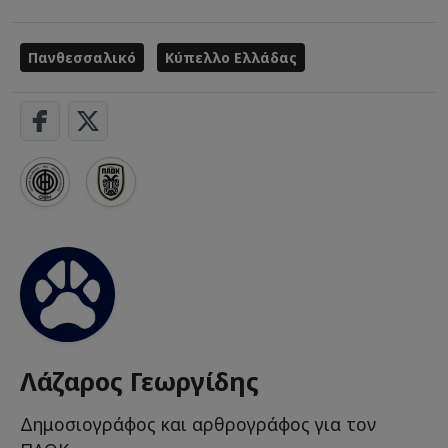
Πανθεσσαλικό
Κύπελλο Ελλάδας
Λάζαρος Γεωργίδης
Δημοσιογράφος και αρθρογράφος για τον