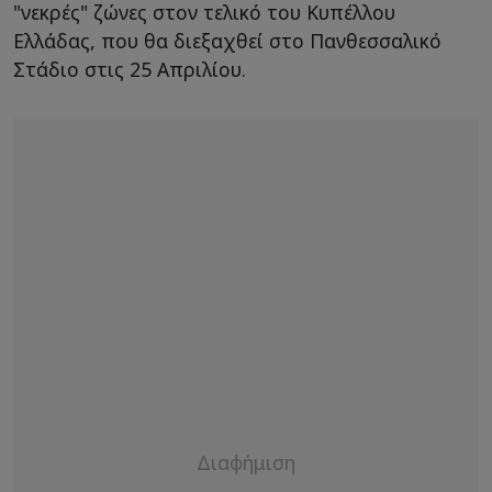
"νεκρές" ζώνες στον τελικό του Κυπέλλου
Ελλάδας, που θα διεξαχθεί στο Πανθεσσαλικό
Στάδιο στις 25 Απριλίου.