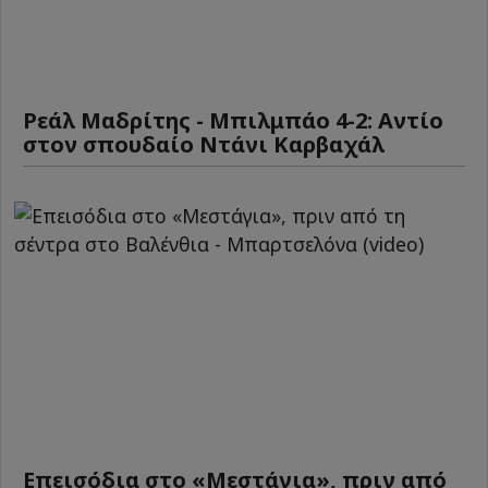
Ρεάλ Μαδρίτης - Μπιλμπάο 4-2: Αντίο
στον σπουδαίο Ντάνι Καρβαχάλ
Επεισόδια στο «Μεστάγια», πριν από