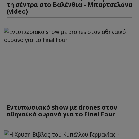
τη σέντρα στο Βαλένθια - Μπαρτσελόνα
(video)
Εντυπωσιακό show με drones στον
αθηναϊκό ουρανό για το Final Four