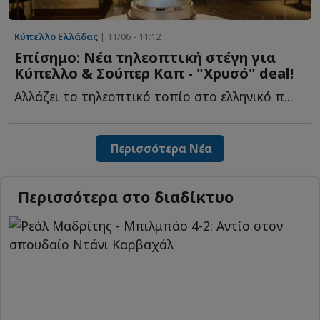
Κύπελλο Ελλάδας
| 11/06 - 11:12
Επίσημο: Νέα τηλεοπτική στέγη για
Κύπελλο & Σούπερ Καπ - "Χρυσό" deal!
Αλλάζει το τηλεοπτικό τοπίο στο ελληνικό π...
Περισσότερα Νέα
Περισσότερα στο διαδίκτυο