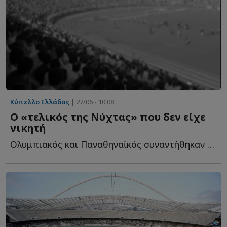
Κύπελλο Ελλάδας
| 27/06 - 10:08
Ο «τελικός της Νύχτας» που δεν είχε
νικητή
Ολυμπιακός και Παναθηναϊκός συναντήθηκαν στο ουδέτερο γ...