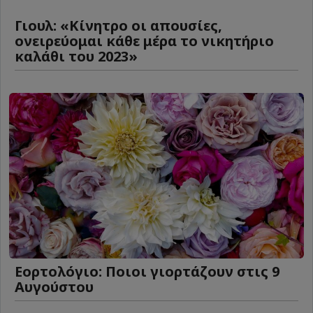
Γιουλ: «Κίνητρο οι απουσίες,
ονειρεύομαι κάθε μέρα το νικητήριο
καλάθι του 2023»
Εορτολόγιο: Ποιοι γιορτάζουν στις 9
Αυγούστου