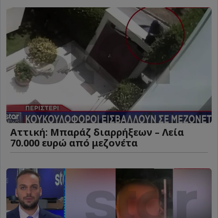
Αττική: Μπαράζ διαρρήξεων – Λεία
70.000 ευρώ από μεζονέτα