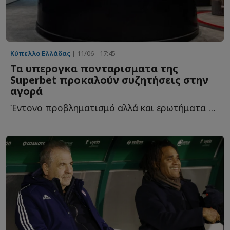
Κύπελλο Ελλάδας
| 11/06 - 17:45
Τα υπερογκα πονταρισματα της
Superbet προκαλούν συζητήσεις στην
αγορά
Έντονο προβληματισμό αλλά και ερωτήματα προκαλεί στην α...