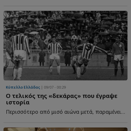
Κύπελλο Ελλάδας
| 09/07 - 00:29
Ο τελικός της «δεκάρας» που έγραψε
ιστορία
Περισσότερο από μισό αιώνα μετά, παραμένει ένα από τ...