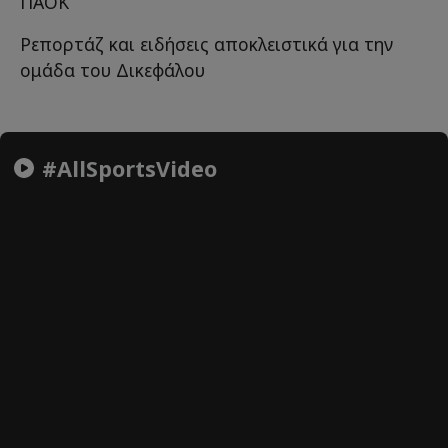
ΠΑΟΚ
Ρεπορτάζ και ειδήσεις αποκλειστικά για την
ομάδα του Δικεφάλου
#AllSportsVideo