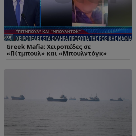
Greek Mafia: Χειροπέδες σε
«Πίτμπουλ» και «Μπουλντόγκ»