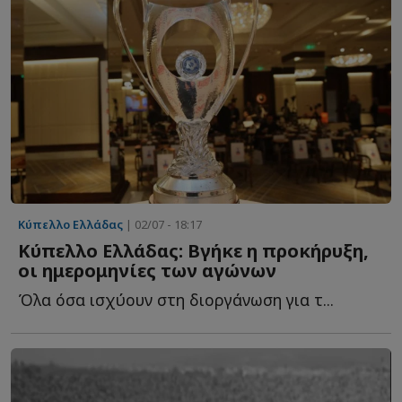
Κύπελλο Ελλάδας
| 02/07 - 18:17
Κύπελλο Ελλάδας: Βγήκε η προκήρυξη,
οι ημερομηνίες των αγώνων
Όλα όσα ισχύουν στη διοργάνωση για τ...