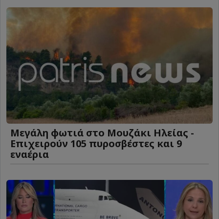
Μεγάλη φωτιά στο Μουζάκι Ηλείας -
Επιχειρούν 105 πυροσβέστες και 9
εναέρια