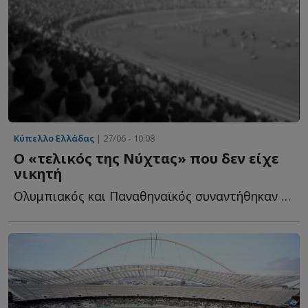
Κύπελλο Ελλάδας
| 27/06 - 10:08
Ο «τελικός της Νύχτας» που δεν είχε
νικητή
Ολυμπιακός και Παναθηναϊκός συναντήθηκαν στο ουδέτερο γ...