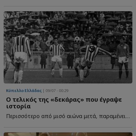
Κύπελλο Ελλάδας
| 09/07 - 00:29
Ο τελικός της «δεκάρας» που έγραψε
ιστορία
Περισσότερο από μισό αιώνα μετά, παραμένει ένα από τ...