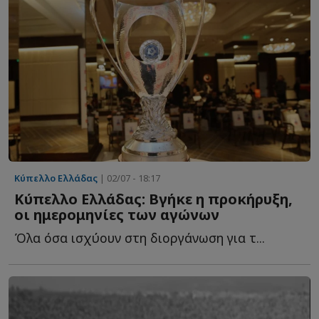
Κύπελλο Ελλάδας
| 02/07 - 18:17
Κύπελλο Ελλάδας: Βγήκε η προκήρυξη,
οι ημερομηνίες των αγώνων
Όλα όσα ισχύουν στη διοργάνωση για τ...