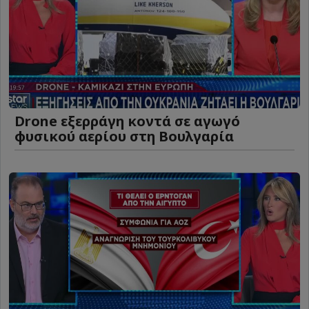
Drone εξερράγη κοντά σε αγωγό
φυσικού αερίου στη Βουλγαρία