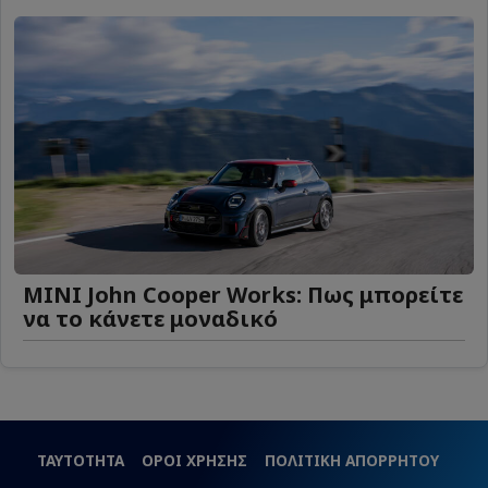
MINI John Cooper Works: Πως μπορείτε
να το κάνετε μοναδικό
ΤΑΥΤΟΤΗΤΑ
ΟΡΟΙ ΧΡΗΣΗΣ
ΠΟΛΙΤΙΚΗ ΑΠΟΡΡΗΤΟΥ