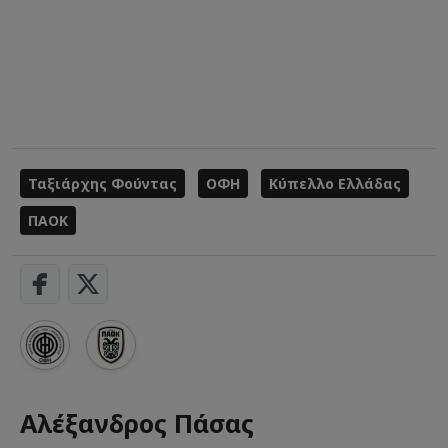
Ταξιάρχης Φούντας
ΟΦΗ
Κύπελλο Ελλάδας
ΠΑΟΚ
Αλέξανδρος Πάσας