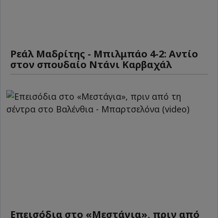
Ρεάλ Μαδρίτης - Μπιλμπάο 4-2: Αντίο
στον σπουδαίο Ντάνι Καρβαχάλ
Επεισόδια στο «Μεστάγια», πριν από