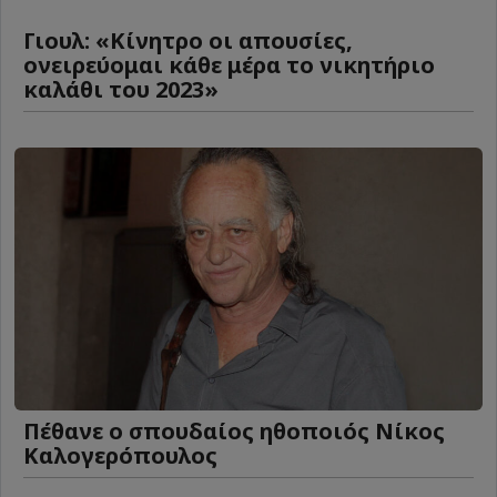
Γιουλ: «Κίνητρο οι απουσίες,
ονειρεύομαι κάθε μέρα το νικητήριο
καλάθι του 2023»
Πέθανε ο σπουδαίος ηθοποιός Νίκος
Καλογερόπουλος