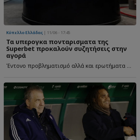
Κύπελλο Ελλάδας
| 11/06 - 17:45
Τα υπερογκα πονταρισματα της
Superbet προκαλούν συζητήσεις στην
αγορά
Έντονο προβληματισμό αλλά και ερωτήματα προκαλεί στην α...