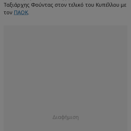
Ταξιάρχης Φούντας στον τελικό του Κυπέλλου με
τον
ΠΑΟΚ
.