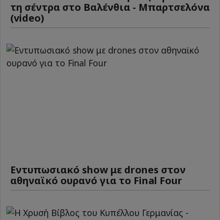
τη σέντρα στο Βαλένθια - Μπαρτσελόνα
(video)
Εντυπωσιακό show με drones στον
αθηναϊκό ουρανό για το Final Four