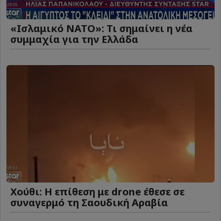
«Ισλαμικό ΝΑΤΟ»: Τι σημαίνει η νέα
συμμαχία για την Ελλάδα
Χούθι: Η επίθεση με drone έθεσε σε
συναγερμό τη Σαουδική Αραβία