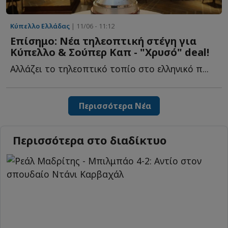
Κύπελλο Ελλάδας
| 11/06 - 11:12
Επίσημο: Νέα τηλεοπτική στέγη για
Κύπελλο & Σούπερ Καπ - "Χρυσό" deal!
Αλλάζει το τηλεοπτικό τοπίο στο ελληνικό π...
Περισσότερα Νέα
Περισσότερα στο διαδίκτυο