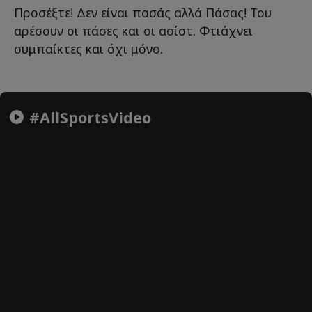
Προσέξτε! Δεν είναι πασάς αλλά Πάσας! Του
αρέσουν οι πάσες και οι ασίστ. Φτιάχνει
συμπαίκτες και όχι μόνο.
#AllSportsVideo