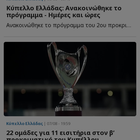
Κύπελλο Ελλάδας: Ανακοινώθηκε το
πρόγραμμα - Ημέρες και ώρες
Ανακοινώθηκε το πρόγραμμα του 2ου προκριματικού γύρου τ...
Κύπελλο Ελλάδας
| 07/08 - 19:59
22 ομάδες για 11 εισιτήρια στον β’
προκριματικό του Κυπέλλου