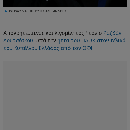
InTime/ ΜΑΡΟΠΟΥΛΟΣ ΑΛΕΞΑΝΔΡΟΣ
Απογοητευμένος και λιγομίλητος ήταν ο
Ραζβάν
Λουτσέσκου
μετά την
ήττα του ΠΑΟΚ στον τελικό
του Κυπέλλου Ελλάδας από τον ΟΦΗ
.