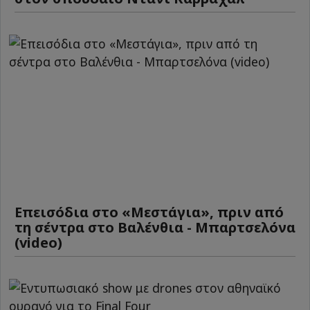
Επεισόδια στο «Μεστάγια», πριν από
τη σέντρα στο Βαλένθια - Μπαρτσελόνα
(video)