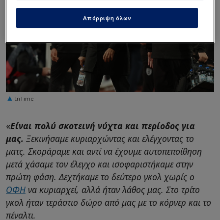
Απόρριψη όλων
InTime
«
Είναι πολύ σκοτεινή νύχτα και περίοδος για
μας.
Ξεκινήσαμε κυριαρχώντας και ελέγχοντας το
ματς. Σκοράραμε και αντί να έχουμε αυτοπεποίθηση
μετά χάσαμε τον έλεγχο και ισοφαριστήκαμε στην
πρώτη φάση. Δεχτήκαμε το δεύτερο γκολ χωρίς ο
ΟΦΗ
να κυριαρχεί, αλλά ήταν λάθος μας. Στο τρίτο
γκολ ήταν τεράστιο δώρο από μας με το κόρνερ και το
πέναλτι.