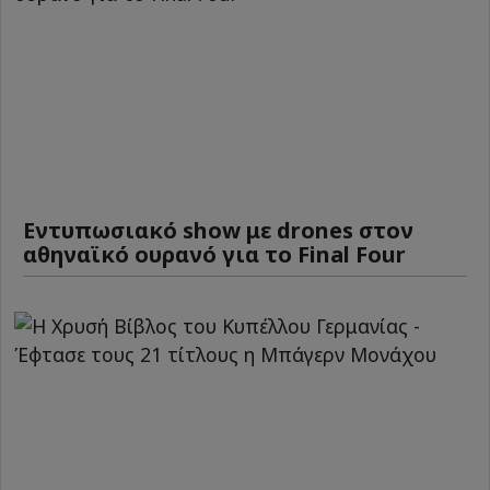
Εντυπωσιακό show με drones στον
αθηναϊκό ουρανό για το Final Four