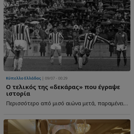
Κύπελλο Ελλάδας
| 09/07 - 00:29
Ο τελικός της «δεκάρας» που έγραψε
ιστορία
Περισσότερο από μισό αιώνα μετά, παραμένει ένα από τ...