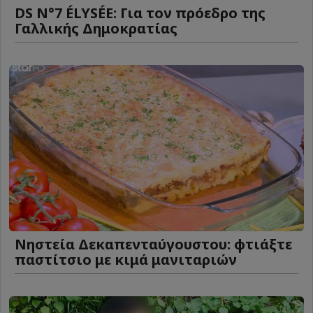
DS N°7 ÉLYSÉE: Για τον πρόεδρο της
Γαλλικής Δημοκρατίας
Νηστεία Δεκαπενταύγουστου: φτιάξτε
παστίτσιο με κιμά μανιταριών