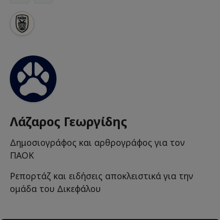
Λάζαρος Γεωργίδης
Δημοσιογράφος και αρθρογράφος για τον
ΠΑΟΚ
Ρεπορτάζ και ειδήσεις αποκλειστικά για την
ομάδα του Δικεφάλου