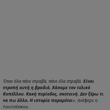
Όταν όλα πάνε στραβά, πάνε όλα στραβά.
Είναι
ντροπή αυτή η βραδιά. Χάσαμε τον τελικό
Κυπέλλου. Κακή περίοδος, σκοτεινή. Δεν ξέρω τι
να πω άλλο. Η ιστορία παραμένει
», ανέφερε ο
Λουτσέσκου.