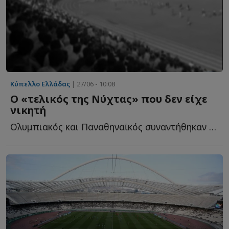
Κύπελλο Ελλάδας
| 27/06 - 10:08
Ο «τελικός της Νύχτας» που δεν είχε
νικητή
Ολυμπιακός και Παναθηναϊκός συναντήθηκαν στο ουδέτερο γ...