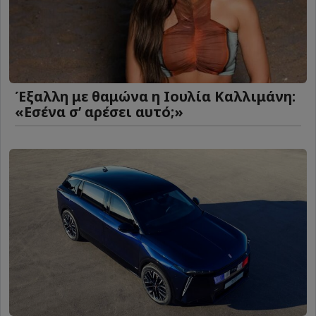
Έξαλλη με θαμώνα η Ιουλία Καλλιμάνη:
«Εσένα σ’ αρέσει αυτό;»