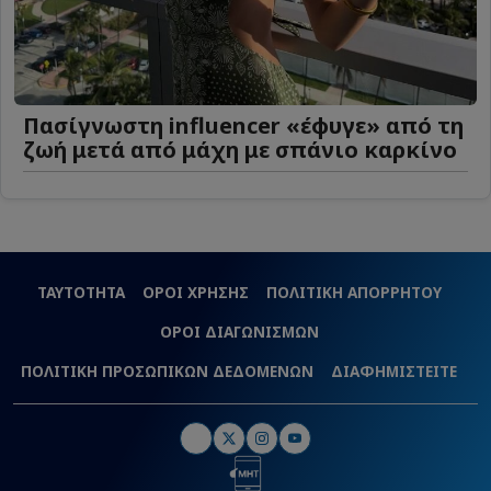
Πασίγνωστη influencer «έφυγε» από τη
ζωή μετά από μάχη με σπάνιο καρκίνο
ΤΑΥΤΟΤΗΤΑ
ΟΡΟΙ ΧΡΗΣΗΣ
ΠΟΛΙΤΙΚΗ ΑΠΟΡΡΗΤΟΥ
ΟΡΟΙ ΔΙΑΓΩΝΙΣΜΩΝ
ΠΟΛΙΤΙΚΗ ΠΡΟΣΩΠΙΚΩΝ ΔΕΔΟΜΕΝΩΝ
ΔΙΑΦΗΜΙΣΤΕΙΤΕ