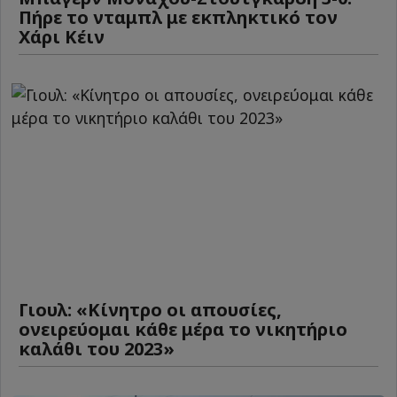
Πήρε το νταμπλ με εκπληκτικό τον
Χάρι Κέιν
Γιουλ: «Κίνητρο οι απουσίες,
ονειρεύομαι κάθε μέρα το νικητήριο
καλάθι του 2023»