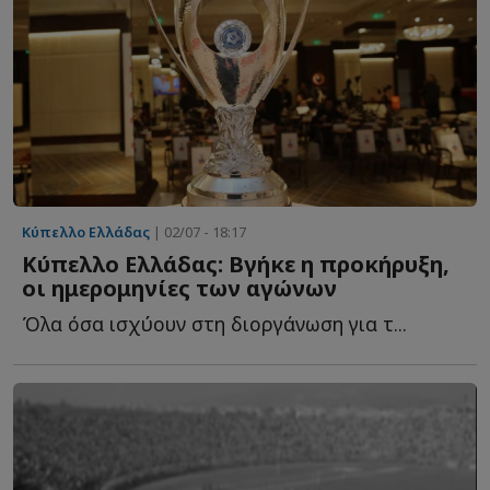
Κύπελλο Ελλάδας
| 02/07 - 18:17
Κύπελλο Ελλάδας: Βγήκε η προκήρυξη,
οι ημερομηνίες των αγώνων
Όλα όσα ισχύουν στη διοργάνωση για τ...