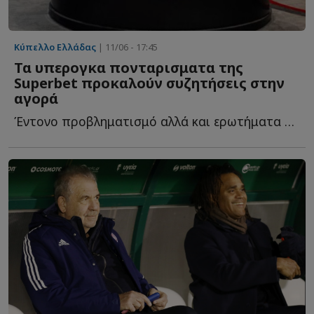
Κύπελλο Ελλάδας
| 11/06 - 17:45
Τα υπερογκα πονταρισματα της
Superbet προκαλούν συζητήσεις στην
αγορά
Έντονο προβληματισμό αλλά και ερωτήματα προκαλεί στην α...