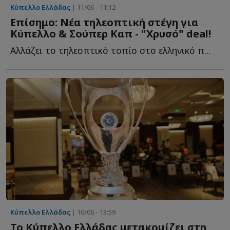
Κύπελλο Ελλάδας
| 11/06 - 11:12
Επίσημο: Νέα τηλεοπτική στέγη για
Κύπελλο & Σούπερ Καπ - "Χρυσό" deal!
Αλλάζει το τηλεοπτικό τοπίο στο ελληνικό π...
Κύπελλο Ελλάδας
| 10/06 - 13:59
Το Κύπελλο Ελλάδας μετακομίζει στη