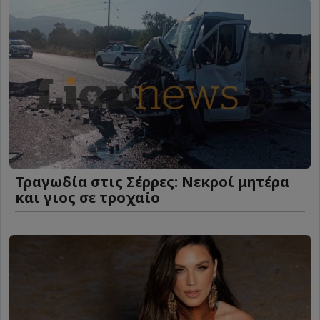
Τραγωδία στις Σέρρες: Νεκροί μητέρα
και γιος σε τροχαίο