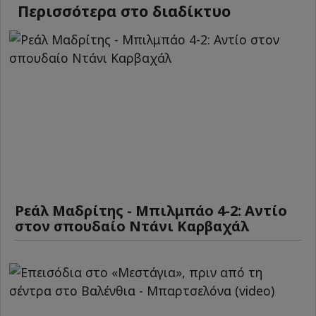
Περισσότερα στο διαδίκτυο
Ρεάλ Μαδρίτης - Μπιλμπάο 4-2: Αντίο
στον σπουδαίο Ντάνι Καρβαχάλ