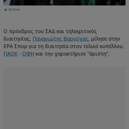
InTime
Ο πρόεδρος του ΣΑΔ και τηλεκριτικός
διαιτησίας,
Παναγιώτης Βαρούχας
, μίλησε στην
ΕΡΑ Σπορ για τη διαιτησία στον τελικό κυπέλλου,
ΠΑΟΚ
-
ΟΦΗ
και την χαρακτήρισε "άριστη".