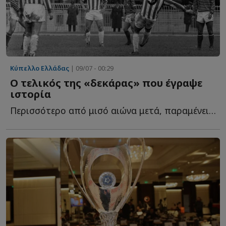
Κύπελλο Ελλάδας
| 09/07 - 00:29
Ο τελικός της «δεκάρας» που έγραψε
ιστορία
Περισσότερο από μισό αιώνα μετά, παραμένει ένα από τ...