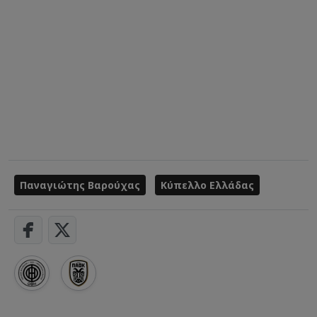
Παναγιώτης Βαρούχας
Κύπελλο Ελλάδας