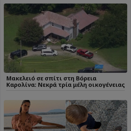
Μακελειό σε σπίτι στη Βόρεια
Καρολίνα: Νεκρά τρία μέλη οικογένειας