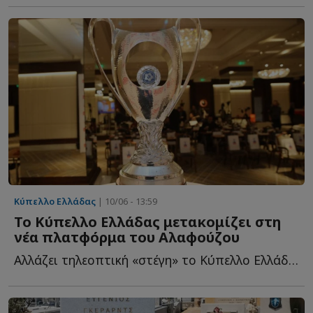
Κύπελλο Ελλάδας
| 10/06 - 13:59
Το Κύπελλο Ελλάδας μετακομίζει στη
νέα πλατφόρμα του Αλαφούζου
Αλλάζει τηλεοπτική «στέγη» το Κύπελλο Ελλάδας, καθώς α...