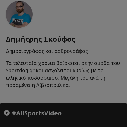
Δημήτρης Σκούφος
Δημοσιογράφος και αρθρογράφος
Τα τελευταία χρόνια βρίσκεται στην ομάδα του
Sportdog.gr και ασχολείται κυρίως με το
ελληνικό ποδόσφαιρο. Μεγάλη του αγάπη
παραμένει η Λίβερπουλ και...
#AllSportsVideo