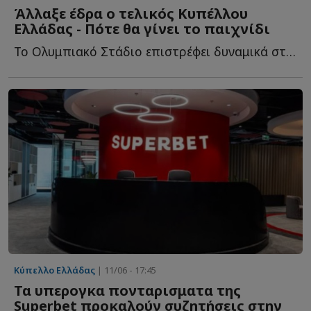
Άλλαξε έδρα ο τελικός Κυπέλλου
Ελλάδας - Πότε θα γίνει το παιχνίδι
Το Ολυμπιακό Στάδιο επιστρέφει δυναμικά στο προσκήνιο ω...
Κύπελλο Ελλάδας
| 11/06 - 17:45
Τα υπερογκα πονταρισματα της
Superbet προκαλούν συζητήσεις στην