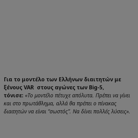
Για το μοντέλο των Ελλήνων διαιτητών με
ξένους VAR στους αγώνες των Big-5,
τόνισε:
«Το μοντέλο πέτυχε απόλυτα. Πρέπει να γίνει
και στο πρωτάθλημα, αλλά θα πρέπει ο πίνακας
διαιτητών να είναι “σωστός”. Να δίνει πολλές λύσεις».