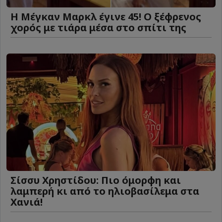
Η Μέγκαν Μαρκλ έγινε 45! Ο ξέφρενος
χορός με τιάρα μέσα στο σπίτι της
Σίσσυ Χρηστίδου: Πιο όμορφη και
λαμπερή κι από το ηλιοβασίλεμα στα
Χανιά!