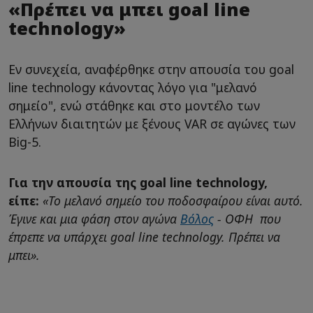
«Πρέπει να μπει goal line
technology»
Εν συνεχεία, αναφέρθηκε στην απουσία του goal
line technology κάνοντας λόγο για "μελανό
σημείο", ενώ στάθηκε και στο μοντέλο των
Ελλήνων διαιτητών με ξένους VAR σε αγώνες των
Big-5.
Για την απουσία της goal line technology,
είπε:
«Το μελανό σημείο του ποδοσφαίρου είναι αυτό.
Έγινε και μια φάση στον αγώνα
Βόλος
- ΟΦΗ που
έπρεπε να υπάρχει goal line technology. Πρέπει να
μπει».