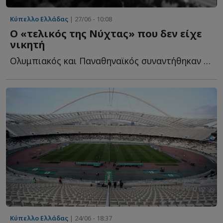
Κύπελλο Ελλάδας
| 27/06 - 10:08
Ο «τελικός της Νύχτας» που δεν είχε
νικητή
Ολυμπιακός και Παναθηναϊκός συναντήθηκαν στο ουδέτερο γ...
Κύπελλο Ελλάδας
| 24/06 - 18:37