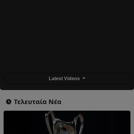
Latest Videos
Τελευταία Νέα