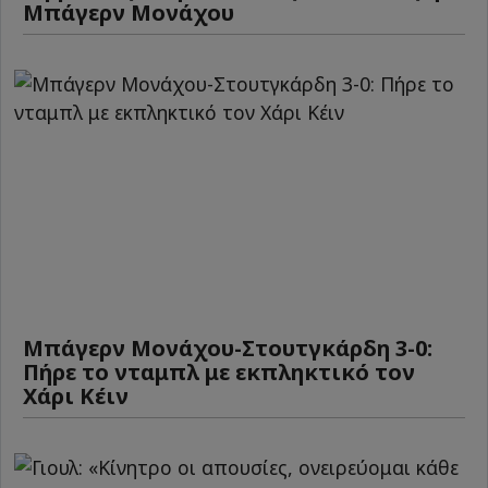
Μπάγερν Μονάχου
Μπάγερν Μονάχου-Στουτγκάρδη 3-0:
Πήρε το νταμπλ με εκπληκτικό τον
Χάρι Κέιν