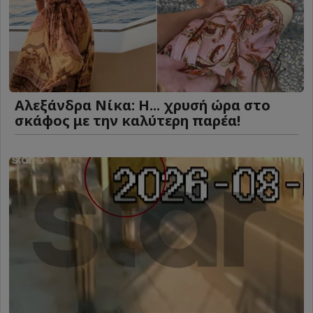
Αλεξάνδρα Νίκα: Η... χρυσή ώρα στο
σκάφος με την καλύτερη παρέα!