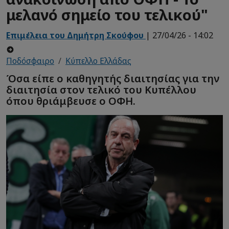
μελανό σημείο του τελικού"
Επιμέλεια του Δημήτρη Σκούφου
| 27/04/26 - 14:02
Ποδόσφαιρο
Κύπελλο Ελλάδας
Όσα είπε ο καθηγητής διαιτησίας για την
διαιτησία στον τελικό του Κυπέλλου
όπου θριάμβευσε ο ΟΦΗ.