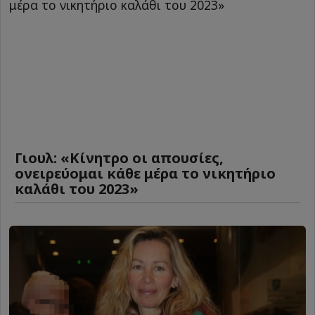
Γιουλ: «Κίνητρο οι απουσίες,
ονειρεύομαι κάθε μέρα το νικητήριο
καλάθι του 2023»