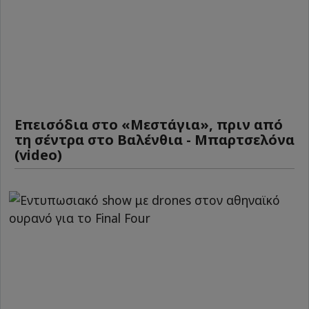
Επεισόδια στο «Μεστάγια», πριν από
τη σέντρα στο Βαλένθια - Μπαρτσελόνα
(video)