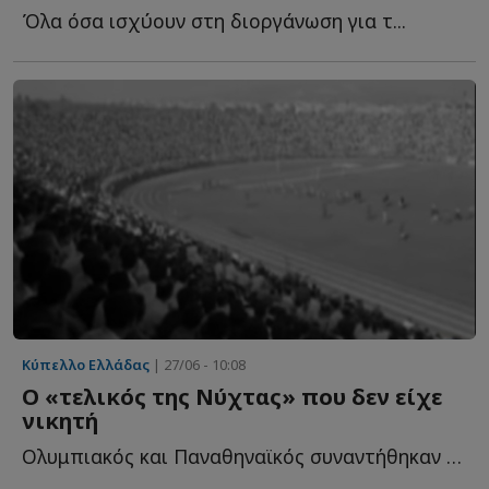
Όλα όσα ισχύουν στη διοργάνωση για τ...
Κύπελλο Ελλάδας
| 27/06 - 10:08
Ο «τελικός της Νύχτας» που δεν είχε
νικητή
Ολυμπιακός και Παναθηναϊκός συναντήθηκαν στο ουδέτερο γ...