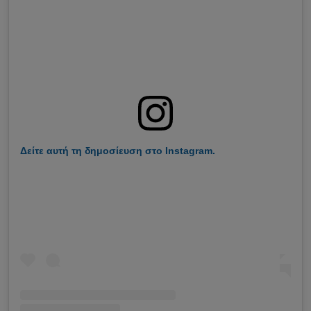
Δείτε αυτή τη δημοσίευση στο Instagram.