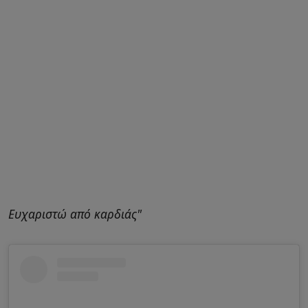
Ευχαριστώ από καρδιάς"