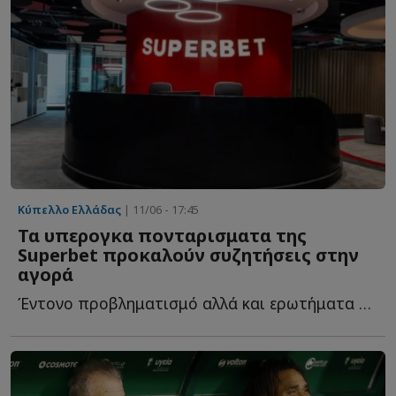
Κύπελλο Ελλάδας
| 11/06 - 17:45
Τα υπερογκα πονταρισματα της
Superbet προκαλούν συζητήσεις στην
αγορά
Έντονο προβληματισμό αλλά και ερωτήματα προκαλεί στην α...