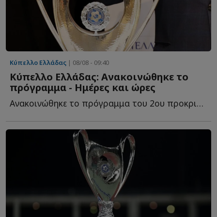
Κύπελλο Ελλάδας
| 08/08 - 09:40
Κύπελλο Ελλάδας: Ανακοινώθηκε το
πρόγραμμα - Ημέρες και ώρες
Ανακοινώθηκε το πρόγραμμα του 2ου προκριματικού γύρου τ...