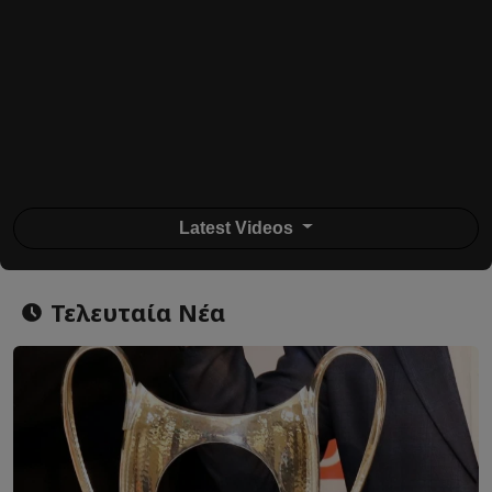
Latest Videos
Τελευταία Νέα