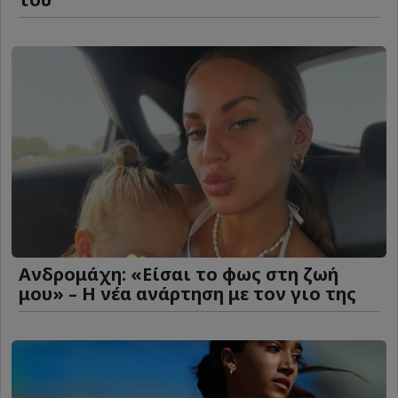
Ανδρομάχη: «Είσαι το φως στη ζωή
μου» – Η νέα ανάρτηση με τον γιο της