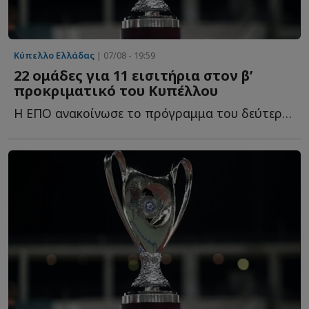
Κύπελλο Ελλάδας
| 07/08 - 19:59
22 ομάδες για 11 εισιτήρια στον β’
προκριματικό του Κυπέλλου
Η ΕΠΟ ανακοίνωσε το πρόγραμμα του δεύτερου προκριματικού γ...