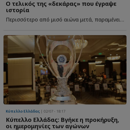
Ο τελικός της «δεκάρας» που έγραψε
ιστορία
Περισσότερο από μισό αιώνα μετά, παραμένει ένα από τ...
Κύπελλο Ελλάδας
| 02/07 - 18:17
Κύπελλο Ελλάδας: Βγήκε η προκήρυξη,
οι ημερομηνίες των αγώνων