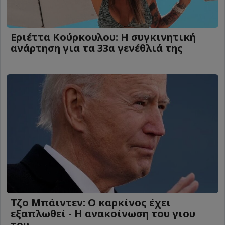
Εριέττα Κούρκουλου: Η συγκινητική
ανάρτηση για τα 33α γενέθλιά της
Τζο Μπάιντεν: Ο καρκίνος έχει
εξαπλωθεί - Η ανακοίνωση του γιου
του