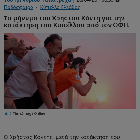
Ποδόσφαιρο
Κύπελλο Ελλάδας
Το μήνυμα του Χρήστου Κόντη για την
κατάκτηση του Κυπέλλου από τον ΟΦΗ.
InTime/Image Online
Ο Χρήστος Κόντης, μετά την κατάκτηση του