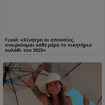
Γιουλ: «Κίνητρο οι απουσίες,
ονειρεύομαι κάθε μέρα το νικητήριο
καλάθι του 2023»