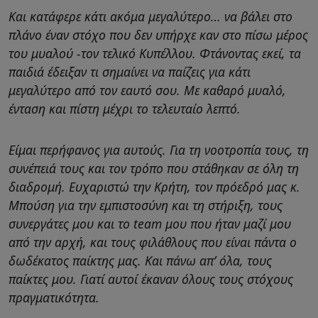
Και κατάφερε κάτι ακόμα μεγαλύτερο… να βάλει στο
πλάνο έναν στόχο που δεν υπήρχε καν στο πίσω μέρος
του μυαλού -τον τελικό Κυπέλλου. Φτάνοντας εκεί, τα
παιδιά έδειξαν τι σημαίνει να παίζεις για κάτι
μεγαλύτερο από τον εαυτό σου. Με καθαρό μυαλό,
ένταση και πίστη μέχρι το τελευταίο λεπτό.
Είμαι περήφανος για αυτούς. Για τη νοοτροπία τους, τη
συνέπειά τους και τον τρόπο που στάθηκαν σε όλη τη
διαδρομή. Ευχαριστώ την Κρήτη, τον πρόεδρό μας κ.
Μπούση για την εμπιστοσύνη και τη στήριξη, τους
συνεργάτες μου και το team μου που ήταν μαζί μου
από την αρχή, και τους φιλάθλους που είναι πάντα ο
δωδέκατος παίκτης μας. Και πάνω απ’ όλα, τους
παίκτες μου. Γιατί αυτοί έκαναν όλους τους στόχους
πραγματικότητα.