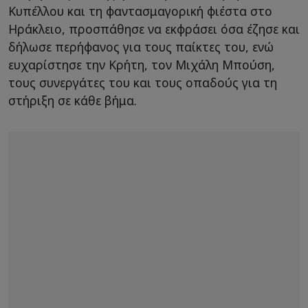
Κυπέλλου και τη φαντασμαγορική φιέστα στο
Ηράκλειο, προσπάθησε να εκφράσει όσα έζησε και
δήλωσε περήφανος για τους παίκτες του, ενώ
ευχαρίστησε την Κρήτη, τον Μιχάλη Μπούση,
τους συνεργάτες του και τους οπαδούς για τη
στήριξη σε κάθε βήμα.