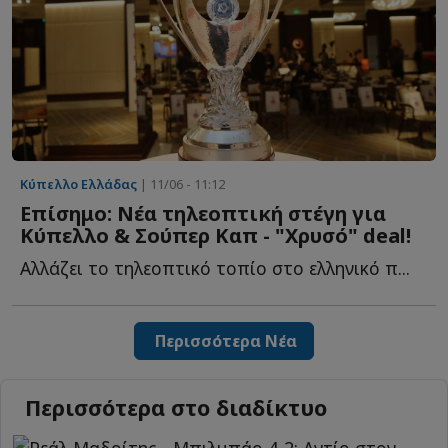
Κύπελλο Ελλάδας
| 11/06 - 11:12
Επίσημο: Νέα τηλεοπτική στέγη για
Κύπελλο & Σούπερ Καπ - "Χρυσό" deal!
Αλλάζει το τηλεοπτικό τοπίο στο ελληνικό π...
Περισσότερα Νέα
Περισσότερα στο διαδίκτυο