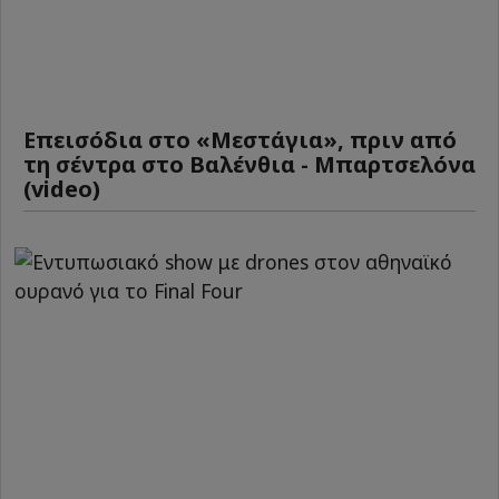
Επεισόδια στο «Μεστάγια», πριν από
τη σέντρα στο Βαλένθια - Μπαρτσελόνα
(video)