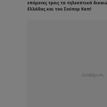
επόμενες τρεις τα τηλεοπτικά δικα
Ελλάδας και του Σούπερ Καπ!