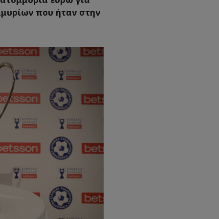
ομμυρίων που ήταν στην