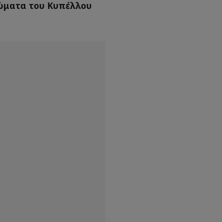
ιώματα του Κυπέλλου