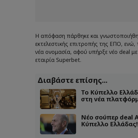
Η απόφαση πάρθηκε και γνωστοποιήθη
εκτελεστικής επιτροπής της ΕΠΟ, ενώ, 
νέα ονομασία, αφού υπήρξε νέο deal μ
εταιρία Superbet.
Διαβάστε επίσης...
Το Κύπελλο Ελλάδ
στη νέα πλατφόρ
Νέο σούπερ deal 
Κύπελλο Ελλάδας!