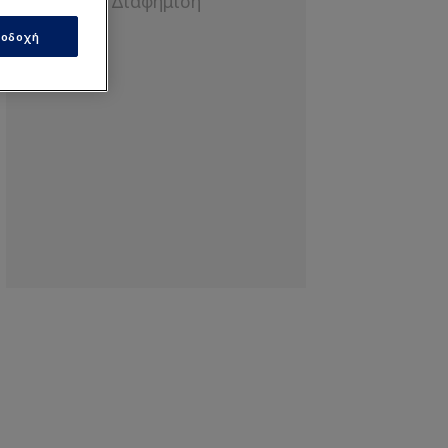
οδοχή