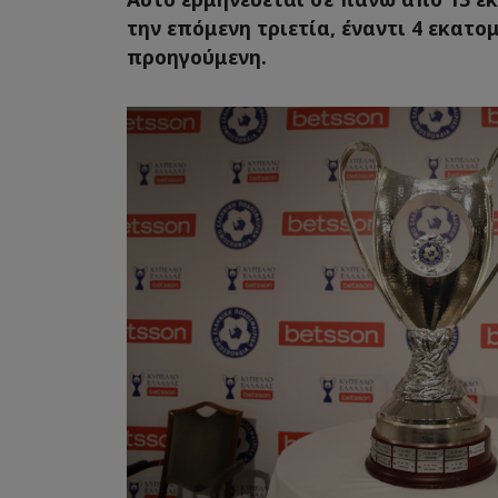
την επόμενη τριετία, έναντι 4 εκατ
προηγούμενη.