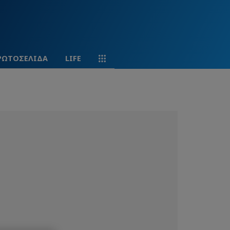
ΡΩΤΟΣΕΛΙΔΑ
LIFE