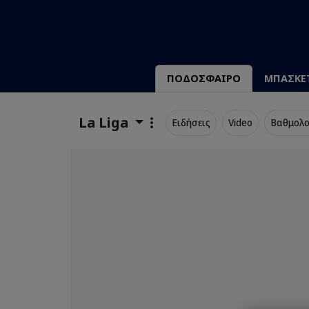
ΠΟΔΟΣΦΑΙΡΟ
ΜΠΑΣΚΕ
La Liga
Ειδήσεις
Video
Βαθμολο