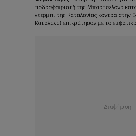
ποδοσφαιριστή της Μπαρτσελόνα κατά
ντέρμπι της Καταλονίας κόντρα στην Ε
Καταλανοί επικράτησαν με το εμφατικό