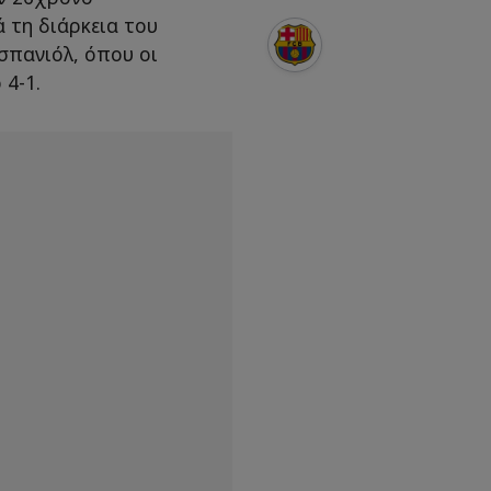
 τη διάρκεια του
σπανιόλ, όπου οι
 4-1.