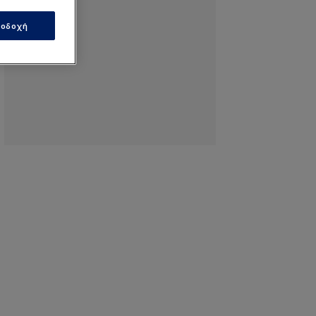
οδοχή