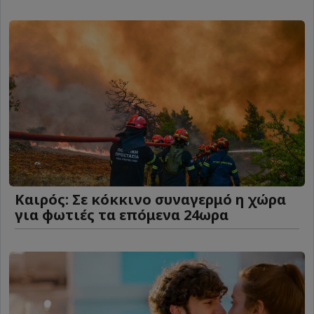
Καιρός: Σε κόκκινο συναγερμό η χώρα
για φωτιές τα επόμενα 24ωρα