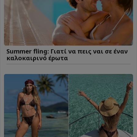
Summer fling: Γιατί να πεις ναι σε έναν
καλοκαιρινό έρωτα