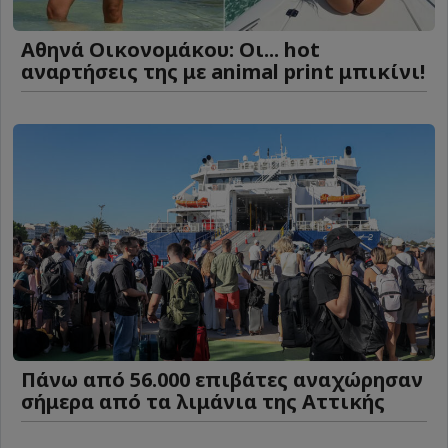
Αθηνά Οικονομάκου: Οι... hot
αναρτήσεις της με animal print μπικίνι!
Πάνω από 56.000 επιβάτες αναχώρησαν
σήμερα από τα λιμάνια της Αττικής