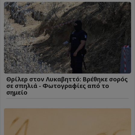
Θρίλερ στον Λυκαβηττό: Βρέθηκε σορός
σε σπηλιά - Φωτογραφίες από το
σημείο