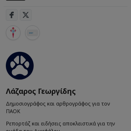
Λάζαρος Γεωργίδης
Δημοσιογράφος και αρθρογράφος για τον
ΠΑΟΚ
Ρεπορτάζ και ειδήσεις αποκλειστικά για την