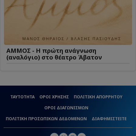
ΑΜΜΟΣ - Η πρώτη ανάγνωση
(αναλόγιο) στο θέατρο Άβατον
ΤΑΥΤΟΤΗΤΑ
ΟΡΟΙ ΧΡΗΣΗΣ
ΠΟΛΙΤΙΚΗ ΑΠΟΡΡΗΤΟΥ
ΟΡΟΙ ΔΙΑΓΩΝΙΣΜΩΝ
ΠΟΛΙΤΙΚΗ ΠΡΟΣΩΠΙΚΩΝ ΔΕΔΟΜΕΝΩΝ
ΔΙΑΦΗΜΙΣΤΕΙΤΕ