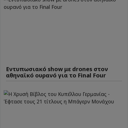
Εντυπωσιακό show με drones στον
αθηναϊκό ουρανό για το Final Four