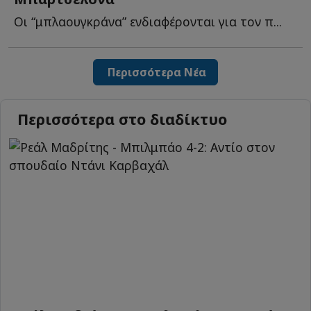
Οι “μπλαουγκράνα” ενδιαφέρονται για τον π...
Περισσότερα Νέα
Περισσότερα στο διαδίκτυο