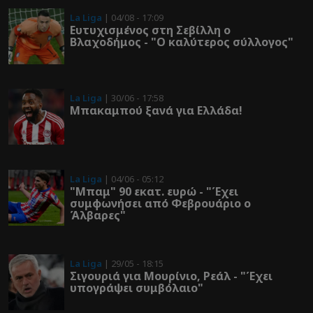
La Liga
| 04/08 - 17:09
Ευτυχισμένος στη Σεβίλλη ο
Βλαχοδήμος - "Ο καλύτερος σύλλογος"
La Liga
| 30/06 - 17:58
Μπακαμπού ξανά για Ελλάδα!
La Liga
| 04/06 - 05:12
"Μπαμ" 90 εκατ. ευρώ - "Έχει
συμφωνήσει από Φεβρουάριο ο
Άλβαρες"
La Liga
| 29/05 - 18:15
Σιγουριά για Μουρίνιο, Ρεάλ - "Έχει
υπογράψει συμβόλαιο"